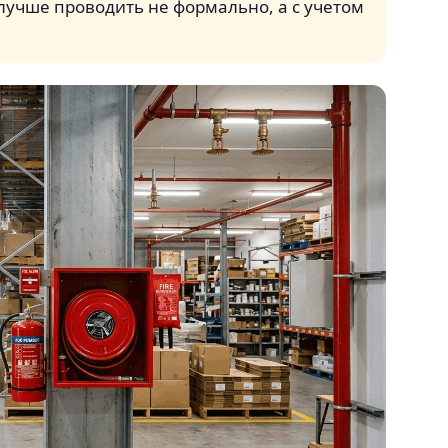
лучше проводить не формально, а с учетом