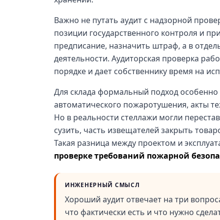
Важно не путать аудит с надзорной прове
позиции государственного контроля и п
предписание, назначить штраф, а в отде
деятельности. Аудиторская проверка рабо
порядке и дает собственнику время на ис
Для склада формальный подход особенно 
автоматического пожаротушения, акты те
Но в реальности стеллажи могли перестав
сузить, часть извещателей закрыть товар
Такая разница между проектом и эксплуа
проверке требований пожарной безопа
ИНЖЕНЕРНЫЙ СМЫСЛ
Хороший аудит отвечает на три вопрос
что фактически есть и что нужно сдела