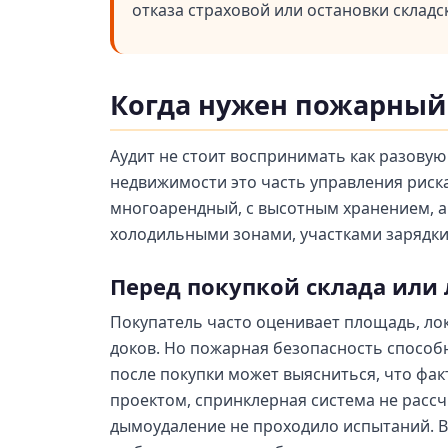
отказа страховой или остановки складс
Когда нужен пожарный 
Аудит не стоит воспринимать как разовую 
недвижимости это часть управления риск
многоарендный, с высотным хранением, 
холодильными зонами, участками зарядки
Перед покупкой склада или
Покупатель часто оценивает площадь, лок
доков. Но пожарная безопасность способ
после покупки может выясниться, что фак
проектом, спринклерная система не рассч
дымоудаление не проходило испытаний. В