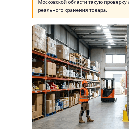
Московской области такую проверку 
реального хранения товара.