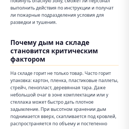
покинуть опасную зону, сможет ли персонал
выполнить действия по инструкции и получат
ли пожарные подразделения условия для
разведки и тушения.
Почему дым на складе
становится критическим
фактором
На складе горит не только товар. Часто горит
упаковка: картон, пленка, пластиковые паллеты,
стрейч, пенопласт, деревянная тара. Даже
небольшой очаг в зоне комплектации или у
стеллажа может быстро дать плотное
задымление. При высотном хранении дым
поднимается вверх, скапливается под кровлей,
распространяется по объему и постепенно