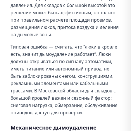
давления. Для складов с большой высотой это
решение может быть эффективным, но только
при правильном расчете площади проемов,
размещения люков, притока воздуха и деления
на дымовые зоны.
Типовая ошибка — считать, что “люки в кровле
есть, значит дымоудаление работает”. Люки
должны открываться по сигналу автоматики,
иметь питание или автономный привод, не
быть заблокированы снегом, конструкциями,
рекламными элементами или кабельными
трассами. В Московской области для складов с
большой кровлей важен и сезонный фактор:
снеговая нагрузка, обмерзание, обслуживание
приводов, доступ для проверки.
Механическое дымоудаление