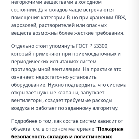
негорючими веществами в холодном
состоянии. Для складов чаще встречаются
помещения категории В, но при хранении ЛВЖ,
аэрозолей, растворителей или опасных
веществ возможны более жесткие требования.
Отдельно стоит упомянуть ГОСТ Р 53300,
который применяют при приемосдаточных и
периодических испытаниях систем
противодымной вентиляции. На практике это
означает: недостаточно установить
оборудование. Нужно подтвердить, что система
открывает нужные клапаны, запускает
вентиляторы, создает требуемые расходы
воздуха и работает по заданному алгоритму.
Подробнее о том, как состав систем зависит от
объекта, см. в опорном материале
“Пожарная
безопасность складов и логистических