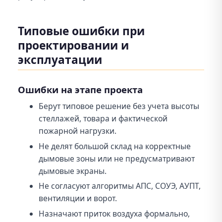
Типовые ошибки при
проектировании и
эксплуатации
Ошибки на этапе проекта
Берут типовое решение без учета высоты
стеллажей, товара и фактической
пожарной нагрузки.
Не делят большой склад на корректные
дымовые зоны или не предусматривают
дымовые экраны.
Не согласуют алгоритмы АПС, СОУЭ, АУПТ,
вентиляции и ворот.
Назначают приток воздуха формально,