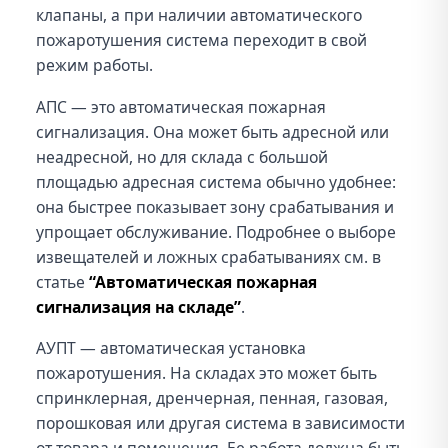
клапаны, а при наличии автоматического
пожаротушения система переходит в свой
режим работы.
АПС — это автоматическая пожарная
сигнализация. Она может быть адресной или
неадресной, но для склада с большой
площадью адресная система обычно удобнее:
она быстрее показывает зону срабатывания и
упрощает обслуживание. Подробнее о выборе
извещателей и ложных срабатываниях см. в
статье
“Автоматическая пожарная
сигнализация на складе”
.
АУПТ — автоматическая установка
пожаротушения. На складах это может быть
спринклерная, дренчерная, пенная, газовая,
порошковая или другая система в зависимости