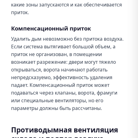
какие зоны запускаются и как обеспечивается
приток.
Компенсационный приток
Удалить дым невозможно без притока воздуха.
Если система вытягивает большой объем, а
приток не организован, в помещении
возникает разрежение: двери могут тяжело
открываться, ворота начинают работать
непредсказуемо, эффективность удаления
падает. Компенсационный приток может
подаваться через клапаны, ворота, фрамуги
или специальные вентиляторы, но его
параметры должны быть рассчитаны.
Противодымная вентиляция