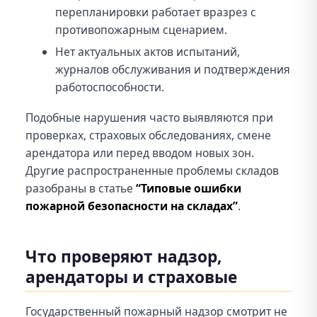
перепланировки работает вразрез с
противопожарным сценарием.
Нет актуальных актов испытаний,
журналов обслуживания и подтверждения
работоспособности.
Подобные нарушения часто выявляются при
проверках, страховых обследованиях, смене
арендатора или перед вводом новых зон.
Другие распространенные проблемы складов
разобраны в статье
“Типовые ошибки
пожарной безопасности на складах”
.
Что проверяют надзор,
арендаторы и страховые
Государственный пожарный надзор смотрит не