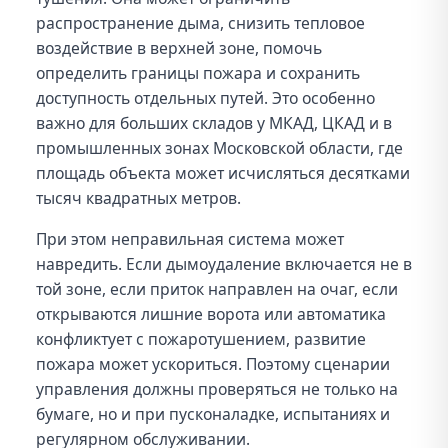
распространение дыма, снизить тепловое
воздействие в верхней зоне, помочь
определить границы пожара и сохранить
доступность отдельных путей. Это особенно
важно для больших складов у МКАД, ЦКАД и в
промышленных зонах Московской области, где
площадь объекта может исчисляться десятками
тысяч квадратных метров.
При этом неправильная система может
навредить. Если дымоудаление включается не в
той зоне, если приток направлен на очаг, если
открываются лишние ворота или автоматика
конфликтует с пожаротушением, развитие
пожара может ускориться. Поэтому сценарии
управления должны проверяться не только на
бумаге, но и при пусконаладке, испытаниях и
регулярном обслуживании.