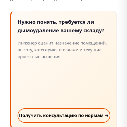
Нужно понять, требуется ли
дымоудаление вашему складу?
Инженер оценит назначение помещений,
высоту, категорию, стеллажи и текущие
проектные решения.
Получить консультацию по нормам →