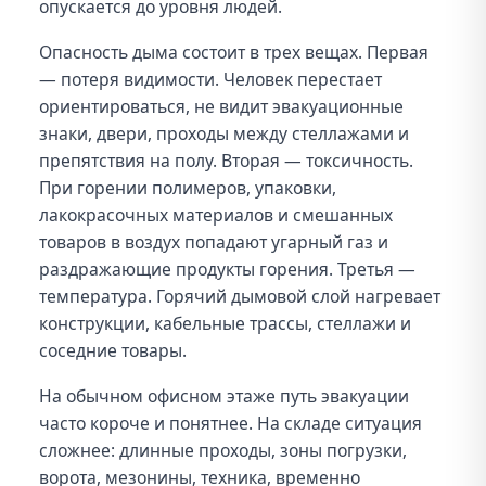
опускается до уровня людей.
Опасность дыма состоит в трех вещах. Первая
— потеря видимости. Человек перестает
ориентироваться, не видит эвакуационные
знаки, двери, проходы между стеллажами и
препятствия на полу. Вторая — токсичность.
При горении полимеров, упаковки,
лакокрасочных материалов и смешанных
товаров в воздух попадают угарный газ и
раздражающие продукты горения. Третья —
температура. Горячий дымовой слой нагревает
конструкции, кабельные трассы, стеллажи и
соседние товары.
На обычном офисном этаже путь эвакуации
часто короче и понятнее. На складе ситуация
сложнее: длинные проходы, зоны погрузки,
ворота, мезонины, техника, временно