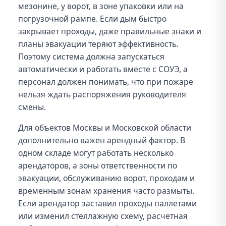
мезонине, у ворот, в зоне упаковки или на
погрузочной рампе. Если дым быстро
закрывает проходы, даже правильные знаки и
планы эвакуации теряют эффективность.
Поэтому система должна запускаться
автоматически и работать вместе с СОУЭ, а
персонал должен понимать, что при пожаре
нельзя ждать распоряжения руководителя
смены.
Для объектов Москвы и Московской области
дополнительно важен арендный фактор. В
одном складе могут работать несколько
арендаторов, а зоны ответственности по
эвакуации, обслуживанию ворот, проходам и
временным зонам хранения часто размыты.
Если арендатор заставил проходы паллетами
или изменил стеллажную схему, расчетная