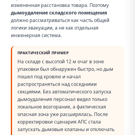
измененная расстановка товара. Поэтому
дымоудаление складского помещения
должно рассматриваться как часть общей
логики эвакуации, а не как отдельная
инженерная система.
ПРАКТИЧЕСКИЙ ПРИМЕР
На складе с высотой 12 м очаг в зоне
упаковки был обнаружен быстро, но дым
пошел под кровлю и начал
распространяться над соседними
секциями. Без автоматического запуска
дымоудаления персонал видел только
локальное возгорание, а фактическая
опасная зона уже расширялась. После
корректировки сценария АПС стала
запускать дымовые клапаны и отключать