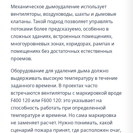
Механическое дымоудаление использует
вентиляторы, воздуховоды, шахты и дымовые
клапаны. Такой подход позволяет управлять
потоками более предсказуемо, особенно в
сложных зданиях, встроенных помещениях,
многоуровневых зонах, коридорах, рампах и
помещениях без достаточных естественных
проемов.
Оборудование для удаления дыма должно
выдерживать высокую температуру в течение
заданного времени. В проектах часто
встречаются вентиляторы с маркировкой вроде
F400 120 или F600 120: это указывает на
способность работать при определенной
температуре и времени. Но сама маркировка
не заменяет расчет. Нужно понимать, какой
сценарий пожара принят, где расположен очаг,