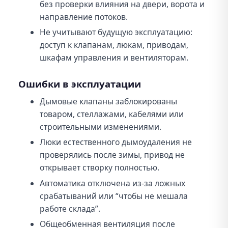
без проверки влияния на двери, ворота и
направление потоков.
Не учитывают будущую эксплуатацию:
доступ к клапанам, люкам, приводам,
шкафам управления и вентиляторам.
Ошибки в эксплуатации
Дымовые клапаны заблокированы
товаром, стеллажами, кабелями или
строительными изменениями.
Люки естественного дымоудаления не
проверялись после зимы, привод не
открывает створку полностью.
Автоматика отключена из-за ложных
срабатываний или “чтобы не мешала
работе склада”.
Общеобменная вентиляция после