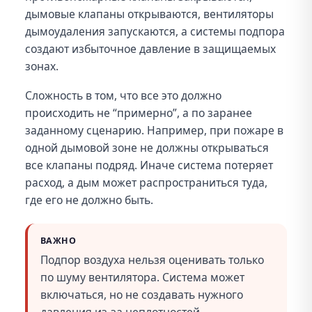
дымовые клапаны открываются, вентиляторы
дымоудаления запускаются, а системы подпора
создают избыточное давление в защищаемых
зонах.
Сложность в том, что все это должно
происходить не “примерно”, а по заранее
заданному сценарию. Например, при пожаре в
одной дымовой зоне не должны открываться
все клапаны подряд. Иначе система потеряет
расход, а дым может распространиться туда,
где его не должно быть.
ВАЖНО
Подпор воздуха нельзя оценивать только
по шуму вентилятора. Система может
включаться, но не создавать нужного