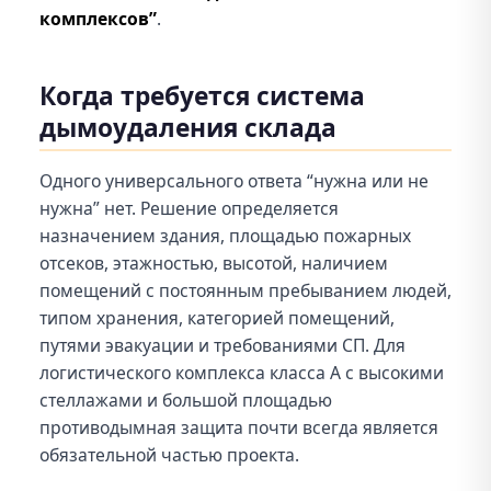
комплексов”
.
Когда требуется система
дымоудаления склада
Одного универсального ответа “нужна или не
нужна” нет. Решение определяется
назначением здания, площадью пожарных
отсеков, этажностью, высотой, наличием
помещений с постоянным пребыванием людей,
типом хранения, категорией помещений,
путями эвакуации и требованиями СП. Для
логистического комплекса класса А с высокими
стеллажами и большой площадью
противодымная защита почти всегда является
обязательной частью проекта.