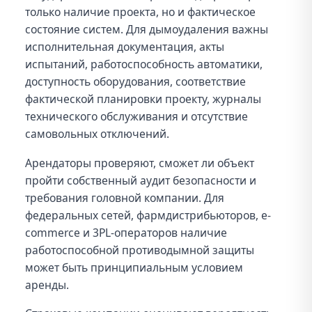
только наличие проекта, но и фактическое
состояние систем. Для дымоудаления важны
исполнительная документация, акты
испытаний, работоспособность автоматики,
доступность оборудования, соответствие
фактической планировки проекту, журналы
технического обслуживания и отсутствие
самовольных отключений.
Арендаторы проверяют, сможет ли объект
пройти собственный аудит безопасности и
требования головной компании. Для
федеральных сетей, фармдистрибьюторов, e-
commerce и 3PL-операторов наличие
работоспособной противодымной защиты
может быть принципиальным условием
аренды.