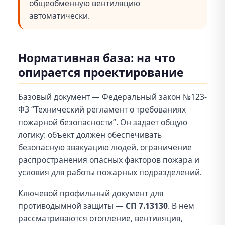
общеобменную вентиляцию
автоматически.
Нормативная база: на что
опирается проектирование
Базовый документ — Федеральный закон №123-
ФЗ “Технический регламент о требованиях
пожарной безопасности”. Он задает общую
логику: объект должен обеспечивать
безопасную эвакуацию людей, ограничение
распространения опасных факторов пожара и
условия для работы пожарных подразделений.
Ключевой профильный документ для
противодымной защиты —
СП 7.13130
. В нем
рассматриваются отопление, вентиляция,