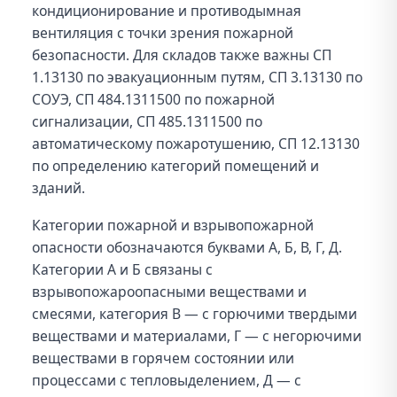
кондиционирование и противодымная
вентиляция с точки зрения пожарной
безопасности. Для складов также важны СП
1.13130 по эвакуационным путям, СП 3.13130 по
СОУЭ, СП 484.1311500 по пожарной
сигнализации, СП 485.1311500 по
автоматическому пожаротушению, СП 12.13130
по определению категорий помещений и
зданий.
Категории пожарной и взрывопожарной
опасности обозначаются буквами А, Б, В, Г, Д.
Категории А и Б связаны с
взрывопожароопасными веществами и
смесями, категория В — с горючими твердыми
веществами и материалами, Г — с негорючими
веществами в горячем состоянии или
процессами с тепловыделением, Д — с