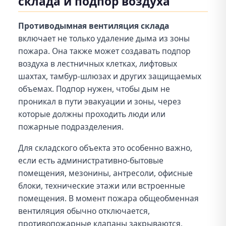
склада и подпор воздуха
Противодымная вентиляция склада
включает не только удаление дыма из зоны
пожара. Она также может создавать подпор
воздуха в лестничных клетках, лифтовых
шахтах, тамбур-шлюзах и других защищаемых
объемах. Подпор нужен, чтобы дым не
проникал в пути эвакуации и зоны, через
которые должны проходить люди или
пожарные подразделения.
Для складского объекта это особенно важно,
если есть административно-бытовые
помещения, мезонины, антресоли, офисные
блоки, технические этажи или встроенные
помещения. В момент пожара общеобменная
вентиляция обычно отключается,
противопожарные клапаны закрываются,