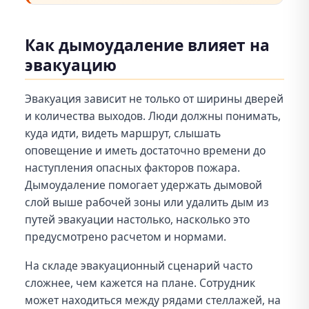
Как дымоудаление влияет на
эвакуацию
Эвакуация зависит не только от ширины дверей
и количества выходов. Люди должны понимать,
куда идти, видеть маршрут, слышать
оповещение и иметь достаточно времени до
наступления опасных факторов пожара.
Дымоудаление помогает удержать дымовой
слой выше рабочей зоны или удалить дым из
путей эвакуации настолько, насколько это
предусмотрено расчетом и нормами.
На складе эвакуационный сценарий часто
сложнее, чем кажется на плане. Сотрудник
может находиться между рядами стеллажей, на