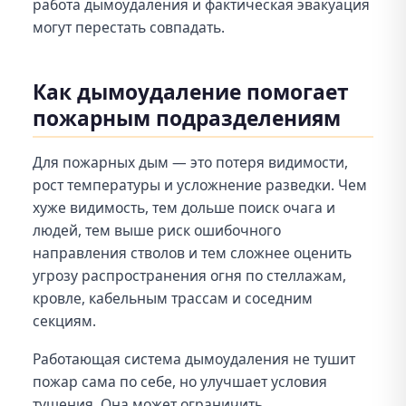
работа дымоудаления и фактическая эвакуация
могут перестать совпадать.
Как дымоудаление помогает
пожарным подразделениям
Для пожарных дым — это потеря видимости,
рост температуры и усложнение разведки. Чем
хуже видимость, тем дольше поиск очага и
людей, тем выше риск ошибочного
направления стволов и тем сложнее оценить
угрозу распространения огня по стеллажам,
кровле, кабельным трассам и соседним
секциям.
Работающая система дымоудаления не тушит
пожар сама по себе, но улучшает условия
тушения. Она может ограничить