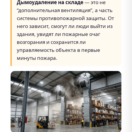
Дымоудаление на складе
— это не
“дополнительная вентиляция”, а часть
системы противопожарной защиты. От
него зависит, смогут ли люди выйти из
здания, увидят ли пожарные очаг
возгорания и сохранится ли
управляемость объекта в первые
минуты пожара.