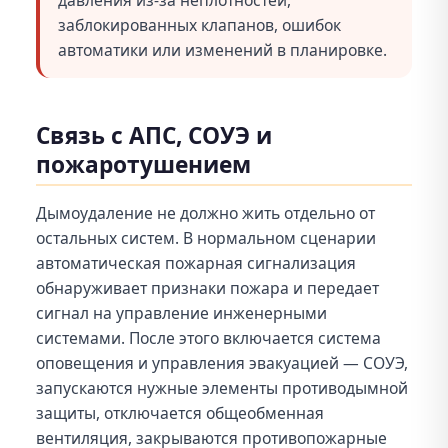
давления из-за неплотностей,
заблокированных клапанов, ошибок
автоматики или изменений в планировке.
Связь с АПС, СОУЭ и
пожаротушением
Дымоудаление не должно жить отдельно от
остальных систем. В нормальном сценарии
автоматическая пожарная сигнализация
обнаруживает признаки пожара и передает
сигнал на управление инженерными
системами. После этого включается система
оповещения и управления эвакуацией — СОУЭ,
запускаются нужные элементы противодымной
защиты, отключается общеобменная
вентиляция, закрываются противопожарные