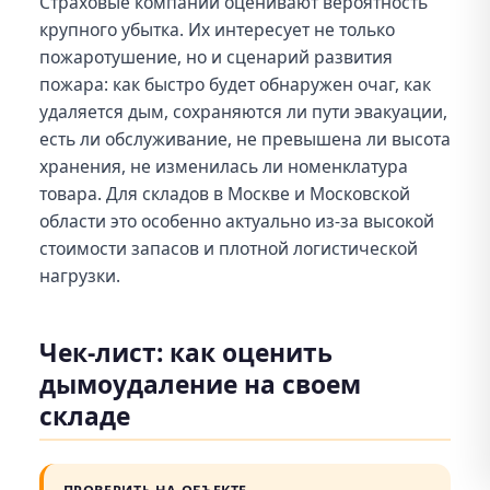
Страховые компании оценивают вероятность
крупного убытка. Их интересует не только
пожаротушение, но и сценарий развития
пожара: как быстро будет обнаружен очаг, как
удаляется дым, сохраняются ли пути эвакуации,
есть ли обслуживание, не превышена ли высота
хранения, не изменилась ли номенклатура
товара. Для складов в Москве и Московской
области это особенно актуально из-за высокой
стоимости запасов и плотной логистической
нагрузки.
Чек-лист: как оценить
дымоудаление на своем
складе