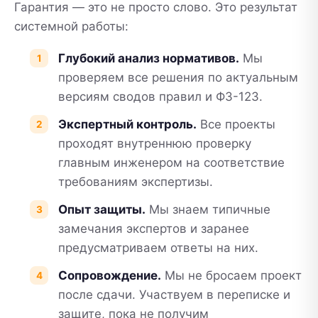
Гарантия — это не просто слово. Это результат
системной работы:
Глубокий анализ нормативов.
Мы
проверяем все решения по актуальным
версиям сводов правил и ФЗ-123.
Экспертный контроль.
Все проекты
проходят внутреннюю проверку
главным инженером на соответствие
требованиям экспертизы.
Опыт защиты.
Мы знаем типичные
замечания экспертов и заранее
предусматриваем ответы на них.
Сопровождение.
Мы не бросаем проект
после сдачи. Участвуем в переписке и
защите, пока не получим