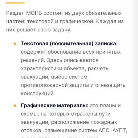
Раздел МОПБ состоит из двух обязательных
частей: текстовой и графической. Каждая из
них решает свою задачу.
Текстовая (пояснительная) записка:
содержит обоснование всех принятых
решений. Здесь описываются
характеристики объекта, расчеты
эвакуации, выбор систем
противопожарной защиты и огнезащиты
конструкций.
Графические материалы:
это планы и
схемы, на которых отражены пути
эвакуации, расположение пожарных
отсеков, размещение систем АПС, АУПТ,