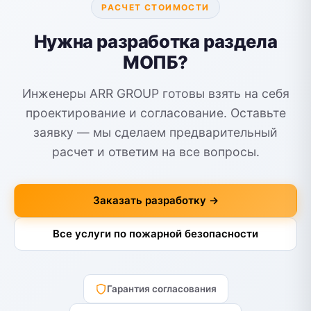
РАСЧЕТ СТОИМОСТИ
Нужна разработка раздела
МОПБ?
Инженеры ARR GROUP готовы взять на себя
проектирование и согласование. Оставьте
заявку — мы сделаем предварительный
расчет и ответим на все вопросы.
Заказать разработку →
Все услуги по пожарной безопасности
Гарантия согласования