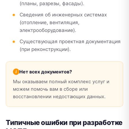
(планы, разрезы, фасады).
Сведения об инженерных системах
(отопление, вентиляция,
электрооборудование).
Существующая проектная документация
(при реконструкции).
Нет всех документов?
Мы оказываем полный комплекс услуг и
можем помочь вам в сборе или
восстановлении недостающих данных.
Типичные ошибки при разработке