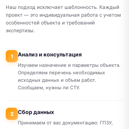
Наш подход исключает шаблонность. Каждый
проект — это индивидуальная работа с учетом
особенностей объекта и требований
экспертизы.
Анализ и консультация
1
Изучаем назначение и параметры объекта.
Определяем перечень необходимых
исходных данных и объем работ.
Сообщаем, нужны ли СТУ.
Сбор данных
2
Принимаем от вас документацию: ГПЗУ,