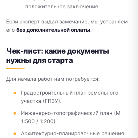
положительное заключение.
Если эксперт выдал замечание, мы устраняем
его
без дополнительной оплаты
.
Чек-лист: какие документы
нужны для старта
Для начала работ нам потребуется:
Градостроительный план земельного
участка (ГПЗУ).
Инженерно-топографический план (М
1:500 / 1:200).
Архитектурно-планировочные решения