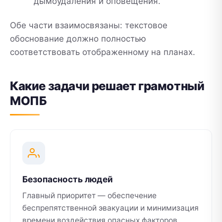
дымоудаления и оповещения.
Обе части взаимосвязаны: текстовое
обоснование должно полностью
соответствовать отображенному на планах.
Какие задачи решает грамотный
МОПБ
Безопасность людей
Главный приоритет — обеспечение
беспрепятственной эвакуации и минимизация
времени воздействия опасных факторов.