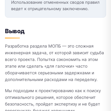
Использование отмененных сводов правил
ведет к отрицательному заключению.
Вывод
Разработка раздела МОПБ — это сложная
инженерная задача, от которой зависит судьба
всего проекта. Попытка сэкономить на этом
этапе или сделать «для галочки» часто
оборачивается серьезными задержками и
дополнительными расходами на переделку.
Мы подходим к проектированию как к поиску
оптимального решения, которое обеспечит
безопасность, пройдет экспертизу и не будет
перегружать бюджет излишними