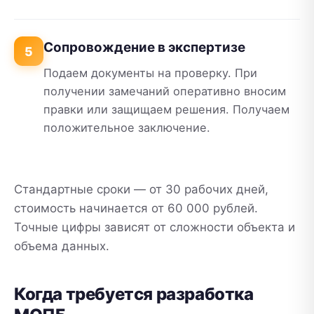
Сопровождение в экспертизе
5
Подаем документы на проверку. При
получении замечаний оперативно вносим
правки или защищаем решения. Получаем
положительное заключение.
Стандартные сроки — от 30 рабочих дней,
стоимость начинается от 60 000 рублей.
Точные цифры зависят от сложности объекта и
объема данных.
Когда требуется разработка