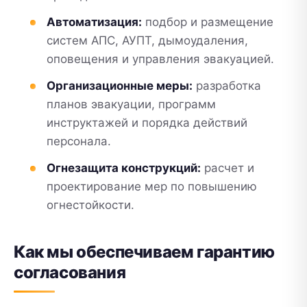
Автоматизация:
подбор и размещение
систем АПС, АУПТ, дымоудаления,
оповещения и управления эвакуацией.
Организационные меры:
разработка
планов эвакуации, программ
инструктажей и порядка действий
персонала.
Огнезащита конструкций:
расчет и
проектирование мер по повышению
огнестойкости.
Как мы обеспечиваем гарантию
согласования