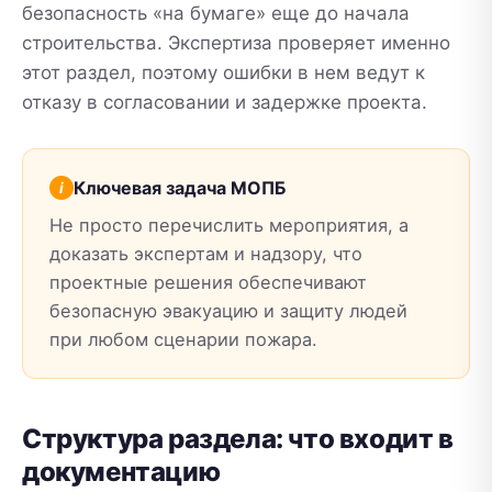
безопасность «на бумаге» еще до начала
строительства. Экспертиза проверяет именно
этот раздел, поэтому ошибки в нем ведут к
отказу в согласовании и задержке проекта.
Ключевая задача МОПБ
Не просто перечислить мероприятия, а
доказать экспертам и надзору, что
проектные решения обеспечивают
безопасную эвакуацию и защиту людей
при любом сценарии пожара.
Структура раздела: что входит в
документацию