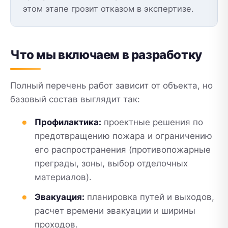
этом этапе грозит отказом в экспертизе.
Что мы включаем в разработку
Полный перечень работ зависит от объекта, но
базовый состав выглядит так:
Профилактика:
проектные решения по
предотвращению пожара и ограничению
его распространения (противопожарные
преграды, зоны, выбор отделочных
материалов).
Эвакуация:
планировка путей и выходов,
расчет времени эвакуации и ширины
проходов.