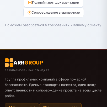
Полный пакет документации
Сопровождение в экспертизе
Поможем разобраться в требованиях к вашему объекту.
ARR
GROUP
БЕЗОПАСНОСТЬ КАК СТАНДАРТ
Группа профильных компаний в сфере пожарной
безопасности. Единые стандарты качества, один центр
ответственности и сопровождение проекта на всём цикле
работ.