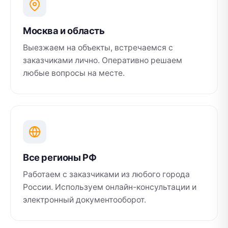
Москва и область
Выезжаем на объекты, встречаемся с
заказчиками лично. Оперативно решаем
любые вопросы на месте.
Все регионы РФ
Работаем с заказчиками из любого города
России. Используем онлайн-консультации и
электронный документооборот.