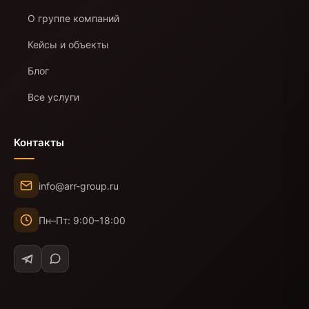
О группе компаний
Кейсы и объекты
Блог
Все услуги
Контакты
info@arr-group.ru
Пн–Пт: 9:00–18:00