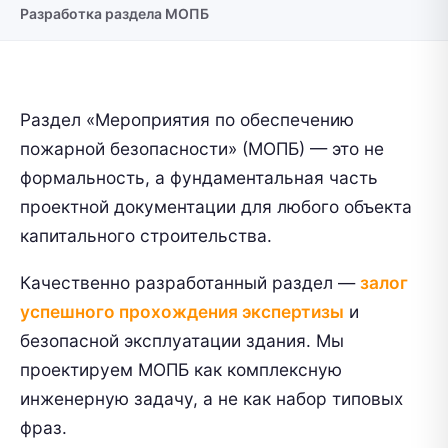
Разработка раздела МОПБ
Раздел «Мероприятия по обеспечению
пожарной безопасности» (МОПБ) — это не
формальность, а фундаментальная часть
проектной документации для любого объекта
капитального строительства.
Качественно разработанный раздел —
залог
успешного прохождения экспертизы
и
безопасной эксплуатации здания. Мы
проектируем МОПБ как комплексную
инженерную задачу, а не как набор типовых
фраз.