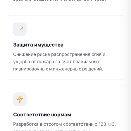
Защита имущества
Снижение риска распространения огня и
ущерба от пожара за счет правильных
планировочных и инженерных решений.
Соответствие нормам
Разработка в строгом соответствии с 123-ФЗ,