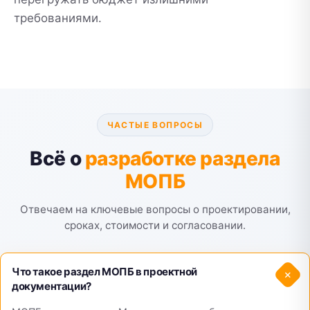
требованиями.
ЧАСТЫЕ ВОПРОСЫ
Всё о
разработке раздела
МОПБ
Отвечаем на ключевые вопросы о проектировании,
сроках, стоимости и согласовании.
Что такое раздел МОПБ в проектной
+
документации?