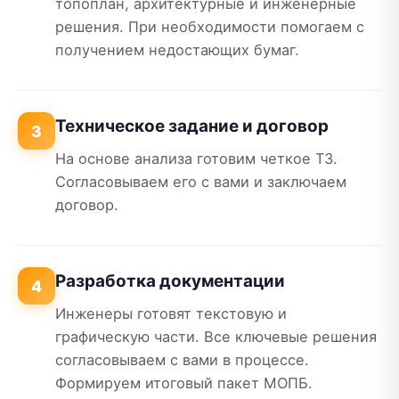
топоплан, архитектурные и инженерные
решения. При необходимости помогаем с
получением недостающих бумаг.
Техническое задание и договор
3
На основе анализа готовим четкое ТЗ.
Согласовываем его с вами и заключаем
договор.
Разработка документации
4
Инженеры готовят текстовую и
графическую части. Все ключевые решения
согласовываем с вами в процессе.
Формируем итоговый пакет МОПБ.