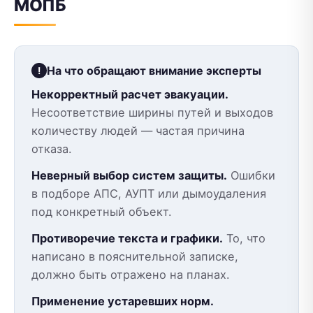
МОПБ
На что обращают внимание эксперты
Некорректный расчет эвакуации.
Несоответствие ширины путей и выходов
количеству людей — частая причина
отказа.
Неверный выбор систем защиты.
Ошибки
в подборе АПС, АУПТ или дымоудаления
под конкретный объект.
Противоречие текста и графики.
То, что
написано в пояснительной записке,
должно быть отражено на планах.
Применение устаревших норм.