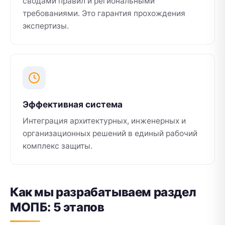
сводами правил и региональными
требованиями. Это гарантия прохождения
экспертизы.
Эффективная система
Интеграция архитектурных, инженерных и
организационных решений в единый рабочий
комплекс защиты.
Как мы разрабатываем раздел
МОПБ: 5 этапов