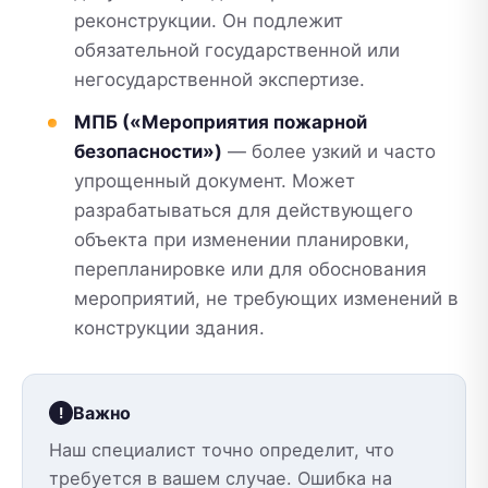
реконструкции. Он подлежит
обязательной государственной или
негосударственной экспертизе.
МПБ («Мероприятия пожарной
безопасности»)
— более узкий и часто
упрощенный документ. Может
разрабатываться для действующего
объекта при изменении планировки,
перепланировке или для обоснования
мероприятий, не требующих изменений в
конструкции здания.
Важно
Наш специалист точно определит, что
требуется в вашем случае. Ошибка на