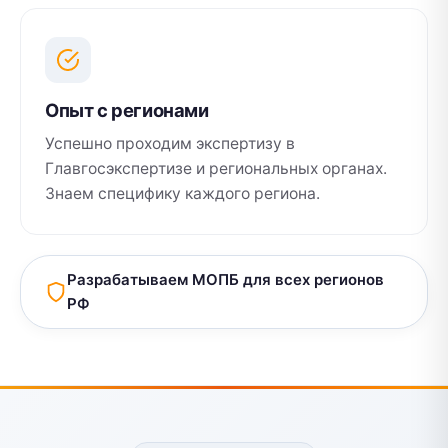
Опыт с регионами
Успешно проходим экспертизу в
Главгосэкспертизе и региональных органах.
Знаем специфику каждого региона.
Разрабатываем МОПБ для всех регионов
РФ