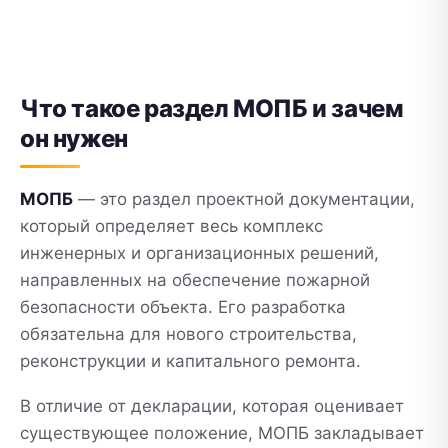
Что такое раздел МОПБ и зачем
он нужен
МОПБ
— это раздел проектной документации,
который определяет весь комплекс
инженерных и организационных решений,
направленных на обеспечение пожарной
безопасности объекта. Его разработка
обязательна для нового строительства,
реконструкции и капитального ремонта.
В отличие от декларации, которая оценивает
существующее положение, МОПБ закладывает