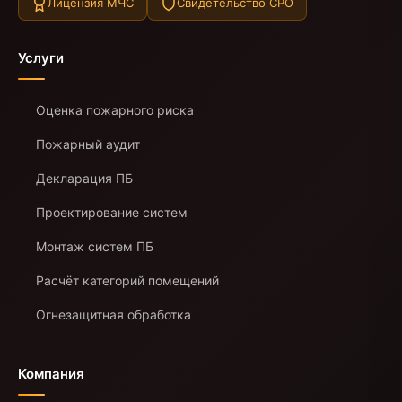
Лицензия МЧС
Свидетельство СРО
Услуги
Оценка пожарного риска
Пожарный аудит
Декларация ПБ
Проектирование систем
Монтаж систем ПБ
Расчёт категорий помещений
Огнезащитная обработка
Компания