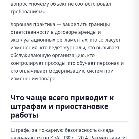
вопрос «почему объект не соответствовал
требованиям».
Хорошая практика — закрепить границы
ответственности в договоре аренды и
эксплуатационных регламентах: кто согласует
изменения, кто ведет журналы, кто вызывает
обслуживающую организацию, кто
контролирует проходы, кто обучает персонал и
кто оплачивает модернизацию систем при
изменении товара.
Что чаще всего приводит к
штрафам и приостановке
работы
Штрафы за пожарную безопасность склада
назначаются по КоАП РФ ст. 20.4. Размер зависит