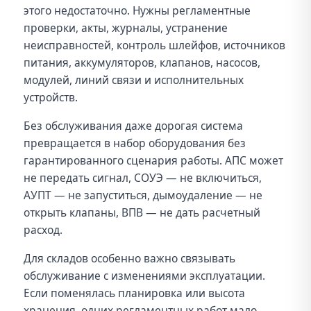
этого недостаточно. Нужны регламентные
проверки, акты, журналы, устранение
неисправностей, контроль шлейфов, источников
питания, аккумуляторов, клапанов, насосов,
модулей, линий связи и исполнительных
устройств.
Без обслуживания даже дорогая система
превращается в набор оборудования без
гарантированного сценария работы. АПС может
не передать сигнал, СОУЭ — не включиться,
АУПТ — не запуститься, дымоудаление — не
открыть клапаны, ВПВ — не дать расчетный
расход.
Для складов особенно важно связывать
обслуживание с изменениями эксплуатации.
Если поменялась планировка или высота
хранения, одних регламентных работ мало —