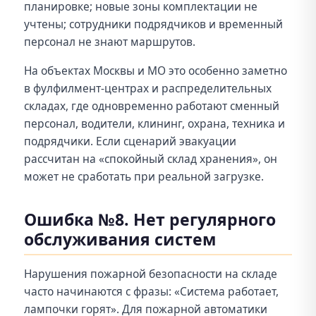
планировке; новые зоны комплектации не
учтены; сотрудники подрядчиков и временный
персонал не знают маршрутов.
На объектах Москвы и МО это особенно заметно
в фулфилмент-центрах и распределительных
складах, где одновременно работают сменный
персонал, водители, клининг, охрана, техника и
подрядчики. Если сценарий эвакуации
рассчитан на «спокойный склад хранения», он
может не сработать при реальной загрузке.
Ошибка №8. Нет регулярного
обслуживания систем
Нарушения пожарной безопасности на складе
часто начинаются с фразы: «Система работает,
лампочки горят». Для пожарной автоматики