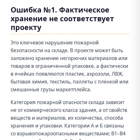
Ошибка №1. Фактическое
хранение не соответствует
проекту
Это ключевое нарушение пожарной
безопасности на складе. В проекте может быть
заложено хранение негорючих материалов или
товаров в ограниченной упаковке, а фактически
в ячейках появляются пластик, аэрозоли, ЛВЖ,
бытовая химия, текстиль, паллеты с пленкой или
смешанные грузы маркетплейса.
Категория пожарной опасности склада зависит
не от коммерческого класса здания, а от свойств
веществ и материалов, их количества, способа
хранения и упаковки. Категории А и Б связаны
со взрывопожароопасными веществами; В1–В4