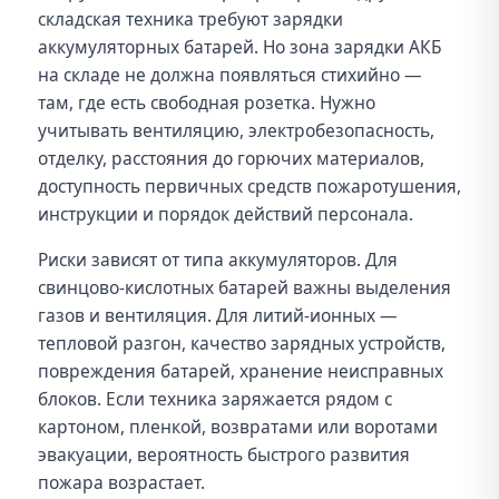
складская техника требуют зарядки
аккумуляторных батарей. Но зона зарядки АКБ
на складе не должна появляться стихийно —
там, где есть свободная розетка. Нужно
учитывать вентиляцию, электробезопасность,
отделку, расстояния до горючих материалов,
доступность первичных средств пожаротушения,
инструкции и порядок действий персонала.
Риски зависят от типа аккумуляторов. Для
свинцово-кислотных батарей важны выделения
газов и вентиляция. Для литий-ионных —
тепловой разгон, качество зарядных устройств,
повреждения батарей, хранение неисправных
блоков. Если техника заряжается рядом с
картоном, пленкой, возвратами или воротами
эвакуации, вероятность быстрого развития
пожара возрастает.