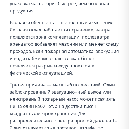
упаковка часто горит быстрее, чем основная
продукция.
Вторая особенность — постоянные изменения.
Сегодня склад работает как хранение, завтра
появляется зона комплектации, послезавтра
арендатор добавляет мезонин или меняет схему
проходов. Если пожарная автоматика, эвакуация
и водоснабжение остаются «как было»,
появляется разрыв между проектом и
фактической эксплуатацией.
Третья причина — масштаб последствий. Один
заблокированный эвакуационный выход или
неисправный пожарный насос может повлиять
не на один кабинет, а на десятки тысяч
квадратных метров хранения. Для
распределительного центра простой даже на 1–
2 дня означает срыв поставок, штрафы по