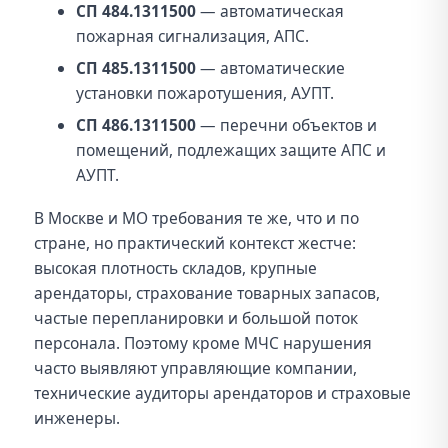
СП 484.1311500
— автоматическая
пожарная сигнализация, АПС.
СП 485.1311500
— автоматические
установки пожаротушения, АУПТ.
СП 486.1311500
— перечни объектов и
помещений, подлежащих защите АПС и
АУПТ.
В Москве и МО требования те же, что и по
стране, но практический контекст жестче:
высокая плотность складов, крупные
арендаторы, страхование товарных запасов,
частые перепланировки и большой поток
персонала. Поэтому кроме МЧС нарушения
часто выявляют управляющие компании,
технические аудиторы арендаторов и страховые
инженеры.