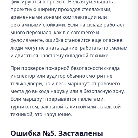
фиксируются в проекте. Нельзя уменьшать
проектную ширину проходов стеллажами,
временными зонами комплектации или
рекламными стойками. Если на складе работает
много персонала, как в e-commerce и
фулфилменте, ошибка становится еще опаснее:
люди могут не знать здание, работать по сменам
и двигаться навстречу складской технике.
При проверке пожарной безопасности склада
инспектор или аудитор обычно смотрит не
только двери, но и весь маршрут: от рабочего
места до выхода наружу или в безопасную зону.
Если маршрут прерывается паллетами,
турникетом, закрытой калиткой или складской
техникой, это нарушение.
Ошибка №5. Заставлены