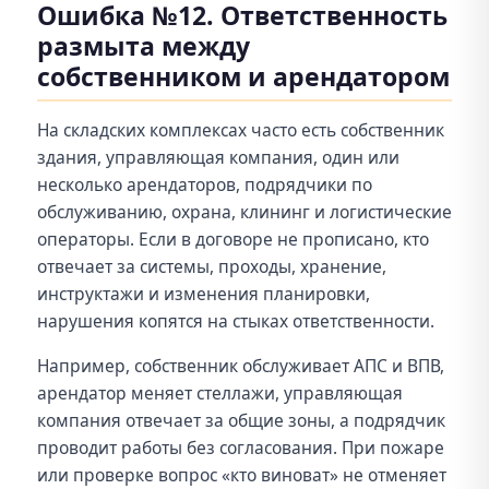
Ошибка №12. Ответственность
размыта между
собственником и арендатором
На складских комплексах часто есть собственник
здания, управляющая компания, один или
несколько арендаторов, подрядчики по
обслуживанию, охрана, клининг и логистические
операторы. Если в договоре не прописано, кто
отвечает за системы, проходы, хранение,
инструктажи и изменения планировки,
нарушения копятся на стыках ответственности.
Например, собственник обслуживает АПС и ВПВ,
арендатор меняет стеллажи, управляющая
компания отвечает за общие зоны, а подрядчик
проводит работы без согласования. При пожаре
или проверке вопрос «кто виноват» не отменяет