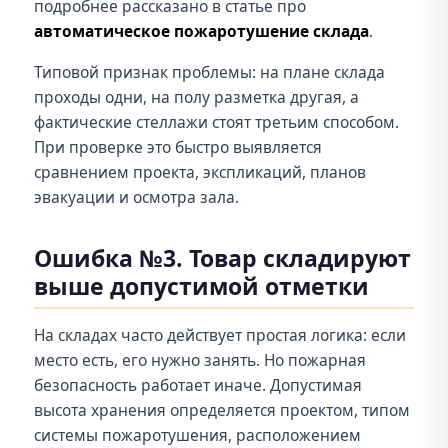
подробнее рассказано в статье про
автоматическое пожаротушение склада
.
Типовой признак проблемы: на плане склада
проходы одни, на полу разметка другая, а
фактические стеллажи стоят третьим способом.
При проверке это быстро выявляется
сравнением проекта, экспликаций, планов
эвакуации и осмотра зала.
Ошибка №3. Товар складируют
выше допустимой отметки
На складах часто действует простая логика: если
место есть, его нужно занять. Но пожарная
безопасность работает иначе. Допустимая
высота хранения определяется проектом, типом
системы пожаротушения, расположением