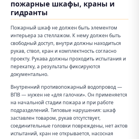
пожарные шкафы, краны и
гидранты
Пожарный шкаф не должен быть элементом
интерьера за стеллажом. К нему должен быть
свободный доступ, внутри должны находиться
рукав, ствол, кран и комплектность согласно
проекту. Рукава должны проходить испытания и
перекатку, а результаты фиксируются
документально.
Внутренний противопожарный водопровод —
ВПВ — нужен не «для галочки». Он применяется
на начальной стадии пожара и при работе
подразделений. Типовые нарушения: шкаф
заставлен товаром, рукав отсутствует,
соединительные головки повреждены, нет актов
испытаний, кран не открывается, насосная