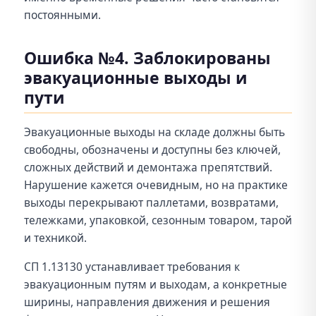
постоянными.
Ошибка №4. Заблокированы
эвакуационные выходы и
пути
Эвакуационные выходы на складе должны быть
свободны, обозначены и доступны без ключей,
сложных действий и демонтажа препятствий.
Нарушение кажется очевидным, но на практике
выходы перекрывают паллетами, возвратами,
тележками, упаковкой, сезонным товаром, тарой
и техникой.
СП 1.13130 устанавливает требования к
эвакуационным путям и выходам, а конкретные
ширины, направления движения и решения