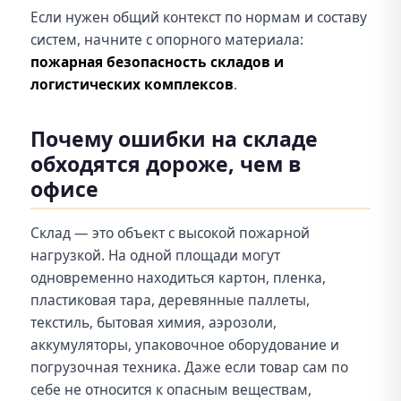
Если нужен общий контекст по нормам и составу
систем, начните с опорного материала:
пожарная безопасность складов и
логистических комплексов
.
Почему ошибки на складе
обходятся дороже, чем в
офисе
Склад — это объект с высокой пожарной
нагрузкой. На одной площади могут
одновременно находиться картон, пленка,
пластиковая тара, деревянные паллеты,
текстиль, бытовая химия, аэрозоли,
аккумуляторы, упаковочное оборудование и
погрузочная техника. Даже если товар сам по
себе не относится к опасным веществам,