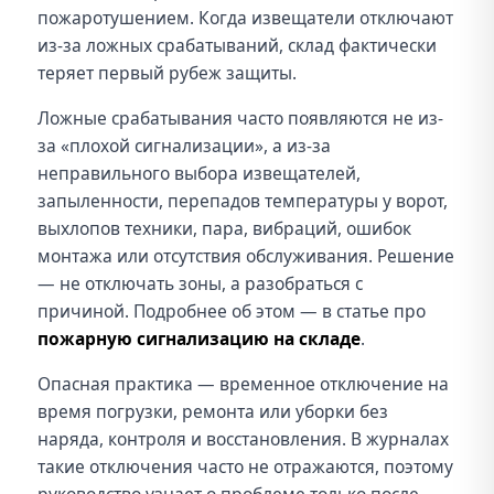
пожаротушением. Когда извещатели отключают
из-за ложных срабатываний, склад фактически
теряет первый рубеж защиты.
Ложные срабатывания часто появляются не из-
за «плохой сигнализации», а из-за
неправильного выбора извещателей,
запыленности, перепадов температуры у ворот,
выхлопов техники, пара, вибраций, ошибок
монтажа или отсутствия обслуживания. Решение
— не отключать зоны, а разобраться с
причиной. Подробнее об этом — в статье про
пожарную сигнализацию на складе
.
Опасная практика — временное отключение на
время погрузки, ремонта или уборки без
наряда, контроля и восстановления. В журналах
такие отключения часто не отражаются, поэтому