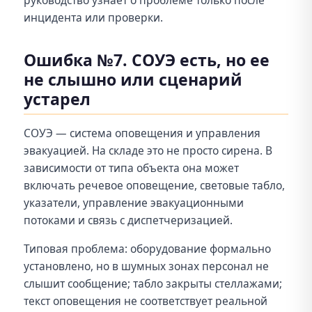
руководство узнает о проблеме только после
инцидента или проверки.
Ошибка №7. СОУЭ есть, но ее
не слышно или сценарий
устарел
СОУЭ — система оповещения и управления
эвакуацией. На складе это не просто сирена. В
зависимости от типа объекта она может
включать речевое оповещение, световые табло,
указатели, управление эвакуационными
потоками и связь с диспетчеризацией.
Типовая проблема: оборудование формально
установлено, но в шумных зонах персонал не
слышит сообщение; табло закрыты стеллажами;
текст оповещения не соответствует реальной