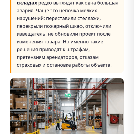
складах
редко выглядят как одна большая
авария. Чаще это цепочка мелких
нарушений: переставили стеллажи,
перекрыли пожарный шкаф, отключили
извещатель, не обновили проект после
изменения товара. Но именно такие
решения приводят к штрафам,
претензиям арендаторов, отказам
страховых и остановке работы объекта.