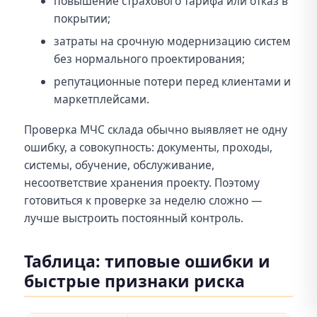
повышение страхового тарифа или отказ в
покрытии;
затраты на срочную модернизацию систем
без нормального проектирования;
репутационные потери перед клиентами и
маркетплейсами.
Проверка МЧС склада обычно выявляет не одну
ошибку, а совокупность: документы, проходы,
системы, обучение, обслуживание,
несоответствие хранения проекту. Поэтому
готовиться к проверке за неделю сложно —
лучше выстроить постоянный контроль.
Таблица: типовые ошибки и
быстрые признаки риска