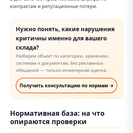
контрактам и репутационные потери.
Нужно понять, какие нарушения
критичны именно для вашего
склада?
Разберем объект по категории, хранению,
системам и документам. Без рекламных
обещаний — только инженерная оценка.
Получить консультацию по нормам →
Нормативная база: на что
опираются проверки