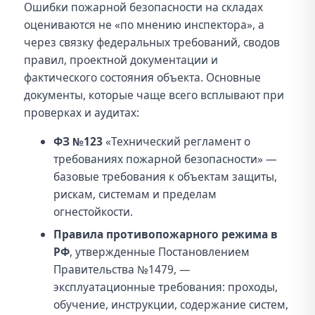
Ошибки пожарной безопасности на складах
оцениваются не «по мнению инспектора», а
через связку федеральных требований, сводов
правил, проектной документации и
фактического состояния объекта. Основные
документы, которые чаще всего всплывают при
проверках и аудитах:
ФЗ №123
«Технический регламент о
требованиях пожарной безопасности» —
базовые требования к объектам защиты,
рискам, системам и пределам
огнестойкости.
Правила противопожарного режима в
РФ
, утвержденные Постановлением
Правительства №1479, —
эксплуатационные требования: проходы,
обучение, инструкции, содержание систем,