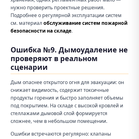
нужно проверить проектные решения.
Подробнее о регулярной эксплуатации систем
см. материал
обслуживание систем пожарной
безопасности на складе
.
Ошибка №9. Дымоудаление не
проверяют в реальном
сценарии
Дым опаснее открытого огня для эвакуации: он
снижает видимость, содержит токсичные
продукты горения и быстро заполняет объемы
под покрытием. На складе с высокой кровлей и
стеллажами дымовой слой формируется
сложнее, чем в небольшом помещении.
Ошибки встречаются регулярно: клапаны