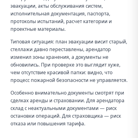
эвакуации, акты обслуживания систем,
исполнительная документация, паспорта,
протоколы испытаний, расчет категории и
проектные материалы.
Типовая ситуация: план эвакуации висит старый,
стеллажи давно переставлены, арендатор
изменил зоны хранения, а документы не
обновились. При проверке это выглядит хуже,
чем отсутствие красивой папки: видно, что
процесс пожарной безопасности не управляется.
Особенно внимательно документы смотрят при
сделках аренды и страховании. Для арендатора
склад с неактуальными документами — риск
остановки операций. Для страховщика — риск
отказа или повышения тарифа.