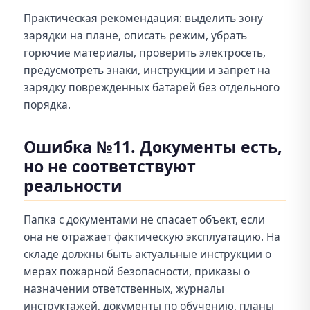
Практическая рекомендация: выделить зону
зарядки на плане, описать режим, убрать
горючие материалы, проверить электросеть,
предусмотреть знаки, инструкции и запрет на
зарядку поврежденных батарей без отдельного
порядка.
Ошибка №11. Документы есть,
но не соответствуют
реальности
Папка с документами не спасает объект, если
она не отражает фактическую эксплуатацию. На
складе должны быть актуальные инструкции о
мерах пожарной безопасности, приказы о
назначении ответственных, журналы
инструктажей, документы по обучению, планы