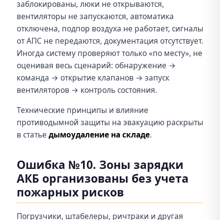
заблокированы, люки не открываются,
вентиляторы не запускаются, автоматика
отключена, подпор воздуха не работает, сигналы
от АПС не передаются, документация отсутствует.
Иногда систему проверяют только «по месту», не
оценивая весь сценарий: обнаружение →
команда → открытие клапанов → запуск
вентиляторов → контроль состояния.
Технические принципы и влияние
противодымной защиты на эвакуацию раскрыты
в статье
дымоудаление на складе
.
Ошибка №10. Зоны зарядки
АКБ организованы без учета
пожарных рисков
Погрузчики, штабелеры, ричтраки и другая