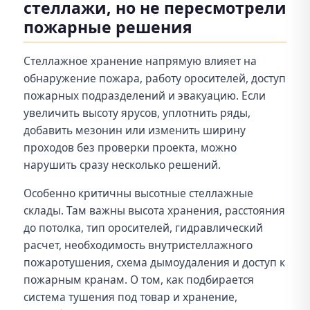
стеллажи, но не пересмотрели
пожарные решения
Стеллажное хранение напрямую влияет на
обнаружение пожара, работу оросителей, доступ
пожарных подразделений и эвакуацию. Если
увеличить высоту ярусов, уплотнить ряды,
добавить мезонин или изменить ширину
проходов без проверки проекта, можно
нарушить сразу несколько решений.
Особенно критичны высотные стеллажные
склады. Там важны высота хранения, расстояния
до потолка, тип оросителей, гидравлический
расчет, необходимость внутристеллажного
пожаротушения, схема дымоудаления и доступ к
пожарным кранам. О том, как подбирается
система тушения под товар и хранение,