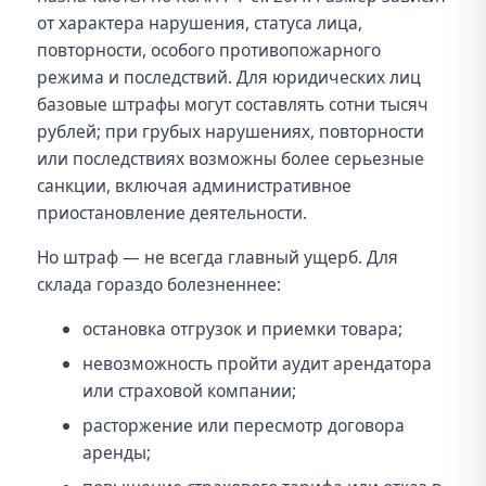
от характера нарушения, статуса лица,
повторности, особого противопожарного
режима и последствий. Для юридических лиц
базовые штрафы могут составлять сотни тысяч
рублей; при грубых нарушениях, повторности
или последствиях возможны более серьезные
санкции, включая административное
приостановление деятельности.
Но штраф — не всегда главный ущерб. Для
склада гораздо болезненнее:
остановка отгрузок и приемки товара;
невозможность пройти аудит арендатора
или страховой компании;
расторжение или пересмотр договора
аренды;