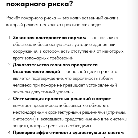
пожарного риска?
Расчёт пожарного риска — это количественный анализ,
который решает несколько практических задач:
Законная альтернатива нормам
— он позволяет
обосновать безопасную эксплуатацию здания или
сооружения, в котором есть отступления от некоторых
противопожарных требований.
Доказательство главного приоритета —
безопасности людей
— основной целью расчёта
является подтверждение, что вероятность гибели
человека при пожаре не превышает установленный
законом допустимый уровень.
Оптимизация проектных решений и затрат
—
помогает проектировать безопасные объекты с
нестандартными архитектурными решениями (атриумы,
антресоли) и вкладывать средства именно в те системы
защиты, которые реально необходимы.
Проверка эффективности существующих систем
—