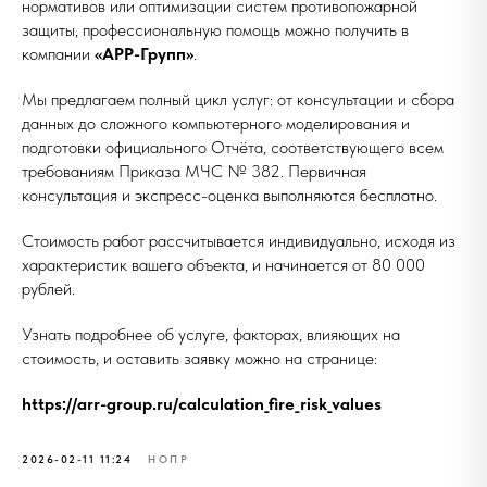
нормативов или оптимизации систем противопожарной
защиты, профессиональную помощь можно получить в
компании
«АРР-Групп»
.
Мы предлагаем полный цикл услуг: от консультации и сбора
данных до сложного компьютерного моделирования и
подготовки официального Отчёта, соответствующего всем
требованиям Приказа МЧС № 382. Первичная
консультация и экспресс-оценка выполняются бесплатно.
Стоимость работ рассчитывается индивидуально, исходя из
характеристик вашего объекта, и начинается от 80 000
рублей.
Узнать подробнее об услуге, факторах, влияющих на
стоимость, и оставить заявку можно на странице:
https://arr-group.ru/calculation_fire_risk_values
2026-02-11 11:24
НОПР