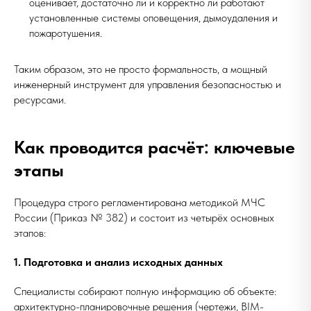
оценивает, достаточно ли и корректно ли работают
установленные системы оповещения, дымоудаления и
пожаротушения.
Таким образом, это не просто формальность, а мощный
инженерный инструмент для управления безопасностью и
ресурсами.
Как проводится расчёт: ключевые
этапы
Процедура строго регламентирована методикой МЧС
России (Приказ № 382) и состоит из четырёх основных
этапов:
1. Подготовка и анализ исходных данных
Специалисты собирают полную информацию об объекте:
архитектурно-планировочные решения (чертежи, BIM-