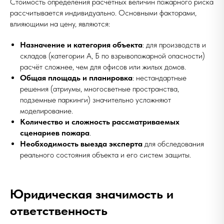
Стоимость определения расчётных величин пожарного риска
рассчитывается индивидуально. Основными факторами,
влияющими на цену, являются:
Назначение и категория объекта
: для производств и
складов (категории А, Б по взрывопожарной опасности)
расчёт сложнее, чем для офисов или жилых домов.
Общая площадь и планировка
: нестандартные
решения (атриумы, многосветные пространства,
подземные паркинги) значительно усложняют
моделирование.
Количество и сложность рассматриваемых
сценариев пожара
.
Необходимость выезда эксперта
для обследования
реального состояния объекта и его систем защиты.
Юридическая значимость и
ответственность