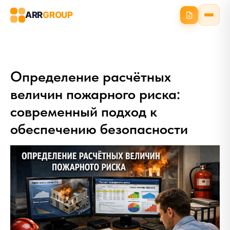
ARR
GROUP
Определение расчётных
величин пожарного риска:
современный подход к
обеспечению безопасности