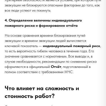
эвакуации не блокируются опасными факторами до того, как
все люди успеют их покинуть.
4. Определение величины индивидуального
пожарного риска и формирование отчёта
На основе сравнения времени блокирования путей
эвакуации и времени эвакуации людей вычисляется
ключевой показатель —
индивидуальный пожарный риск
,
то есть вероятность гибели человека в течение года. Его
значение сравнивается с нормативным. Все выводы и, в
случае необходимости, рекомендации по снижению риска
оформляются в официальный
Отчёт
, подготовленный в
полном соответствии с требованиями МЧС.
Что влияет на сложность и
стоимость работ?