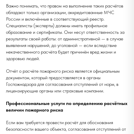
Важно понимать, что правом на выполнение таких расчётов
обладают только организации, аккредитованные МЧС
России и включённые в соответствующий реестр.
Специалисты (эксперты) должны иметь профильное
образование и сертификаты. Они несут ответственность за
результаты своей работы: от административной — в случае
выявления нарушений, до уголовной — если вследствие
некачественного расчёта будет причинён вред жизни и
здоровью людей.
Отчёт о расчёте пожарного риска является официальным
документом, который предоставляется в органы
Госпожнадзора для согласования отступлений от норм, в
лицензирующие органы или страховые компании.
Профессиональные услуги по определению расчётных
величин пожарного риска
Если вам требуется провести расчёт для обоснования
безопасности вашего объекта, согласования отступлений от