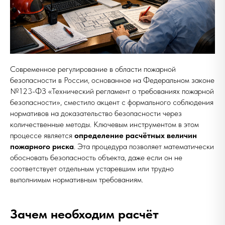
Современное регулирование в области пожарной
безопасности в России, основанное на Федеральном законе
№123-ФЗ «Технический регламент о требованиях пожарной
безопасности», сместило акцент с формального соблюдения
нормативов на доказательство безопасности через
количественные методы. Ключевым инструментом в этом
процессе является
определение расчётных величин
пожарного риска
. Эта процедура позволяет математически
обосновать безопасность объекта, даже если он не
соответствует отдельным устаревшим или трудно
выполнимым нормативным требованиям.
Зачем необходим расчёт