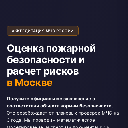
АККРЕДИТАЦИЯ МЧС РОССИИ
Оценка пожарной
безопасности и
расчет рисков
в Москве
Получите официальное заключение о
соответствии объекта нормам безопасности.
Это освобождает от плановых проверок МЧС на
3 года. Мы проводим математическое
моделирование, экспертизу документации и