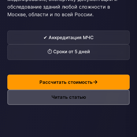
обследование зданий любой сложности в
Москве, области и по всей России.
✔ Аккредитация МЧС
⏱ Сроки от 5 дней
Рассчитать стоимость
Читать статью