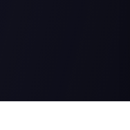
›
›
Главная
Пожарная безопасность