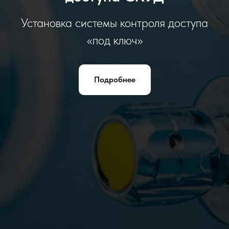
Установка системы контроля доступа
«под ключ»
Подробнее