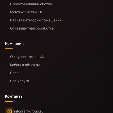
Проектирование систем
Монтаж систем ПБ
Расчёт категорий помещений
Огнезащитная обработка
Компания
О группе компаний
Кейсы и объекты
Блог
Все услуги
Контакты
info@arr-group.ru