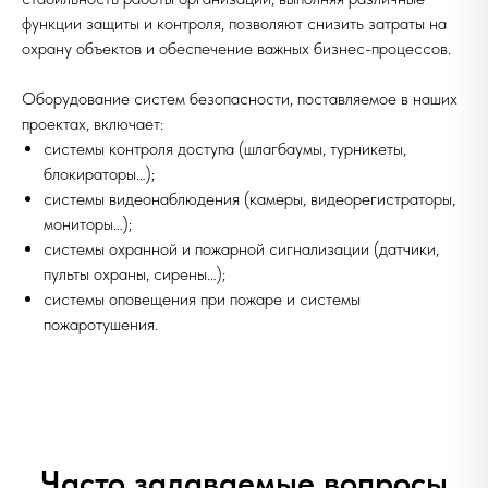
функции защиты и контроля, позволяют снизить затраты на
охрану объектов и обеспечение важных бизнес-процессов.
Оборудование систем безопасности, поставляемое в наших
проектах, включает:
системы контроля доступа (шлагбаумы, турникеты,
блокираторы…);
системы видеонаблюдения (камеры, видеорегистраторы,
мониторы…);
системы охранной и пожарной сигнализации (датчики,
пульты охраны, сирены…);
системы оповещения при пожаре и системы
пожаротушения.
Часто задаваемые вопросы