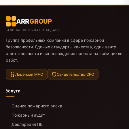
ARR
GROUP
БЕЗОПАСНОСТЬ КАК СТАНДАРТ
Группа профильных компаний в сфере пожарной
безопасности. Единые стандарты качества, один центр
ответственности и сопровождение проекта на всём цикле
работ.
Лицензия МЧС
Свидетельство СРО
Услуги
Оценка пожарного риска
Пожарный аудит
Декларация ПБ