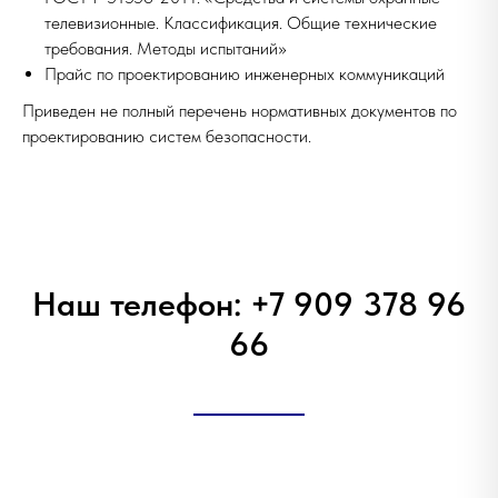
телевизионные. Классификация. Общие технические
требования. Методы испытаний»
Прайс по проектированию инженерных коммуникаций
Приведен не полный перечень нормативных документов по
проектированию систем безопасности.
Наш телефон: +7 909 378 96
66