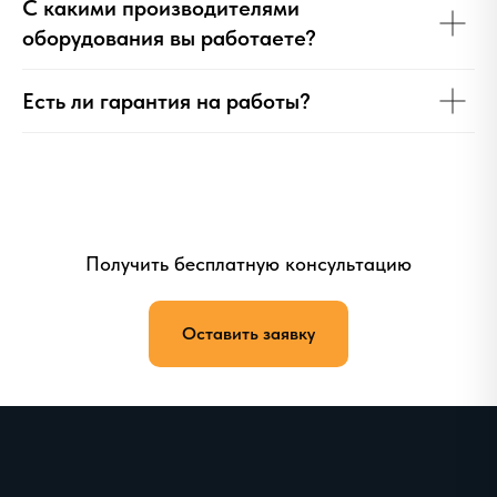
С какими производителями
оборудования вы работаете?
Есть ли гарантия на работы?
Получить бесплатную консультацию
Оставить заявку