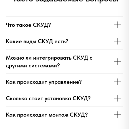
Что такое СКУД?
Какие виды СКУД есть?
Можно ли интегрировать СКУД с
другими системами?
Как происходит управление?
Сколько стоит установка СКУД?
Как происходит монтаж СКУД?