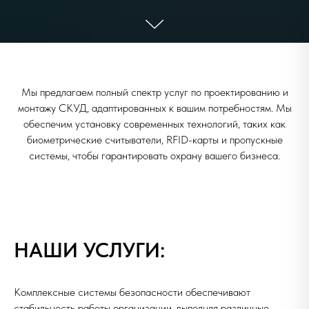
Мы предлагаем полный спектр услуг по проектированию и
монтажу СКУД, адаптированных к вашим потребностям. Мы
обеспечим установку современных технологий, таких как
биометрические считыватели, RFID-карты и пропускные
системы, чтобы гарантировать охрану вашего бизнеса.
НАШИ УСЛУГИ:
Комплексные системы безопасности обеспечивают
стабильность работы организации, выполняя различные