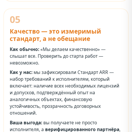
05
Качество — это измеримый
стандарт, а не обещание
Как обычно:
«Мы делаем качественно» —
слышат все. Проверить до старта работ —
невозможно.
Как у нас:
мы зафиксировали Стандарт ARR —
набор требований к исполнителям, который
включает: наличие всех необходимых лицензий
и допусков, подтверждённый опыт на
аналогичных объектах, финансовую
устойчивость, прозрачность договорных
отношений.
Ваша выгода:
вы получаете не просто
исполнителя, а
верифицированного партнёра
,