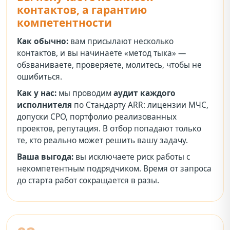
контактов, а гарантию
компетентности
Как обычно:
вам присылают несколько
контактов, и вы начинаете «метод тыка» —
обзваниваете, проверяете, молитесь, чтобы не
ошибиться.
Как у нас:
мы проводим
аудит каждого
исполнителя
по Стандарту ARR: лицензии МЧС,
допуски СРО, портфолио реализованных
проектов, репутация. В отбор попадают только
те, кто реально может решить вашу задачу.
Ваша выгода:
вы исключаете риск работы с
некомпетентным подрядчиком. Время от запроса
до старта работ сокращается в разы.