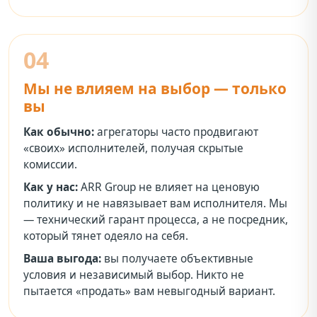
04
Мы не влияем на выбор — только
вы
Как обычно:
агрегаторы часто продвигают
«своих» исполнителей, получая скрытые
комиссии.
Как у нас:
ARR Group не влияет на ценовую
политику и не навязывает вам исполнителя. Мы
— технический гарант процесса, а не посредник,
который тянет одеяло на себя.
Ваша выгода:
вы получаете объективные
условия и независимый выбор. Никто не
пытается «продать» вам невыгодный вариант.