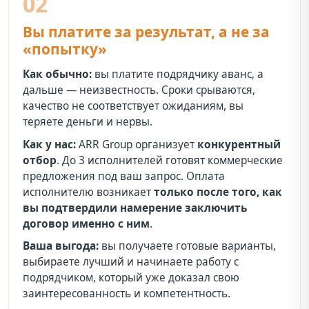
02
Вы платите за результат, а не за
«попытку»
Как обычно:
вы платите подрядчику аванс, а
дальше — неизвестность. Сроки срываются,
качество не соответствует ожиданиям, вы
теряете деньги и нервы.
Как у нас:
ARR Group организует
конкурентный
отбор
. До 3 исполнителей готовят коммерческие
предложения под ваш запрос. Оплата
исполнителю возникает
только после того, как
вы подтвердили намерение заключить
договор именно с ним
.
Ваша выгода:
вы получаете готовые варианты,
выбираете лучший и начинаете работу с
подрядчиком, который уже доказал свою
заинтересованность и компетентность.