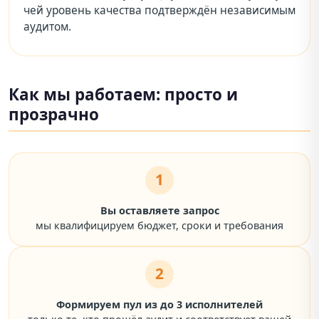
чей уровень качества подтверждён независимым
аудитом.
Как мы работаем: просто и
прозрачно
1
Вы оставляете запрос
мы квалифицируем бюджет, сроки и требования
2
Формируем пул из до 3 исполнителей