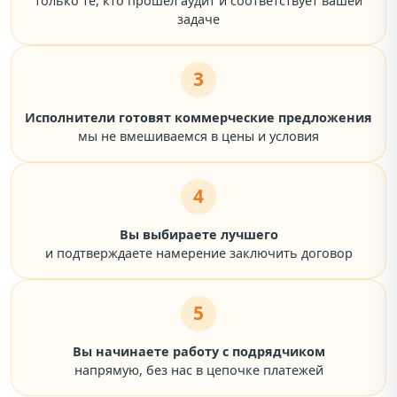
только те, кто прошёл аудит и соответствует вашей
задаче
3
Исполнители готовят коммерческие предложения
мы не вмешиваемся в цены и условия
4
Вы выбираете лучшего
и подтверждаете намерение заключить договор
5
Вы начинаете работу с подрядчиком
напрямую, без нас в цепочке платежей