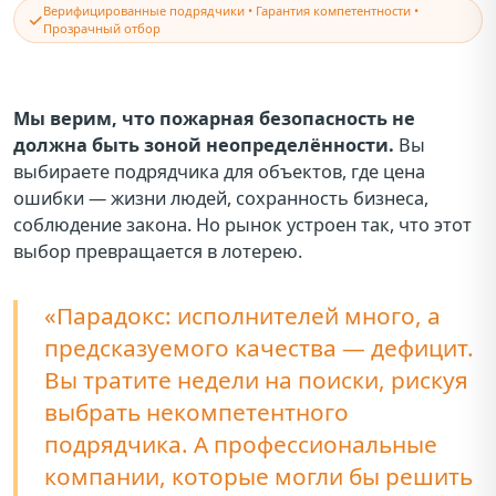
Верифицированные подрядчики • Гарантия компетентности •
✓
Прозрачный отбор
Мы верим, что пожарная безопасность не
должна быть зоной неопределённости.
Вы
выбираете подрядчика для объектов, где цена
ошибки — жизни людей, сохранность бизнеса,
соблюдение закона. Но рынок устроен так, что этот
выбор превращается в лотерею.
«Парадокс: исполнителей много, а
предсказуемого качества — дефицит.
Вы тратите недели на поиски, рискуя
выбрать некомпетентного
подрядчика. А профессиональные
компании, которые могли бы решить