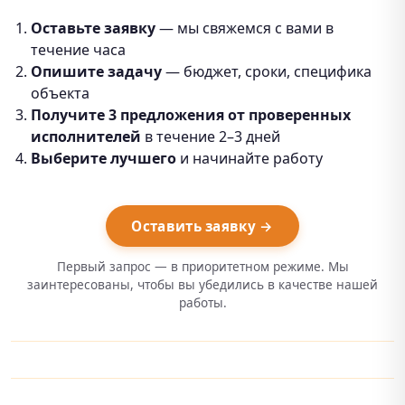
Оставьте заявку
— мы свяжемся с вами в
течение часа
Опишите задачу
— бюджет, сроки, специфика
объекта
Получите 3 предложения от проверенных
исполнителей
в течение 2–3 дней
Выберите лучшего
и начинайте работу
Оставить заявку →
Первый запрос — в приоритетном режиме. Мы
заинтересованы, чтобы вы убедились в качестве нашей
работы.