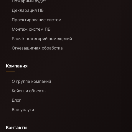
Пожарный аудит
Декларация ПБ
Проектирование систем
Монтаж систем ПБ
Расчёт категорий помещений
Огнезащитная обработка
Компания
О группе компаний
Кейсы и объекты
Блог
Все услуги
Контакты