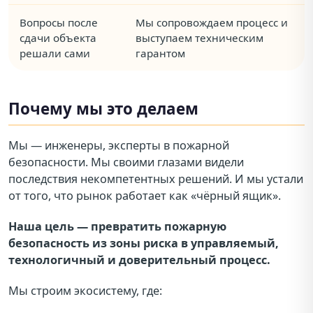
Вопросы после
Мы сопровождаем процесс и
сдачи объекта
выступаем техническим
решали сами
гарантом
Почему мы это делаем
Мы — инженеры, эксперты в пожарной
безопасности. Мы своими глазами видели
последствия некомпетентных решений. И мы устали
от того, что рынок работает как «чёрный ящик».
Наша цель — превратить пожарную
безопасность из зоны риска в управляемый,
технологичный и доверительный процесс.
Мы строим экосистему, где: