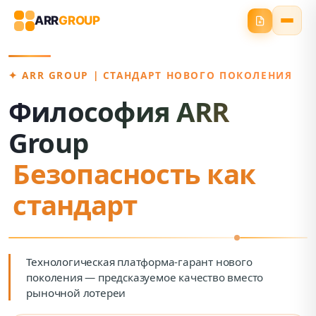
ARR
GROUP
✦ ARR GROUP | СТАНДАРТ НОВОГО ПОКОЛЕНИЯ
Философия ARR
Group
Безопасность как
стандарт
Технологическая платформа-гарант нового
поколения — предсказуемое качество вместо
рыночной лотереи