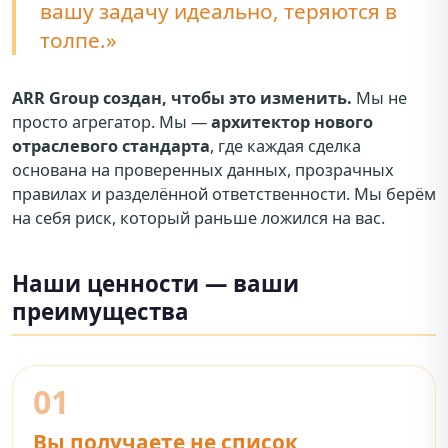
вашу задачу идеально, теряются в
толпе.»
ARR Group создан, чтобы это изменить.
Мы не
просто агрегатор. Мы —
архитектор нового
отраслевого стандарта
, где каждая сделка
основана на проверенных данных, прозрачных
правилах и разделённой ответственности. Мы берём
на себя риск, который раньше ложился на вас.
Наши ценности — ваши
преимущества
01
Вы получаете не список