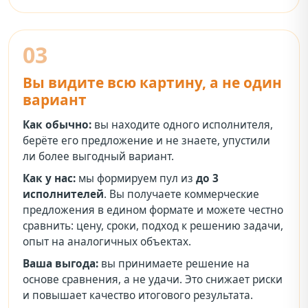
03
Вы видите всю картину, а не один
вариант
Как обычно:
вы находите одного исполнителя,
берёте его предложение и не знаете, упустили
ли более выгодный вариант.
Как у нас:
мы формируем пул из
до 3
исполнителей
. Вы получаете коммерческие
предложения в едином формате и можете честно
сравнить: цену, сроки, подход к решению задачи,
опыт на аналогичных объектах.
Ваша выгода:
вы принимаете решение на
основе сравнения, а не удачи. Это снижает риски
и повышает качество итогового результата.