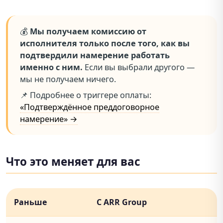
💰
Мы получаем комиссию от
исполнителя только после того, как вы
подтвердили намерение работать
именно с ним.
Если вы выбрали другого —
мы не получаем ничего.
📌 Подробнее о триггере оплаты:
«Подтверждённое преддоговорное
намерение» →
Что это меняет для вас
Раньше
С ARR Group