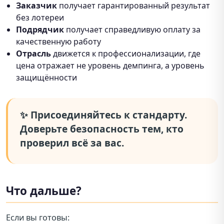
Заказчик
получает гарантированный результат
без лотереи
Подрядчик
получает справедливую оплату за
качественную работу
Отрасль
движется к профессионализации, где
цена отражает не уровень демпинга, а уровень
защищённости
✨ Присоединяйтесь к стандарту.
Доверьте безопасность тем, кто
проверил всё за вас.
Что дальше?
Если вы готовы: