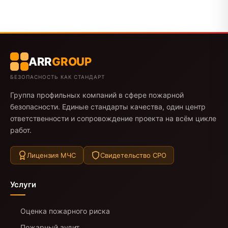
ARR
GROUP
БЕЗОПАСНОСТЬ КАК СТАНДАРТ
Группа профильных компаний в сфере пожарной
безопасности. Единые стандарты качества, один центр
ответственности и сопровождение проекта на всём цикле
работ.
Лицензия МЧС
Свидетельство СРО
Услуги
Оценка пожарного риска
Пожарный аудит