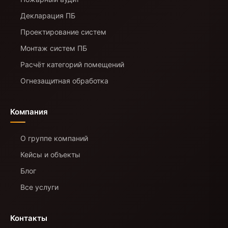
Декларация ПБ
Проектирование систем
Монтаж систем ПБ
Расчёт категорий помещений
Огнезащитная обработка
Компания
О группе компаний
Кейсы и объекты
Блог
Все услуги
Контакты