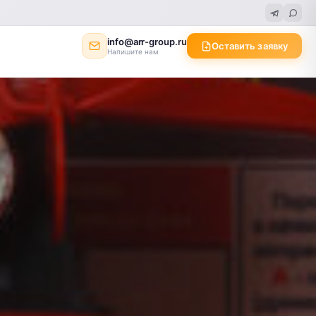
info@arr-group.ru
Оставить заявку
Напишите нам