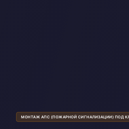
МОНТАЖ АПС (ПОЖАРНОЙ СИГНАЛИЗАЦИИ) ПОД 