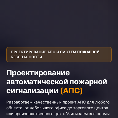
ПРОЕКТИРОВАНИЕ АПС И СИСТЕМ ПОЖАРНОЙ
БЕЗОПАСНОСТИ
Проектирование
автоматической пожарной
сигнализации
(АПС)
Разработаем качественный проект АПС для любого
объекта: от небольшого офиса до торгового центра
или производственного цеха. Учитываем все нормы