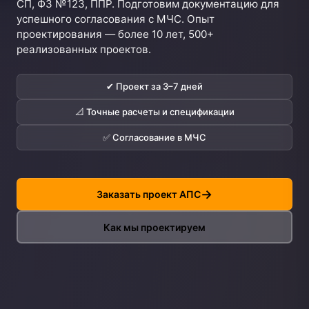
СП, ФЗ №123, ППР. Подготовим документацию для
успешного согласования с МЧС. Опыт
проектирования — более 10 лет, 500+
реализованных проектов.
✔ Проект за 3–7 дней
📐 Точные расчеты и спецификации
✅ Согласование в МЧС
Заказать проект АПС
Как мы проектируем