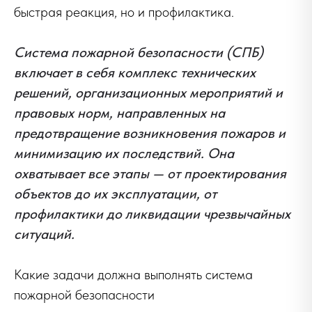
быстрая реакция, но и профилактика.
Система пожарной безопасности (СПБ)
включает в себя комплекс технических
решений, организационных мероприятий и
правовых норм, направленных на
предотвращение возникновения пожаров и
минимизацию их последствий. Она
охватывает все этапы — от проектирования
объектов до их эксплуатации, от
профилактики до ликвидации чрезвычайных
ситуаций.
Какие задачи должна выполнять система
пожарной безопасности