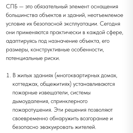
СПБ — это обязательный элемент оснащения
большинства объектов и зданий, неотъемлемое
условие их безопасной эксплуатации. Сегодня
они применяются практически в каждой сфере,
адаптируясь под назначение объекта, его
размеры, конструктивные особенности,
потенциальные риски.
В жилых зданиях (многоквартирных домах,
коттеджах, общежитиях) устанавливаются
пожарные извещатели, системы
дымоудаления, спринклерного
пожаротушения. Эти решения позволяют
своевременно обнаружить возгорание и
безопасно эвакуировать жителей.