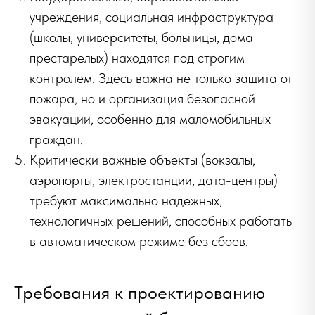
учреждения, социальная инфраструктура
(школы, университеты, больницы, дома
престарелых) находятся под строгим
контролем. Здесь важна не только защита от
пожара, но и организация безопасной
эвакуации, особенно для маломобильных
граждан.
Критически важные объекты (вокзалы,
аэропорты, электростанции, дата-центры)
требуют максимально надежных,
технологичных решений, способных работать
в автоматическом режиме без сбоев.
Требования к проектированию