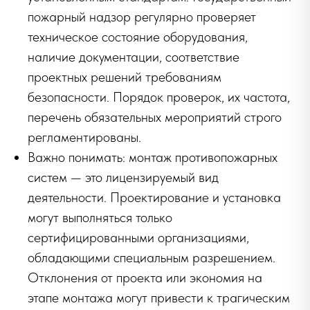
пожарный надзор регулярно проверяет
техническое состояние оборудования,
наличие документации, соответствие
проектных решений требованиям
безопасности. Порядок проверок, их частота,
перечень обязательных мероприятий строго
регламентированы.
Важно понимать: монтаж противопожарных
систем — это лицензируемый вид
деятельности. Проектирование и установка
могут выполняться только
сертифицированными организациями,
обладающими специальным разрешением.
Отклонения от проекта или экономия на
этапе монтажа могут привести к трагическим