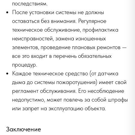
последствиям.
После установки системы не должны
оставаться без внимания. Регулярное
техническое обслуживание, профилактика
неисправностей, замена изношенных
элементов, проведение плановых ремонтов —
все это входит в перечень обязательных
процедур.
Каждое техническое средство (от датчика
дыма до системы пожаротушения) имеет свой
регламент обслуживания. Его несоблюдение
недопустимо, может повлечь за собой штрафы
или запрет на эксплуатацию объекта.
Заключение