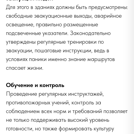
Для этого в зданиях должны быть предусмотрены:
свободные эвакуационные выходы, аварийное
освещение, правильно размещенные
подсвеченные указатели. Законодательно
утверждены регулярные тренировки по
эвакуации, пошаговые инструкции, ведь в
условиях паники именно знание маршрутов
спасает жизни.
Обучение и контроль
Проведение регулярных инструктажей,
противопожарных учений, контроль за
соблюдением всех норм и требований позволяет
не только поддерживать высокий уровень
готовности, но также формировать культуру