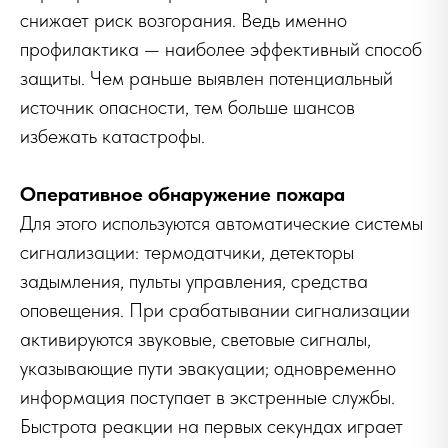
снижает риск возгорания. Ведь именно
профилактика — наиболее эффективный способ
защиты. Чем раньше выявлен потенциальный
источник опасности, тем больше шансов
избежать катастрофы.
Оперативное обнаружение пожара
Для этого используются автоматические системы
сигнализации: термодатчики, детекторы
задымления, пульты управления, средства
оповещения. При срабатывании сигнализации
активируются звуковые, световые сигналы,
указывающие пути эвакуации; одновременно
информация поступает в экстренные службы.
Быстрота реакции на первых секундах играет