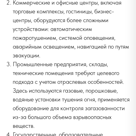
Коммерческие и офисные центры, включая
торговые комплексы, гостиницы, бизнес-
центры, оборудуются более сложными
устройствами: автоматическим
пожаротушением, системой оповещения,
аварийным освещением, навигацией по путям
эвакуации.
Промышленные предприятия, склады,
технические помещения требуют целевого
подхода с учетом отраслевых особенностей.
Здесь используются газовые, порошковые,
водяные установки тушения огня, применяется
оборудование для контроля загазованности
из-за большого объема взрывоопасных
веществ.
Государственные, образовательные