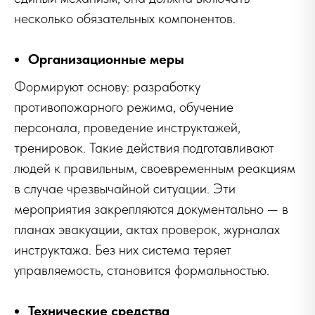
несколько обязательных компонентов.
Организационные меры
Формируют основу: разработку
противопожарного режима, обучение
персонала, проведение инструктажей,
тренировок. Такие действия подготавливают
людей к правильным, своевременным реакциям
в случае чрезвычайной ситуации. Эти
мероприятия закрепляются документально — в
планах эвакуации, актах проверок, журналах
инструктажа. Без них система теряет
управляемость, становится формальностью.
Технические средства