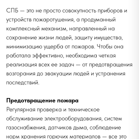
СПБ — это не просто совокупность приборов и
устройств пожаротушения, а продуманный
комплексный механизм, направленный на
сохранение жизни людей, защиту имущества,
минимизацию ущерба от пожаров. Чтобы она
работала эффективно, необходима четкая
реализация всех ее задач — от предотвращения
возгорания до эвакуации людей и устранения
последствий.
Предотвращение пожара
Регулярная проверка и техническое
обслуживание электрооборудования, систем
газоснабжения, датчиков дыма, соблюдение
норм хранения горючих материалов — все это