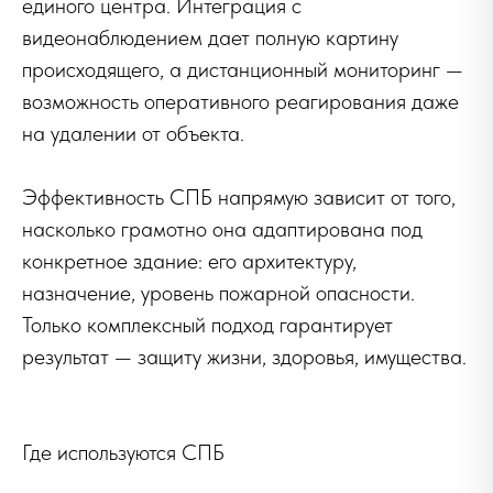
единого центра. Интеграция с
видеонаблюдением дает полную картину
происходящего, а дистанционный мониторинг —
возможность оперативного реагирования даже
на удалении от объекта.
Эффективность СПБ напрямую зависит от того,
насколько грамотно она адаптирована под
конкретное здание: его архитектуру,
назначение, уровень пожарной опасности.
Только комплексный подход гарантирует
результат — защиту жизни, здоровья, имущества.
Где используются СПБ