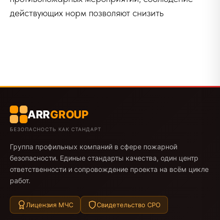
действующих норм позволяют снизить
ARR
GROUP
БЕЗОПАСНОСТЬ КАК СТАНДАРТ
Группа профильных компаний в сфере пожарной
безопасности. Единые стандарты качества, один центр
ответственности и сопровождение проекта на всём цикле
работ.
Лицензия МЧС
Свидетельство СРО