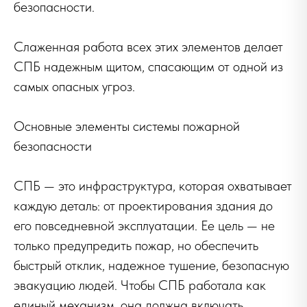
безопасности.
Слаженная работа всех этих элементов делает
СПБ надежным щитом, спасающим от одной из
самых опасных угроз.
Основные элементы системы пожарной
безопасности
СПБ — это инфраструктура, которая охватывает
каждую деталь: от проектирования здания до
его повседневной эксплуатации. Ее цель — не
только предупредить пожар, но обеспечить
быстрый отклик, надежное тушение, безопасную
эвакуацию людей. Чтобы СПБ работала как
единый механизм, она должна включать