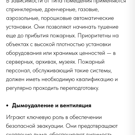
В зависимости от типа помещения применяются
спринклерные, дренчерные, газовые,
аэрозольные, порошковые автоматические
установки. Они позволяют начинать тушение
еще до прибытия пожарных. Приоритетны на
объектах с высокой плотностью установки
оборудования или хранимых ценностей — в
серверных, архивах, музеях. Пожарный
персонал, обслуживающий такие системы,
должен иметь необходимую квалификацию и
регулярно проходить переподготовку.
Дымоудаление и вентиляция
Играют ключевую роль в обеспечении
безопасной эвакуации. Они предотвращают
скопление дыма, обеспечивают видимость,