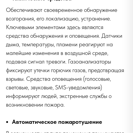
Обеспечивают своевременное обнаружение
возгорания, его локализацию, устранение.
Ключевыми элементами здесь являются
средства обнаружения и оповещения. Датчики
дыма, температуры, пламени реагируют на
малейшие изменения в воздушной среде,
подавая сигнал тревоги. Газоанализаторы
фиксируют утечки горючих газов, предотвращая
взрывы. Средства оповещения (голосовые,
световые, звуковые, SMS-уведомления)
информируют людей, экстренные службы о
возникновении пожара.
Автоматическое пожаротушение