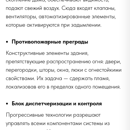
подают свежий воздух. Сюда входят клапаны,
вентиляторы, автоматизированные элементы,
которые активируются при задымлении.
Противопожарные преграды
Конструктивные элементы здания,
препятствующие распространению огня: двери,
перегородки, шторы, окна, люки с огнестойкими
свойствами. Их задача — сдержать пламя,
локализовав его в пределах одного помещения.
Блок диспетчеризации и контроля
Прогрессивные технологии разрешают
управлять всеми компонентами системы из