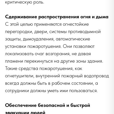
критическую роль.
Сдерживание распространения огня и дыма
С этой целью применяются огнестойкие
перегородки, двери, системы противодымной
защиты, дымоудаления, автоматические
установки пожаротушения. Они позволяют
локализовать очаг возгорания, не давая
пламени перекинуться на другие зоны здания.
Такие средства пожаротушения, как
огнетушители, внутренний пожарный водопровод
всегда должны быть в рабочем состоянии, а
сотрудники должны уметь ими пользоваться.
Обеспечение безопасной и быстрой
эвакуации людей