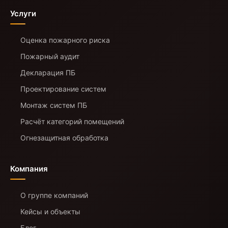
Услуги
Оценка пожарного риска
Пожарный аудит
Декларация ПБ
Проектирование систем
Монтаж систем ПБ
Расчёт категорий помещений
Огнезащитная обработка
Компания
О группе компаний
Кейсы и объекты
Блог