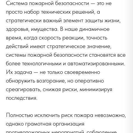
Система пожарной безопасности — это не
просто набор технических решений, а
стратегически важный элемент защиты жизни,
здоровья, имущества. В наше динамичное
время, когда скорость реакции, точность
действий имеют стратегическое значение,
системы пожарной безопасности становятся все
более технологичными и автоматизированными.
Их задача — не только своевременно
обнаружить возгорание, но оперативно
среагировать, снижая риски, минимизируя
последствия.
Полностью исключить риск пожара невозможно,
однако грамотная организация
противопожарных мероприятий, соблюдение