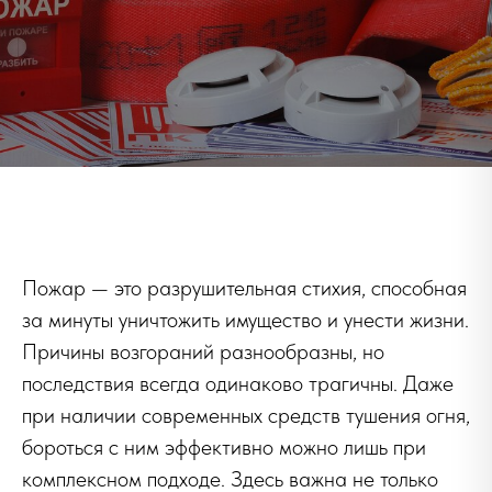
Пожар — это разрушительная стихия, способная
за минуты уничтожить имущество и унести жизни.
Причины возгораний разнообразны, но
последствия всегда одинаково трагичны. Даже
при наличии современных средств тушения огня,
бороться с ним эффективно можно лишь при
комплексном подходе. Здесь важна не только