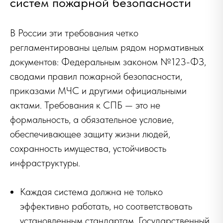
систем пожарной безопасности
В России эти требования четко
регламентированы целым рядом нормативных
документов: Федеральным законом №123-ФЗ,
сводами правил пожарной безопасности,
приказами МЧС и другими официальными
актами. Требования к СПБ — это не
формальность, а обязательное условие,
обеспечивающее защиту жизни людей,
сохранность имущества, устойчивость
инфраструктуры.
Каждая система должна не только
эффективно работать, но соответствовать
установленным стандартам. Государственный