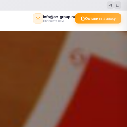
info@arr-group.ru
Оставить заявку
Напишите нам