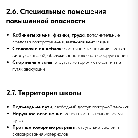
2.6. Специальные помещения
повышенной опасности
Кабинеты химии, физики, труда
: дополнительные
средства пожаротушения, вытяжная вентиляция
Столовая и пищеблок
: состояние вентиляции, чистка
жироуловителей, обслуживание теплового оборудования
Спортивные залы
: отсутствие горючих покрытий на
путях эвакуации
2.7. Территория школы
Подъездные пути
: свободный доступ пожарной техники
Наружное освещение
: исправность в темное время
суток
Противопожарные разрывы
: отсутствие свалок и
складирования материалов