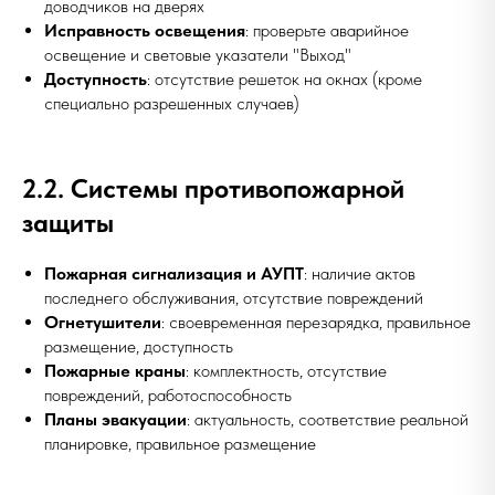
доводчиков на дверях
Исправность освещения
: проверьте аварийное
освещение и световые указатели "Выход"
Доступность
: отсутствие решеток на окнах (кроме
специально разрешенных случаев)
2.2. Системы противопожарной
защиты
Пожарная сигнализация и АУПТ
: наличие актов
последнего обслуживания, отсутствие повреждений
Огнетушители
: своевременная перезарядка, правильное
размещение, доступность
Пожарные краны
: комплектность, отсутствие
повреждений, работоспособность
Планы эвакуации
: актуальность, соответствие реальной
планировке, правильное размещение