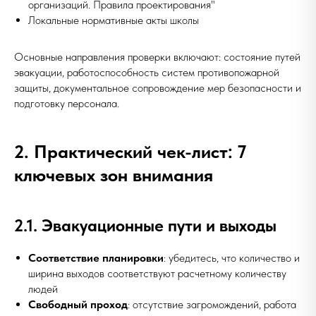
организаций. Правила проектирования"
Локальные нормативные акты школы
Основные направления проверки включают: состояние путей
эвакуации, работоспособность систем противопожарной
защиты, документальное сопровождение мер безопасности и
подготовку персонала.
2. Практический чек-лист: 7
ключевых зон внимания
2.1. Эвакуационные пути и выходы
Соответствие планировки
: убедитесь, что количество и
ширина выходов соответствуют расчетному количеству
людей
Свободный проход
: отсутствие загромождений, работа