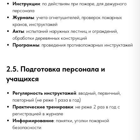
Инструкции
: по действиям при пожаре, для дежурного
персонала
Журналы
: учета огнетушителей, проверок пожарных
кранов, инструктажей
Акты
: испытаний наружных лестниц и ограждений,
обработки деревянных конструкций
Программы
: проведения противопожарных инструктажей
2.5. Подготовка персонала и
учащихся
Регулярность инструктажей
: вводный, первичный,
повторный (не реже 1 раза в год)
Практические тренировки
: не реже 2 раз в год с
регистрацией в журнале
Информирование
: памятки, уголки пожарной
безопасности