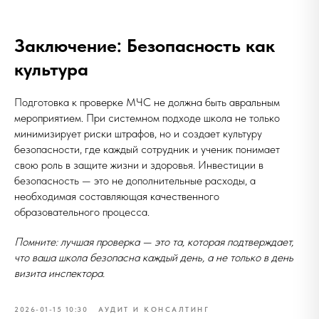
Заключение: Безопасность как
культура
Подготовка к проверке МЧС не должна быть авральным
мероприятием. При системном подходе школа не только
минимизирует риски штрафов, но и создает культуру
безопасности, где каждый сотрудник и ученик понимает
свою роль в защите жизни и здоровья. Инвестиции в
безопасность — это не дополнительные расходы, а
необходимая составляющая качественного
образовательного процесса.
Помните:
лучшая проверка
— это та, которая подтверждает,
что ваша школа безопасна каждый день, а не только в день
визита инспектора.
2026-01-15 10:30
АУДИТ И КОНСАЛТИНГ