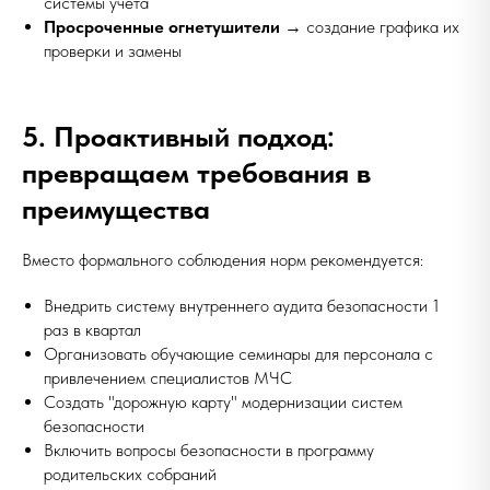
системы учета
Просроченные огнетушители
→ создание графика их
проверки и замены
5. Проактивный подход:
превращаем требования в
преимущества
Вместо формального соблюдения норм рекомендуется:
Внедрить систему внутреннего аудита безопасности 1
раз в квартал
Организовать обучающие семинары для персонала с
привлечением специалистов МЧС
Создать "дорожную карту" модернизации систем
безопасности
Включить вопросы безопасности в программу
родительских собраний