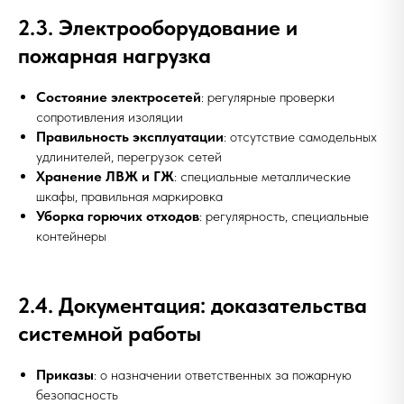
2.3. Электрооборудование и
пожарная нагрузка
Состояние электросетей
: регулярные проверки
сопротивления изоляции
Правильность эксплуатации
: отсутствие самодельных
удлинителей, перегрузок сетей
Хранение ЛВЖ и ГЖ
: специальные металлические
шкафы, правильная маркировка
Уборка горючих отходов
: регулярность, специальные
контейнеры
2.4. Документация: доказательства
системной работы
Приказы
: о назначении ответственных за пожарную
безопасность