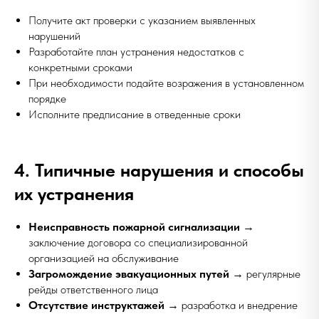
Получите акт проверки с указанием выявленных
нарушений
Разработайте план устранения недостатков с
конкретными сроками
При необходимости подайте возражения в установленном
порядке
Исполните предписание в отведенные сроки
4. Типичные нарушения и способы
их устранения
Неисправность пожарной сигнализации
→
заключение договора со специализированной
организацией на обслуживание
Загромождение эвакуационных путей
→ регулярные
рейды ответственного лица
Отсутствие инструктажей
→ разработка и внедрение