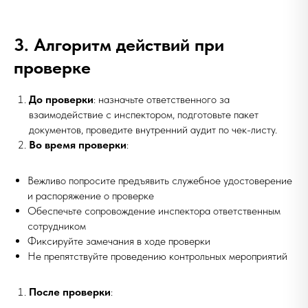
3. Алгоритм действий при
проверке
До проверки
: назначьте ответственного за
взаимодействие с инспектором, подготовьте пакет
документов, проведите внутренний аудит по чек-листу.
Во время проверки
:
Вежливо попросите предъявить служебное удостоверение
и распоряжение о проверке
Обеспечьте сопровождение инспектора ответственным
сотрудником
Фиксируйте замечания в ходе проверки
Не препятствуйте проведению контрольных мероприятий
После проверки
: