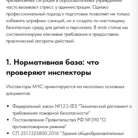
чрезвычайных ситуаций в образовательных учреждениях
часто вызывают стресс у администрации. Однако
профессиональный подход к подготовке позволяет не только
избежать штрафных санкций, но и создать по-настоящему
безопасную среду для детей и персонала. В этой статье мы
систематизируем ключевые требования и предоставим
практический алгоритм действий.
1. Нормативная база: что
проверяют инспекторы
Инспекторы МЧС ориентируются на несколько основных
документов:
Федеральный закон №123-ФЗ "Технический регламент о
требованиях пожарной безопасности"
Постановление Правительства РФ №390 "О
противопожарном режиме"
СП 251.1325800.2016 "Здания общеобразовательных