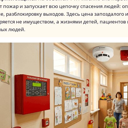
 пожар и запускает всю цепочку спасения людей: о
, разблокировку выходов. Здесь цена запоздалого 
ряется не имуществом, а жизнями детей, пациентов 
ых людей.