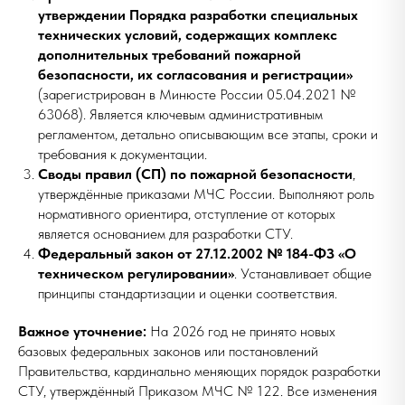
утверждении Порядка разработки специальных
технических условий, содержащих комплекс
дополнительных требований пожарной
безопасности, их согласования и регистрации»
(зарегистрирован в Минюсте России 05.04.2021 №
63068). Является ключевым административным
регламентом, детально описывающим все этапы, сроки и
требования к документации.
Своды правил (СП) по пожарной безопасности
,
утверждённые приказами МЧС России. Выполняют роль
нормативного ориентира, отступление от которых
является основанием для разработки СТУ.
Федеральный закон от 27.12.2002 № 184-ФЗ «О
техническом регулировании»
. Устанавливает общие
принципы стандартизации и оценки соответствия.
Важное уточнение:
На 2026 год не принято новых
базовых федеральных законов или постановлений
Правительства, кардинально меняющих порядок разработки
СТУ, утверждённый Приказом МЧС № 122. Все изменения