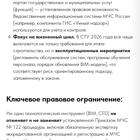
портал государственных и муниципальных услуг
(функций) — установленная правовая возможность.
Ведомственные информационные системы МЧС России
(например, компоненты ГИС «Умный надзор»)
используются для учёта и контроля.
Фокус на жизненный цикл.
В СТУ 2026 года всё чаще
включаются не только требования для этапа
строительства, но и
эксплуатационные мероприятия
(регламенты обслуживания систем, программы обучения
персонала, порядок обновления BIM-модели), что
соответствует риск-ориентированному подходу,
заложенному в законе.
Ключевое правовое ограничение:
Ни один технологический инструмент (BIM, CFD)
не
отменяет и не заменяет
установленной Приказом МЧС
№ 122 процедуры, включая обязательную экспертизу
аккредитованной организацией и регистрацию в МЧС