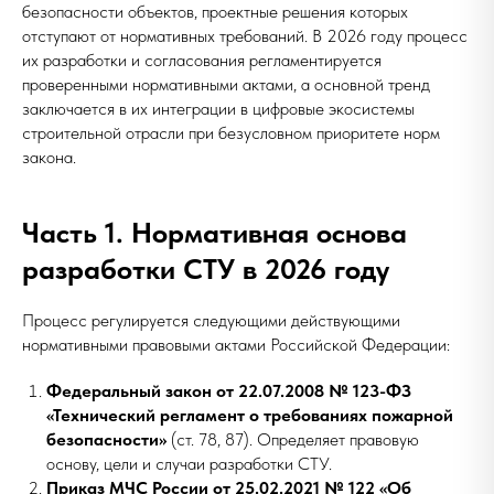
безопасности объектов, проектные решения которых
отступают от нормативных требований. В 2026 году процесс
их разработки и согласования регламентируется
проверенными нормативными актами, а основной тренд
заключается в их интеграции в цифровые экосистемы
строительной отрасли при безусловном приоритете норм
закона.
Часть 1. Нормативная основа
разработки СТУ в 2026 году
Процесс регулируется следующими действующими
нормативными правовыми актами Российской Федерации:
Федеральный закон от 22.07.2008 № 123-ФЗ
«Технический регламент о требованиях пожарной
безопасности»
(ст. 78, 87). Определяет правовую
основу, цели и случаи разработки СТУ.
Приказ МЧС России от 25.02.2021 № 122 «Об