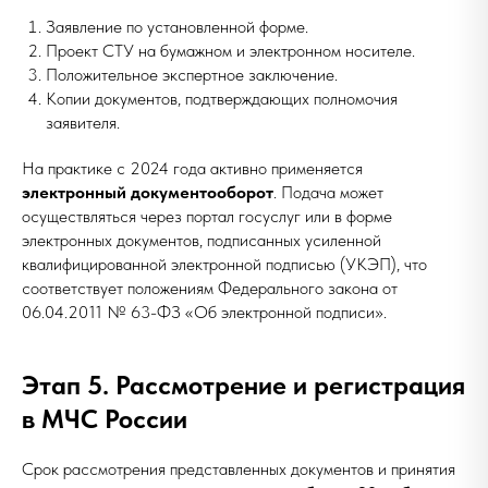
Заявление по установленной форме.
Проект СТУ на бумажном и электронном носителе.
Положительное экспертное заключение.
Копии документов, подтверждающих полномочия
заявителя.
На практике с 2024 года активно применяется
электронный документооборот
. Подача может
осуществляться через портал госуслуг или в форме
электронных документов, подписанных усиленной
квалифицированной электронной подписью (УКЭП), что
соответствует положениям Федерального закона от
06.04.2011 № 63-ФЗ «Об электронной подписи».
Этап 5. Рассмотрение и регистрация
в МЧС России
Срок рассмотрения представленных документов и принятия