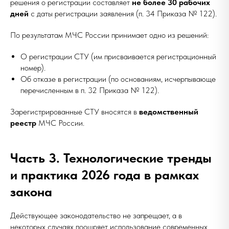
решения о регистрации составляет
не более 30 рабочих
дней
с даты регистрации заявления (п. 34 Приказа № 122).
По результатам МЧС России принимает одно из решений:
О регистрации СТУ (им присваивается регистрационный
номер).
Об отказе в регистрации (по основаниям, исчерпывающе
перечисленным в п. 32 Приказа № 122).
Зарегистрированные СТУ вносятся в
ведомственный
реестр
МЧС России.
Часть 3. Технологические тренды
и практика 2026 года в рамках
закона
Действующее законодательство не запрещает, а в
некоторых случаях поощряет использование современных