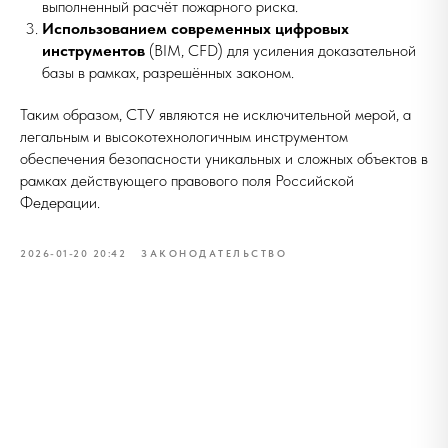
выполненный расчёт пожарного риска.
Использованием современных цифровых
инструментов
(BIM, CFD) для усиления доказательной
базы в рамках, разрешённых законом.
Таким образом, СТУ являются не исключительной мерой, а
легальным и высокотехнологичным инструментом
обеспечения безопасности уникальных и сложных объектов в
рамках действующего правового поля Российской
Федерации.
2026-01-20 20:42
ЗАКОНОДАТЕЛЬСТВО