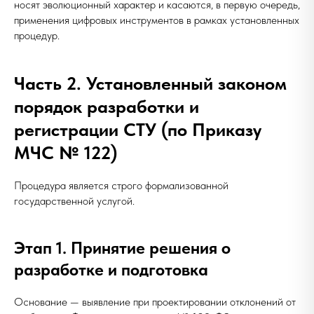
носят эволюционный характер и касаются, в первую очередь,
применения цифровых инструментов в рамках установленных
процедур.
Часть 2. Установленный законом
порядок разработки и
регистрации СТУ (по Приказу
МЧС № 122)
Процедура является строго формализованной
государственной услугой.
Этап 1. Принятие решения о
разработке и подготовка
Основание — выявление при проектировании отклонений от