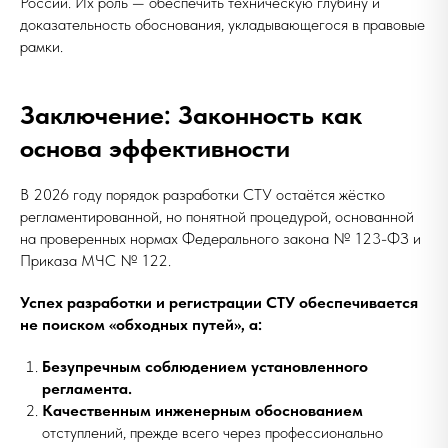
России. Их роль — обеспечить техническую глубину и
доказательность обоснования, укладывающегося в правовые
рамки.
Заключение: Законность как
основа эффективности
В 2026 году порядок разработки СТУ остаётся жёстко
регламентированной, но понятной процедурой, основанной
на проверенных нормах Федерального закона № 123-ФЗ и
Приказа МЧС № 122.
Успех разработки и регистрации СТУ обеспечивается
не поиском «обходных путей», а:
Безупречным соблюдением установленного
регламента.
Качественным инженерным обоснованием
отступлений, прежде всего через профессионально