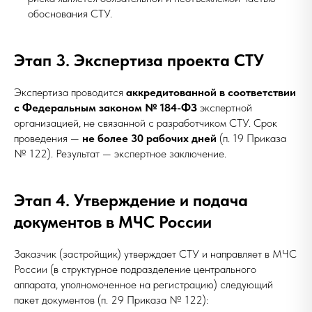
обоснования СТУ.
Этап 3. Экспертиза проекта СТУ
Экспертиза проводится
аккредитованной в соответствии
с Федеральным законом № 184-ФЗ
экспертной
организацией, не связанной с разработчиком СТУ. Срок
проведения —
не более 30 рабочих дней
(п. 19 Приказа
№ 122). Результат — экспертное заключение.
Этап 4. Утверждение и подача
документов в МЧС России
Заказчик (застройщик) утверждает СТУ и направляет в МЧС
России (в структурное подразделение центрального
аппарата, уполномоченное на регистрацию) следующий
пакет документов (п. 29 Приказа № 122):