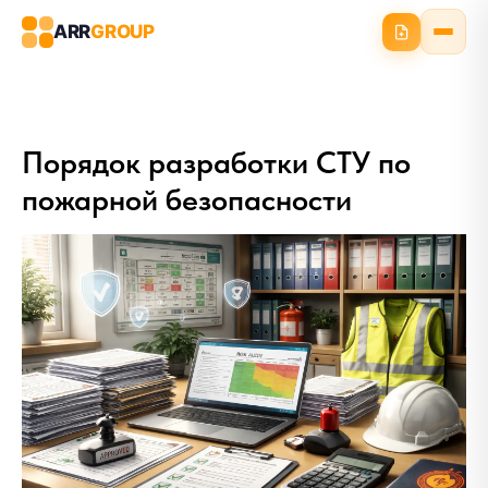
ARR
GROUP
Порядок разработки СТУ по
пожарной безопасности