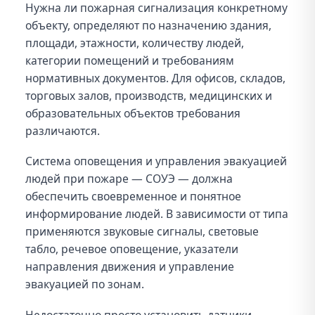
Нужна ли пожарная сигнализация конкретному
объекту, определяют по назначению здания,
площади, этажности, количеству людей,
категории помещений и требованиям
нормативных документов. Для офисов, складов,
торговых залов, производств, медицинских и
образовательных объектов требования
различаются.
Система оповещения и управления эвакуацией
людей при пожаре — СОУЭ — должна
обеспечить своевременное и понятное
информирование людей. В зависимости от типа
применяются звуковые сигналы, световые
табло, речевое оповещение, указатели
направления движения и управление
эвакуацией по зонам.
Недостаточно просто установить датчики.