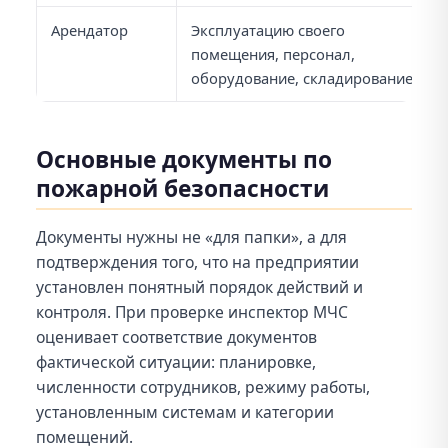
Арендатор
Эксплуатацию своего
помещения, персонал,
оборудование, складирование
Основные документы по
пожарной безопасности
Документы нужны не «для папки», а для
подтверждения того, что на предприятии
установлен понятный порядок действий и
контроля. При проверке инспектор МЧС
оценивает соответствие документов
фактической ситуации: планировке,
численности сотрудников, режиму работы,
установленным системам и категории
помещений.