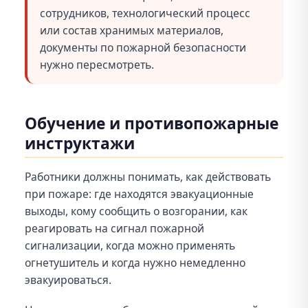
сотрудников, технологический процесс
или состав хранимых материалов,
документы по пожарной безопасности
нужно пересмотреть.
Обучение и противопожарные
инструктажи
Работники должны понимать, как действовать
при пожаре: где находятся эвакуационные
выходы, кому сообщить о возгорании, как
реагировать на сигнал пожарной
сигнализации, когда можно применять
огнетушитель и когда нужно немедленно
эвакуироваться.