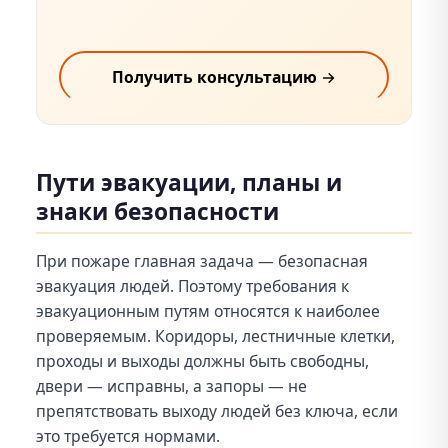
Получить консультацию →
Пути эвакуации, планы и
знаки безопасности
При пожаре главная задача — безопасная
эвакуация людей. Поэтому требования к
эвакуационным путям относятся к наиболее
проверяемым. Коридоры, лестничные клетки,
проходы и выходы должны быть свободны,
двери — исправны, а запоры — не
препятствовать выходу людей без ключа, если
это требуется нормами.