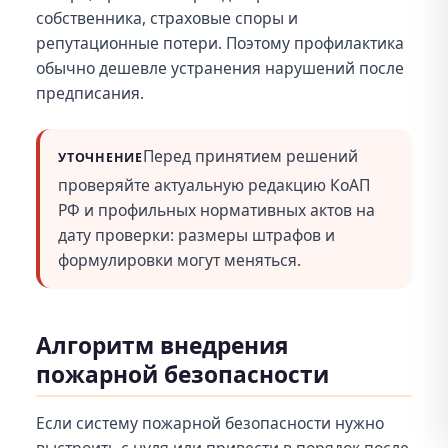
собственника, страховые споры и
репутационные потери. Поэтому профилактика
обычно дешевле устранения нарушений после
предписания.
Перед принятием решений
УТОЧНЕНИЕ
проверяйте актуальную редакцию КоАП
РФ и профильных нормативных актов на
дату проверки: размеры штрафов и
формулировки могут меняться.
Алгоритм внедрения
пожарной безопасности
Если систему пожарной безопасности нужно