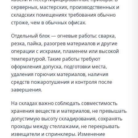
серверных, мастерских, производственных и
складских помещениях требования обычно
строже, чем в обычных офисах.
Отдельный блок — огневые работы: сварка,
резка, пайка, разогрев материалов и другие
операции с искрами, пламенем или высокой
температурой. Такие работы требуют
оформления допуска, подготовки места,
удаления горючих материалов, наличия
средств пожаротушения и контроля после
завершения.
На складах важно соблюдать совместимость
хранения веществ и материалов, не превышать
допустимую высоту складирования, сохранять
проходы между стеллажами, не перекрывать
извещатели и спринклеры. Изменение