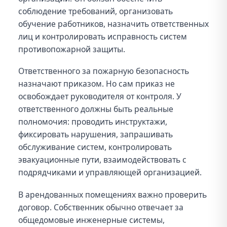
соблюдение требований, организовать
обучение работников, назначить ответственных
лиц и контролировать исправность систем
противопожарной защиты.
Ответственного за пожарную безопасность
назначают приказом. Но сам приказ не
освобождает руководителя от контроля. У
ответственного должны быть реальные
полномочия: проводить инструктажи,
фиксировать нарушения, запрашивать
обслуживание систем, контролировать
эвакуационные пути, взаимодействовать с
подрядчиками и управляющей организацией.
В арендованных помещениях важно проверить
договор. Собственник обычно отвечает за
общедомовые инженерные системы,