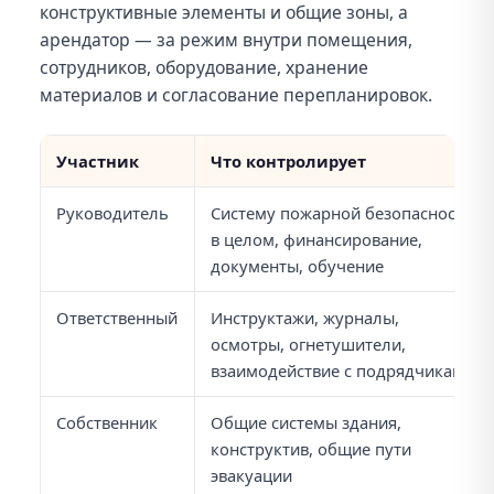
конструктивные элементы и общие зоны, а
арендатор — за режим внутри помещения,
сотрудников, оборудование, хранение
материалов и согласование перепланировок.
Участник
Что контролирует
Руководитель
Систему пожарной безопасности
в целом, финансирование,
документы, обучение
Ответственный
Инструктажи, журналы,
осмотры, огнетушители,
взаимодействие с подрядчиками
Собственник
Общие системы здания,
конструктив, общие пути
эвакуации