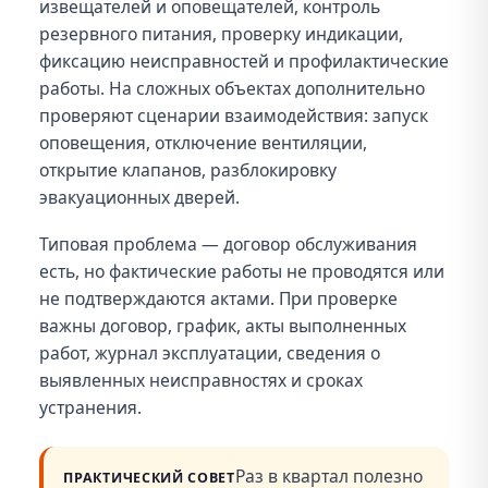
извещателей и оповещателей, контроль
резервного питания, проверку индикации,
фиксацию неисправностей и профилактические
работы. На сложных объектах дополнительно
проверяют сценарии взаимодействия: запуск
оповещения, отключение вентиляции,
открытие клапанов, разблокировку
эвакуационных дверей.
Типовая проблема — договор обслуживания
есть, но фактические работы не проводятся или
не подтверждаются актами. При проверке
важны договор, график, акты выполненных
работ, журнал эксплуатации, сведения о
выявленных неисправностях и сроках
устранения.
Раз в квартал полезно
ПРАКТИЧЕСКИЙ СОВЕТ