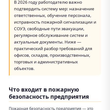
В 2026 году работодателю важно
подтвердить систему мер: назначение
ответственных, обучение персонала,
исправность пожарной сигнализации и
СОУЭ, свободные пути эвакуации,
регулярное обслуживание систем и
актуальные документы. Ниже —
практический разбор требований для
офисов, складов, производственных,
торговых и административных
объектов.
Что входит в пожарную
безопасность предприятия
Пожарная безопасность предприятия — это