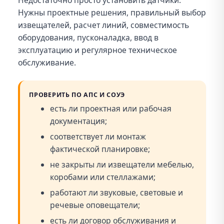
Нужны проектные решения, правильный выбор
извещателей, расчет линий, совместимость
оборудования, пусконаладка, ввод в
эксплуатацию и регулярное техническое
обслуживание.
ПРОВЕРИТЬ ПО АПС И СОУЭ
есть ли проектная или рабочая
документация;
соответствует ли монтаж
фактической планировке;
не закрыты ли извещатели мебелью,
коробами или стеллажами;
работают ли звуковые, световые и
речевые оповещатели;
есть ли договор обслуживания и