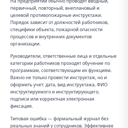
На предприятии обычно проводят вводный,
первичный, повторный, внеплановый и
целевой противопожарные инструктажи.
Порядок зависит от должностей работников,
специфики объекта, пожарной опасности
процессов и внутренних документов
организации.
Руководители, ответственные лица и отдельные
категории работников проходят обучение по
программам, соответствующим их функциям.
Важно не только провести инструктаж, но и
оформить учет: дата, вид инструктажа, ФИО
инструктируемого и инструктирующего,
подписи или корректная электронная
фиксация.
Типовая ошибка — формальный журнал без
реальных знаний у сотрудников. Эффективнее