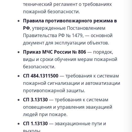
технический регламент о требованиях
пожарной безопасности.
Правила противопожарного режима в
РФ
, утвержденные Постановлением
Правительства РФ № 1479, — основной
документ для эксплуатации объектов.
Приказ МЧС России № 806
— порядок,
виды и сроки обучения мерам пожарной
безопасности.
СП 484.1311500
— требования к системам
пожарной сигнализации и автоматизации
противопожарной защиты.
СП 3.13130
— требования к системам
оповещения и управления эвакуацией
людей при пожаре.
СП 1.13130
— эвакуационные пути и
выходы.