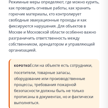
Режимные меры определяют, где можно курить,
как проводить огневые работы, как хранить
горючие материалы, кто контролирует
свободные эвакуационные проходы и как
фиксируются нарушения. Для объектов в
Москве и Московской области особенно важно
разграничить ответственность между
собственником, арендатором и управляющей
организацией.
Если на объекте есть сотрудники,
КОРОТКО
посетители, товарные запасы,
оборудование или производственные
процессы, требования пожарной
безопасности должны быть не только
прописаны в документах, но и фактически
выполняться.