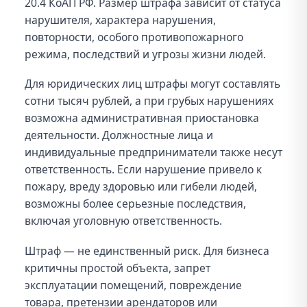
20.4 КоАП РФ. Размер штрафа зависит от статуса
нарушителя, характера нарушения,
повторности, особого противопожарного
режима, последствий и угрозы жизни людей.
Для юридических лиц штрафы могут составлять
сотни тысяч рублей, а при грубых нарушениях
возможна административная приостановка
деятельности. Должностные лица и
индивидуальные предприниматели также несут
ответственность. Если нарушение привело к
пожару, вреду здоровью или гибели людей,
возможны более серьезные последствия,
включая уголовную ответственность.
Штраф — не единственный риск. Для бизнеса
критичны простой объекта, запрет
эксплуатации помещений, повреждение
товара, претензии арендаторов или