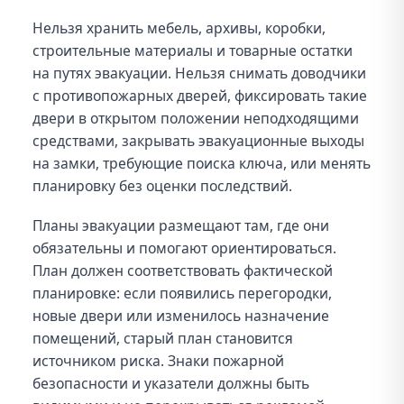
Нельзя хранить мебель, архивы, коробки,
строительные материалы и товарные остатки
на путях эвакуации. Нельзя снимать доводчики
с противопожарных дверей, фиксировать такие
двери в открытом положении неподходящими
средствами, закрывать эвакуационные выходы
на замки, требующие поиска ключа, или менять
планировку без оценки последствий.
Планы эвакуации размещают там, где они
обязательны и помогают ориентироваться.
План должен соответствовать фактической
планировке: если появились перегородки,
новые двери или изменилось назначение
помещений, старый план становится
источником риска. Знаки пожарной
безопасности и указатели должны быть