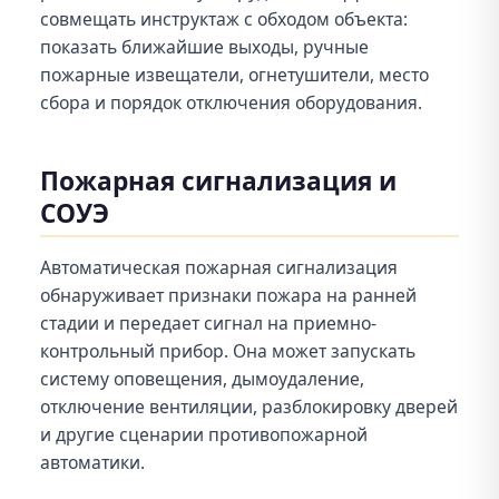
совмещать инструктаж с обходом объекта:
показать ближайшие выходы, ручные
пожарные извещатели, огнетушители, место
сбора и порядок отключения оборудования.
Пожарная сигнализация и
СОУЭ
Автоматическая пожарная сигнализация
обнаруживает признаки пожара на ранней
стадии и передает сигнал на приемно-
контрольный прибор. Она может запускать
систему оповещения, дымоудаление,
отключение вентиляции, разблокировку дверей
и другие сценарии противопожарной
автоматики.