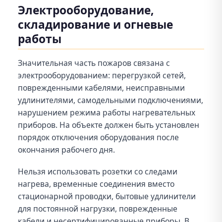
Электрооборудование,
складирование и огневые
работы
Значительная часть пожаров связана с
электрооборудованием: перегрузкой сетей,
поврежденными кабелями, неисправными
удлинителями, самодельными подключениями,
нарушением режима работы нагревательных
приборов. На объекте должен быть установлен
порядок отключения оборудования после
окончания рабочего дня.
Нельзя использовать розетки со следами
нагрева, временные соединения вместо
стационарной проводки, бытовые удлинители
для постоянной нагрузки, поврежденные
кабели и несертифицированные приборы. В