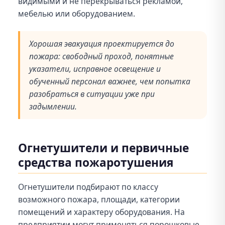
видимыми и не перекрываться рекламой,
мебелью или оборудованием.
Хорошая эвакуация проектируется до
пожара: свободный проход, понятные
указатели, исправное освещение и
обученный персонал важнее, чем попытка
разобраться в ситуации уже при
задымлении.
Огнетушители и первичные
средства пожаротушения
Огнетушители подбирают по классу
возможного пожара, площади, категории
помещений и характеру оборудования. На
предприятии могут применяться порошковые,