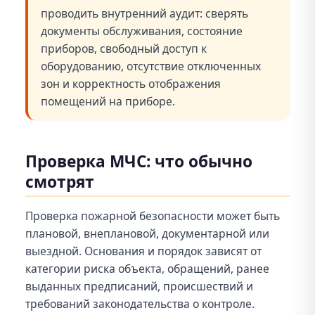
проводить внутренний аудит: сверять
документы обслуживания, состояние
приборов, свободный доступ к
оборудованию, отсутствие отключенных
зон и корректность отображения
помещений на приборе.
Проверка МЧС: что обычно
смотрят
Проверка пожарной безопасности может быть
плановой, внеплановой, документарной или
выездной. Основания и порядок зависят от
категории риска объекта, обращений, ранее
выданных предписаний, происшествий и
требований законодательства о контроле.