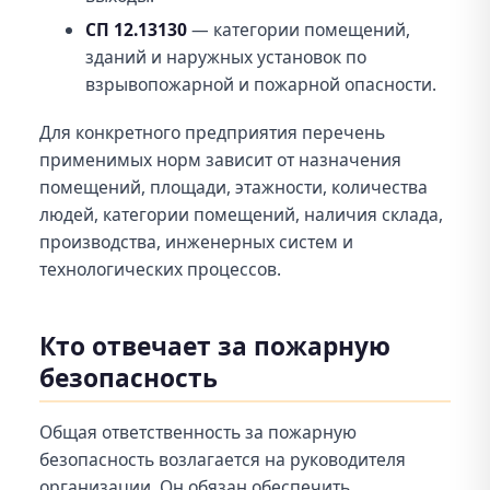
СП 12.13130
— категории помещений,
зданий и наружных установок по
взрывопожарной и пожарной опасности.
Для конкретного предприятия перечень
применимых норм зависит от назначения
помещений, площади, этажности, количества
людей, категории помещений, наличия склада,
производства, инженерных систем и
технологических процессов.
Кто отвечает за пожарную
безопасность
Общая ответственность за пожарную
безопасность возлагается на руководителя
организации. Он обязан обеспечить