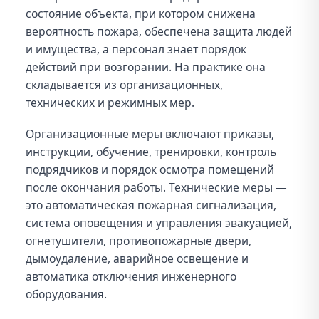
состояние объекта, при котором снижена
вероятность пожара, обеспечена защита людей
и имущества, а персонал знает порядок
действий при возгорании. На практике она
складывается из организационных,
технических и режимных мер.
Организационные меры включают приказы,
инструкции, обучение, тренировки, контроль
подрядчиков и порядок осмотра помещений
после окончания работы. Технические меры —
это автоматическая пожарная сигнализация,
система оповещения и управления эвакуацией,
огнетушители, противопожарные двери,
дымоудаление, аварийное освещение и
автоматика отключения инженерного
оборудования.