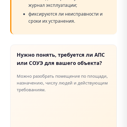
журнал эксплуатации;
фиксируются ли неисправности и
сроки их устранения.
Нужно понять, требуется ли АПС
или СОУЭ для вашего объекта?
Можно разобрать помещение по площади,
назначению, числу людей и действующим
требованиям.