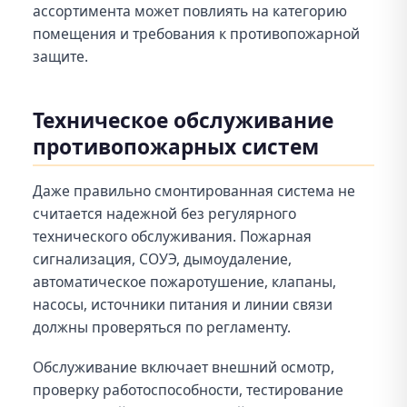
ассортимента может повлиять на категорию
помещения и требования к противопожарной
защите.
Техническое обслуживание
противопожарных систем
Даже правильно смонтированная система не
считается надежной без регулярного
технического обслуживания. Пожарная
сигнализация, СОУЭ, дымоудаление,
автоматическое пожаротушение, клапаны,
насосы, источники питания и линии связи
должны проверяться по регламенту.
Обслуживание включает внешний осмотр,
проверку работоспособности, тестирование