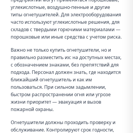
углекислотные, воздушно-пенные и другие
типы огнетушителей. Для электрооборудования
часто используют углекислотные решения, для
складов с твердыми горючими материалами —
порошковые или иные средства с учетом риска.
Важно не только купить огнетушители, но и
правильно разместить их: на доступных местах,
с обозначением знаками, без препятствий для
подхода. Персонал должен знать, где находится
ближайший огнетушитель и как им
пользоваться. При сильном задымлении,
быстром распространении огня или угрозе
жизни приоритет — эвакуация и вызов
пожарной охраны.
Огнетушители должны проходить проверку и
обслуживание. Контролируют срок годности,