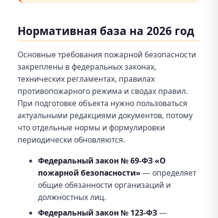
Нормативная база на 2026 год
Основные требования пожарной безопасности
закреплены в федеральных законах,
технических регламентах, правилах
противопожарного режима и сводах правил.
При подготовке объекта нужно пользоваться
актуальными редакциями документов, потому
что отдельные нормы и формулировки
периодически обновляются.
Федеральный закон № 69-ФЗ «О
пожарной безопасности»
— определяет
общие обязанности организаций и
должностных лиц.
Федеральный закон № 123-ФЗ
—