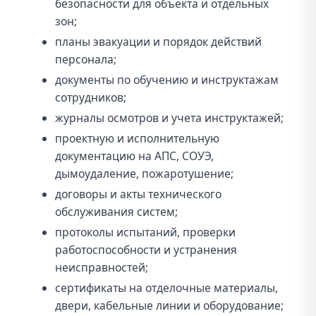
безопасности для объекта и отдельных
зон;
планы эвакуации и порядок действий
персонала;
документы по обучению и инструктажам
сотрудников;
журналы осмотров и учета инструктажей;
проектную и исполнительную
документацию на АПС, СОУЭ,
дымоудаление, пожаротушение;
договоры и акты технического
обслуживания систем;
протоколы испытаний, проверки
работоспособности и устранения
неисправностей;
сертификаты на отделочные материалы,
двери, кабельные линии и оборудование;