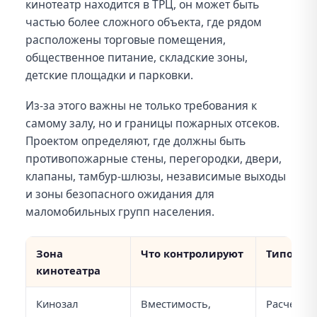
кинотеатр находится в ТРЦ, он может быть
частью более сложного объекта, где рядом
расположены торговые помещения,
общественное питание, складские зоны,
детские площадки и парковки.
Из-за этого важны не только требования к
самому залу, но и границы пожарных отсеков.
Проектом определяют, где должны быть
противопожарные стены, перегородки, двери,
клапаны, тамбур-шлюзы, независимые выходы
и зоны безопасного ожидания для
маломобильных групп населения.
Зона
Что контролируют
Типовые
кинотеатра
Кинозал
Вместимость,
Расчет эв