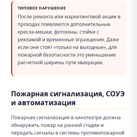
ТИПОВОЕ НАРУШЕНИЕ
После ремонта или маркетинговой акции в
проходах появляются дополнительные
кресла-мешки, фотозоны, стойки с
рекламой и временные ограждения. Даже
если они стоят «только на выходные», для
пожарной безопасности это уменьшение
расчетной ширины пути эвакуации.
Пожарная сигнализация, СОУЭ
и автоматизация
Пожарная сигнализация в кинотеатре должна
обнаружить пожар на ранней стадии и
передать сигналы в системы противопожарной