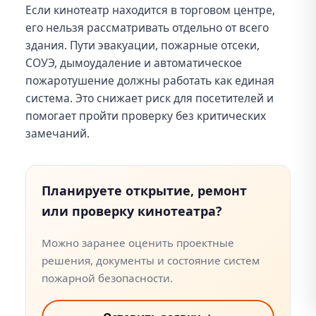
Если кинотеатр находится в торговом центре,
его нельзя рассматривать отдельно от всего
здания. Пути эвакуации, пожарные отсеки,
СОУЭ, дымоудаление и автоматическое
пожаротушение должны работать как единая
система. Это снижает риск для посетителей и
помогает пройти проверку без критических
замечаний.
Планируете открытие, ремонт
или проверку кинотеатра?
Можно заранее оценить проектные
решения, документы и состояние систем
пожарной безопасности.