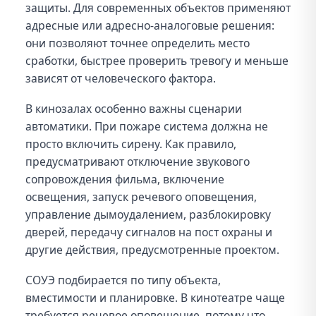
защиты. Для современных объектов применяют
адресные или адресно-аналоговые решения:
они позволяют точнее определить место
сработки, быстрее проверить тревогу и меньше
зависят от человеческого фактора.
В кинозалах особенно важны сценарии
автоматики. При пожаре система должна не
просто включить сирену. Как правило,
предусматривают отключение звукового
сопровождения фильма, включение
освещения, запуск речевого оповещения,
управление дымоудалением, разблокировку
дверей, передачу сигналов на пост охраны и
другие действия, предусмотренные проектом.
СОУЭ подбирается по типу объекта,
вместимости и планировке. В кинотеатре чаще
требуется речевое оповещение, потому что