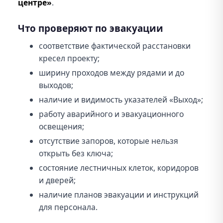
центре»
.
Что проверяют по эвакуации
соответствие фактической расстановки
кресел проекту;
ширину проходов между рядами и до
выходов;
наличие и видимость указателей «Выход»;
работу аварийного и эвакуационного
освещения;
отсутствие запоров, которые нельзя
открыть без ключа;
состояние лестничных клеток, коридоров
и дверей;
наличие планов эвакуации и инструкций
для персонала.