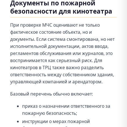
Документы по пожарной
безопасности для кинотеатра
При проверке МЧС оценивают не только
фактическое состояние объекта, но и
документы. Если система смонтирована, но нет
исполнительной документации, актов ввода,
регламентов обслуживания или журналов, это
воспринимается как серьезный риск. Для
кинотеатров в ТРЦ также важно разделить
ответственность между собственником здания,
управляющей компанией и арендатором.
Базовый перечень обычно включает:
приказ о назначении ответственного за
пожарную безопасность;
инструкции о мерах пожарной