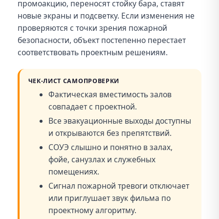
промоакцию, переносят стойку бара, ставят
новые экраны и подсветку. Если изменения не
проверяются с точки зрения пожарной
безопасности, объект постепенно перестает
соответствовать проектным решениям.
ЧЕК-ЛИСТ САМОПРОВЕРКИ
Фактическая вместимость залов
совпадает с проектной.
Все эвакуационные выходы доступны
и открываются без препятствий.
СОУЭ слышно и понятно в залах,
фойе, санузлах и служебных
помещениях.
Сигнал пожарной тревоги отключает
или приглушает звук фильма по
проектному алгоритму.