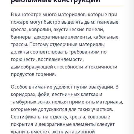
В кинотеатре много материалов, которые при
пожаре могут быстро выделять дым: тканевые
кресла, ковролин, акустические панели,
баннеры, декоративные элементы, кабельные
трассы. Поэтому отделочные материалы
должны соответствовать требованиям по
горючести, воспламеняемости,
дымообразующей способности и токсичности
продуктов горения.
Особое внимание уделяют путям эвакуации. В
коридорах, фойе, лестничных клетках и
тамбурных зонах нельзя применять материалы,
которые не допускаются для таких участков.
Сертификаты на отделку, кресла, ковровые
покрытия и декоративные элементы следует
хранить вместе с эксплуатационной