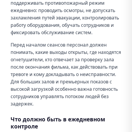
поддерживать противопожарный режим
ежедневно: проводить осмотры, не допускать
захламления путей эвакуации, контролировать
работу оборудования, обучать сотрудников и
фиксировать обслуживание систем.
Перед началом сеансов персонал должен
понимать, какие выходы открыты, где находятся
огнетушители, кто отвечает за проверку зала
после окончания фильма, как действовать при
тревоге и кому докладывать о неисправности.
Для больших залов и премьерных показов с
высокой загрузкой особенно важна готовность
сотрудников управлять потоком людей без
задержек.
Что должно быть в ежедневном
контроле