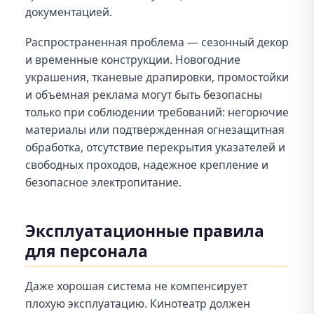
документацией.
Распространенная проблема — сезонный декор
и временные конструкции. Новогодние
украшения, тканевые драпировки, промостойки
и объемная реклама могут быть безопасны
только при соблюдении требований: негорючие
материалы или подтвержденная огнезащитная
обработка, отсутствие перекрытия указателей и
свободных проходов, надежное крепление и
безопасное электропитание.
Эксплуатационные правила
для персонала
Даже хорошая система не компенсирует
плохую эксплуатацию. Кинотеатр должен