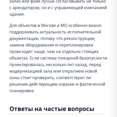
залах или фойе лучше согласовывать не только
с арендатором, но и с управляющей компанией
здания.
Для объектов в Москве и МО особенно важно
поддерживать актуальность исполнительной
документации, потому что реконструкции,
замена оборудования и перепланировки
происходят чаще, чем на отдельно стоящих
объектах. Если система пожарной безопасности
проектировалась несколько лет назад, перед
модернизацией зала или открытием новой
зоны стоит проверить, соответствуют ли
решения действующим нормам и фактической
планировке.
Ответы на частые вопросы