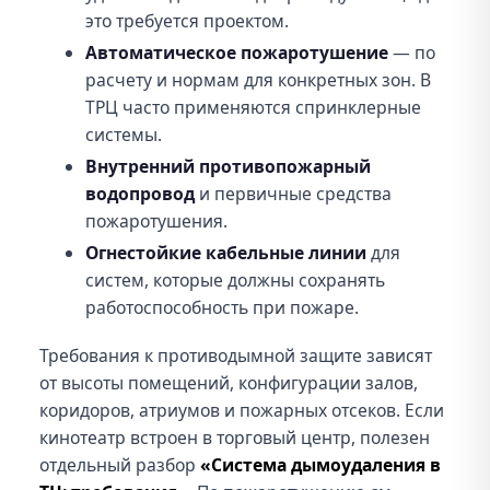
это требуется проектом.
Автоматическое пожаротушение
— по
расчету и нормам для конкретных зон. В
ТРЦ часто применяются спринклерные
системы.
Внутренний противопожарный
водопровод
и первичные средства
пожаротушения.
Огнестойкие кабельные линии
для
систем, которые должны сохранять
работоспособность при пожаре.
Требования к противодымной защите зависят
от высоты помещений, конфигурации залов,
коридоров, атриумов и пожарных отсеков. Если
кинотеатр встроен в торговый центр, полезен
отдельный разбор
«Система дымоудаления в