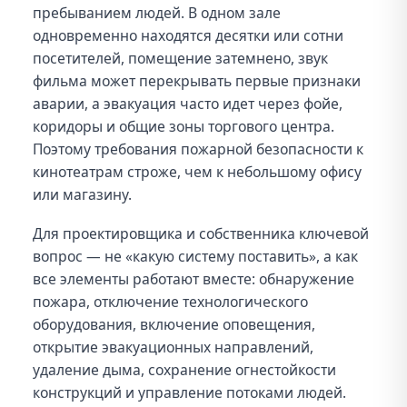
пребыванием людей. В одном зале
одновременно находятся десятки или сотни
посетителей, помещение затемнено, звук
фильма может перекрывать первые признаки
аварии, а эвакуация часто идет через фойе,
коридоры и общие зоны торгового центра.
Поэтому требования пожарной безопасности к
кинотеатрам строже, чем к небольшому офису
или магазину.
Для проектировщика и собственника ключевой
вопрос — не «какую систему поставить», а как
все элементы работают вместе: обнаружение
пожара, отключение технологического
оборудования, включение оповещения,
открытие эвакуационных направлений,
удаление дыма, сохранение огнестойкости
конструкций и управление потоками людей.