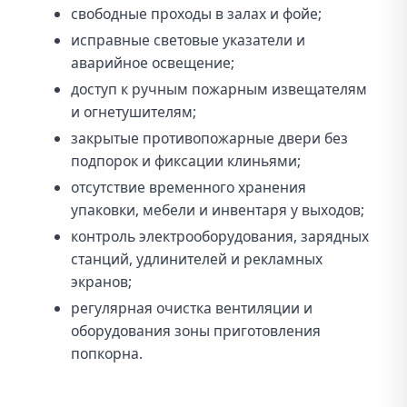
свободные проходы в залах и фойе;
исправные световые указатели и
аварийное освещение;
доступ к ручным пожарным извещателям
и огнетушителям;
закрытые противопожарные двери без
подпорок и фиксации клиньями;
отсутствие временного хранения
упаковки, мебели и инвентаря у выходов;
контроль электрооборудования, зарядных
станций, удлинителей и рекламных
экранов;
регулярная очистка вентиляции и
оборудования зоны приготовления
попкорна.