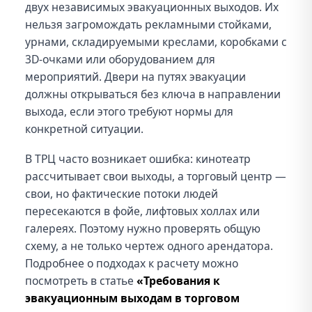
двух независимых эвакуационных выходов. Их
нельзя загромождать рекламными стойками,
урнами, складируемыми креслами, коробками с
3D-очками или оборудованием для
мероприятий. Двери на путях эвакуации
должны открываться без ключа в направлении
выхода, если этого требуют нормы для
конкретной ситуации.
В ТРЦ часто возникает ошибка: кинотеатр
рассчитывает свои выходы, а торговый центр —
свои, но фактические потоки людей
пересекаются в фойе, лифтовых холлах или
галереях. Поэтому нужно проверять общую
схему, а не только чертеж одного арендатора.
Подробнее о подходах к расчету можно
посмотреть в статье
«Требования к
эвакуационным выходам в торговом