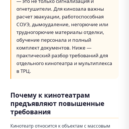
— это не только сигнализация и
огнетушители. Для кинозала важны
расчет эвакуации, работоспособная
СОУЭ, дымоудаление, негорючие или
трудногорючие материалы отделки,
обучение персонала и полный
комплект документов. Ниже —
практический разбор требований для
отдельного кинотеатра и мультиплекса
в ТРЦ.
Почему к кинотеатрам
предъявляют повышенные
требования
Кинотеатр относится к объектам с массовым