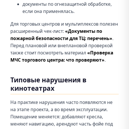
документы по огнезащитной обработке,
если она применялась.
Для торговых центров и мультиплексов полезен
расширенный чек-лист:
«Документы по
пожарной безопасности для ТЦ: перечень»
.
Перед плановой или внеплановой проверкой
также стоит посмотреть материал
«Проверка
МЧС торгового центра: что проверяют»
.
Типовые нарушения в
кинотеатрах
На практике нарушения часто появляются не
на этапе проекта, а во время эксплуатации.
Помещение меняется: добавляют кресла,
меняют навигацию, арендуют часть фойе под