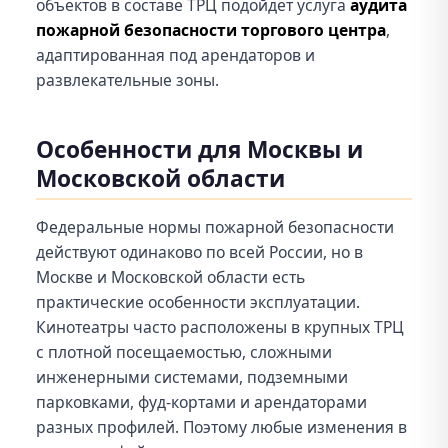
объектов в составе ТРЦ подойдет услуга
аудита
пожарной безопасности торгового центра
,
адаптированная под арендаторов и
развлекательные зоны.
Особенности для Москвы и
Московской области
Федеральные нормы пожарной безопасности
действуют одинаково по всей России, но в
Москве и Московской области есть
практические особенности эксплуатации.
Кинотеатры часто расположены в крупных ТРЦ
с плотной посещаемостью, сложными
инженерными системами, подземными
парковками, фуд-кортами и арендаторами
разных профилей. Поэтому любые изменения в