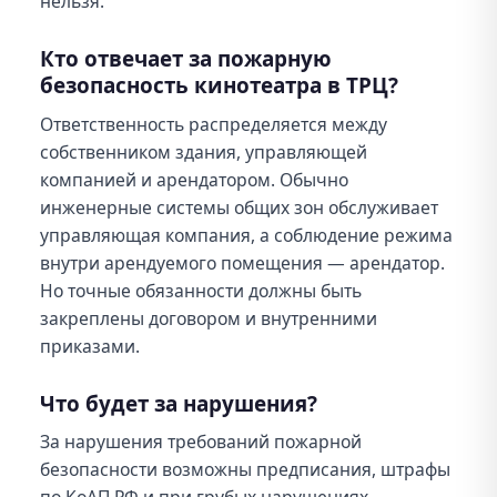
нельзя.
Кто отвечает за пожарную
безопасность кинотеатра в ТРЦ?
Ответственность распределяется между
собственником здания, управляющей
компанией и арендатором. Обычно
инженерные системы общих зон обслуживает
управляющая компания, а соблюдение режима
внутри арендуемого помещения — арендатор.
Но точные обязанности должны быть
закреплены договором и внутренними
приказами.
Что будет за нарушения?
За нарушения требований пожарной
безопасности возможны предписания, штрафы