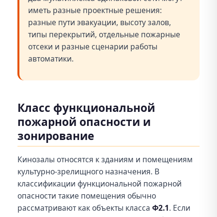
иметь разные проектные решения:
разные пути эвакуации, высоту залов,
типы перекрытий, отдельные пожарные
отсеки и разные сценарии работы
автоматики.
Класс функциональной
пожарной опасности и
зонирование
Кинозалы относятся к зданиям и помещениям
культурно-зрелищного назначения. В
классификации функциональной пожарной
опасности такие помещения обычно
рассматривают как объекты класса
Ф2.1
. Если