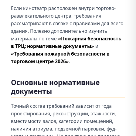
Если кинотеатр расположен внутри торгово-
развлекательного центра, требования
рассматривают в связке с правилами для всего
здания. Полезно дополнительно изучить
материалы по теме
«Пожарная безопасность
в ТРЦ: нормативные документы»
и
«Требования пожарной безопасности в
торговом центре 2026»
.
Основные нормативные
документы
Точный состав требований зависит от года
проектирования, реконструкции, этажности,
вместимости залов, категории помещений,
наличия атриума, подземной парковки, фуд-