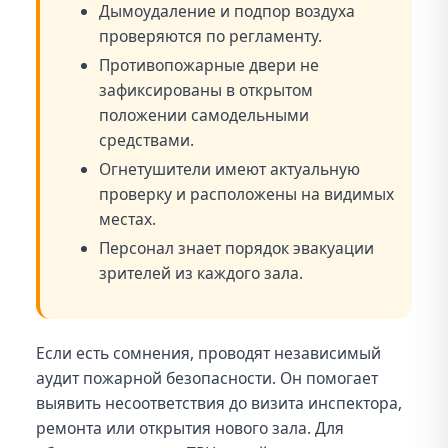
Дымоудаление и подпор воздуха
проверяются по регламенту.
Противопожарные двери не
зафиксированы в открытом
положении самодельными
средствами.
Огнетушители имеют актуальную
проверку и расположены на видимых
местах.
Персонал знает порядок эвакуации
зрителей из каждого зала.
Если есть сомнения, проводят независимый
аудит пожарной безопасности. Он помогает
выявить несоответствия до визита инспектора,
ремонта или открытия нового зала. Для