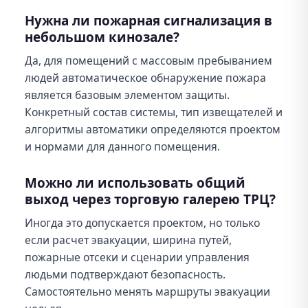
Нужна ли пожарная сигнализация в
небольшом кинозале?
Да, для помещений с массовым пребыванием
людей автоматическое обнаружение пожара
является базовым элементом защиты.
Конкретный состав системы, тип извещателей и
алгоритмы автоматики определяются проектом
и нормами для данного помещения.
Можно ли использовать общий
выход через торговую галерею ТРЦ?
Иногда это допускается проектом, но только
если расчет эвакуации, ширина путей,
пожарные отсеки и сценарии управления
людьми подтверждают безопасность.
Самостоятельно менять маршруты эвакуации