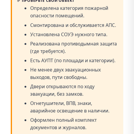
✅
ПРОВЕРЬТЕ СВОЙ ОБЪЕКТ
Определена категория пожарной
опасности помещений.
Смонтирована и обслуживается АПС.
Установлена СОУЭ нужного типа.
Реализована противодымная защита
(где требуется).
Есть АУПТ (по площади и категории).
Не менее двух эвакуационных
выходов, пути свободны.
Двери открываются по ходу
эвакуации, без замков.
Огнетушители, ВПВ, знаки,
аварийное освещение в наличии.
Оформлен полный комплект
документов и журналов.