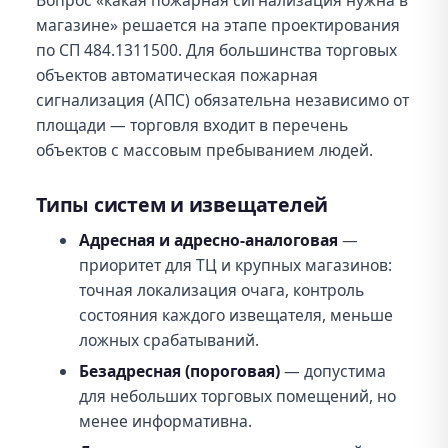
магазине» решается на этапе проектирования
по СП 484.1311500. Для большинства торговых
объектов автоматическая пожарная
сигнализация (АПС) обязательна независимо от
площади — торговля входит в перечень
объектов с массовым пребыванием людей.
Типы систем и извещателей
Адресная и адресно-аналоговая
—
приоритет для ТЦ и крупных магазинов:
точная локализация очага, контроль
состояния каждого извещателя, меньше
ложных срабатываний.
Безадресная (пороговая)
— допустима
для небольших торговых помещений, но
менее информативна.