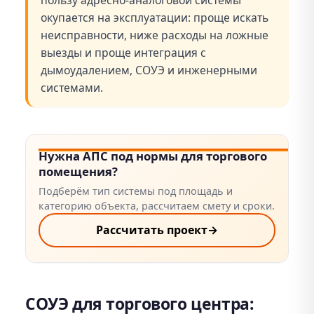
пользу адресно-аналоговой системы
окупается на эксплуатации: проще искать
неисправности, ниже расходы на ложные
выезды и проще интеграция с
дымоудалением, СОУЭ и инженерными
системами.
Нужна АПС под нормы для торгового
помещения?
Подберём тип системы под площадь и
категорию объекта, рассчитаем смету и сроки.
Рассчитать проект
→
СОУЭ для торгового центра: