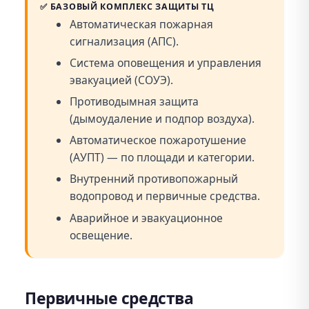
✅
БАЗОВЫЙ КОМПЛЕКС ЗАЩИТЫ ТЦ
Автоматическая пожарная
сигнализация (АПС).
Система оповещения и управления
эвакуацией (СОУЭ).
Противодымная защита
(дымоудаление и подпор воздуха).
Автоматическое пожаротушение
(АУПТ) — по площади и категории.
Внутренний противопожарный
водопровод и первичные средства.
Аварийное и эвакуационное
освещение.
Первичные средства