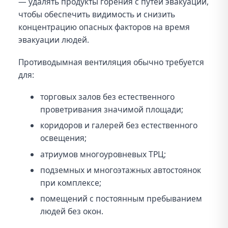
— удалять продукты горения с путей эвакуации,
чтобы обеспечить видимость и снизить
концентрацию опасных факторов на время
эвакуации людей.
Противодымная вентиляция обычно требуется
для:
торговых залов без естественного
проветривания значимой площади;
коридоров и галерей без естественного
освещения;
атриумов многоуровневых ТРЦ;
подземных и многоэтажных автостоянок
при комплексе;
помещений с постоянным пребыванием
людей без окон.