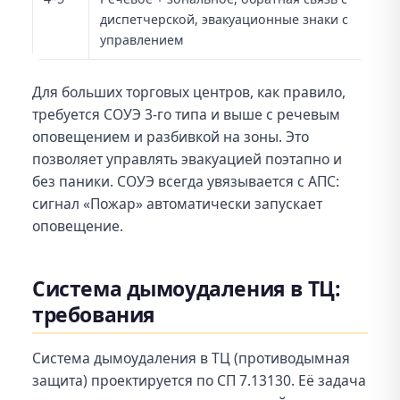
диспетчерской, эвакуационные знаки с
управлением
Для больших торговых центров, как правило,
требуется СОУЭ 3-го типа и выше с речевым
оповещением и разбивкой на зоны. Это
позволяет управлять эвакуацией поэтапно и
без паники. СОУЭ всегда увязывается с АПС:
сигнал «Пожар» автоматически запускает
оповещение.
Система дымоудаления в ТЦ:
требования
Система дымоудаления в ТЦ (противодымная
защита) проектируется по СП 7.13130. Её задача