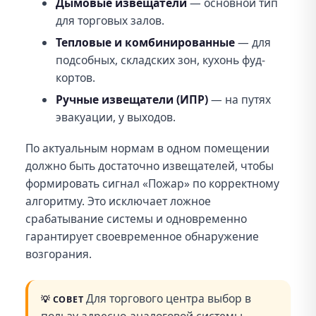
Дымовые извещатели
— основной тип
для торговых залов.
Тепловые и комбинированные
— для
подсобных, складских зон, кухонь фуд-
кортов.
Ручные извещатели (ИПР)
— на путях
эвакуации, у выходов.
По актуальным нормам в одном помещении
должно быть достаточно извещателей, чтобы
формировать сигнал «Пожар» по корректному
алгоритму. Это исключает ложное
срабатывание системы и одновременно
гарантирует своевременное обнаружение
возгорания.
Для торгового центра выбор в
💡
СОВЕТ