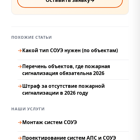
Дополнительные материалы
ПОХОЖИЕ СТАТЬИ
Какой тип СОУЭ нужен (по объектам)
Перечень объектов, где пожарная
сигнализация обязательна 2026
Штраф за отсутствие пожарной
сигнализации в 2026 году
НАШИ УСЛУГИ
Монтаж систем СОУЭ
Проектирование систем АПС и СОУЭ