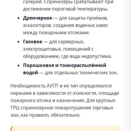
галерей. Спринклеры срабатывают при
достижении пороговой температуры.
Дренчерное
— для защиты проёмов,
эскалаторов, создания водяных завес
между пожарными отсеками.
Газовое
— для серверных,
электрощитовых, помещений с
оборудованием, где вода недопустима.
Порошковое и тонкораспылённой
водой
— для отдельных технических зон.
Необходимость АУПТ и её тип определяются
нормами в зависимости от этажности, площади
пожарного отсека и назначения. Для крупных
ТРЦ спринклерное пожаротушение торговых
зон, как правило, обязательно.