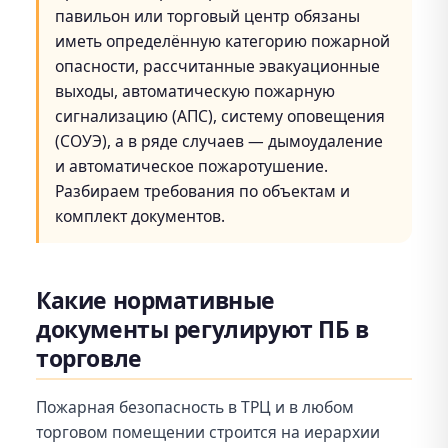
павильон или торговый центр обязаны
иметь определённую категорию пожарной
опасности, рассчитанные эвакуационные
выходы, автоматическую пожарную
сигнализацию (АПС), систему оповещения
(СОУЭ), а в ряде случаев — дымоудаление
и автоматическое пожаротушение.
Разбираем требования по объектам и
комплект документов.
Какие нормативные
документы регулируют ПБ в
торговле
Пожарная безопасность в ТРЦ и в любом
торговом помещении строится на иерархии