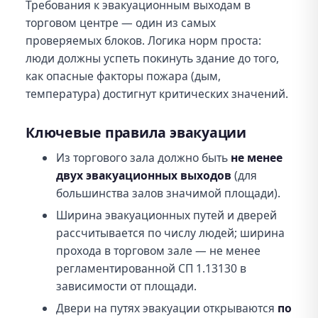
Требования к эвакуационным выходам в
торговом центре — один из самых
проверяемых блоков. Логика норм проста:
люди должны успеть покинуть здание до того,
как опасные факторы пожара (дым,
температура) достигнут критических значений.
Ключевые правила эвакуации
Из торгового зала должно быть
не менее
двух эвакуационных выходов
(для
большинства залов значимой площади).
Ширина эвакуационных путей и дверей
рассчитывается по числу людей; ширина
прохода в торговом зале — не менее
регламентированной СП 1.13130 в
зависимости от площади.
Двери на путях эвакуации открываются
по