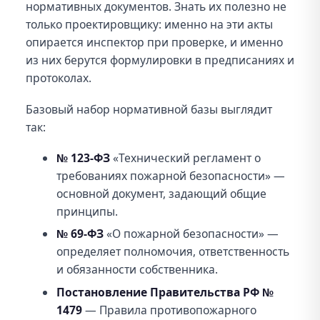
нормативных документов. Знать их полезно не
только проектировщику: именно на эти акты
опирается инспектор при проверке, и именно
из них берутся формулировки в предписаниях и
протоколах.
Базовый набор нормативной базы выглядит
так:
№ 123-ФЗ
«Технический регламент о
требованиях пожарной безопасности» —
основной документ, задающий общие
принципы.
№ 69-ФЗ
«О пожарной безопасности» —
определяет полномочия, ответственность
и обязанности собственника.
Постановление Правительства РФ №
1479
— Правила противопожарного