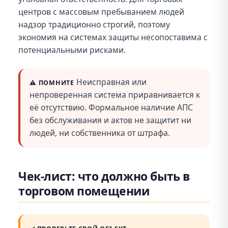
центров с массовым пребыванием людей
надзор традиционно строгий, поэтому
экономия на системах защиты несопоставима с
потенциальными рисками.
Неисправная или
⚠️
ПОМНИТЕ
непроверенная система приравнивается к
её отсутствию. Формальное наличие АПС
без обслуживания и актов не защитит ни
людей, ни собственника от штрафа.
Чек-лист: что должно быть в
торговом помещении