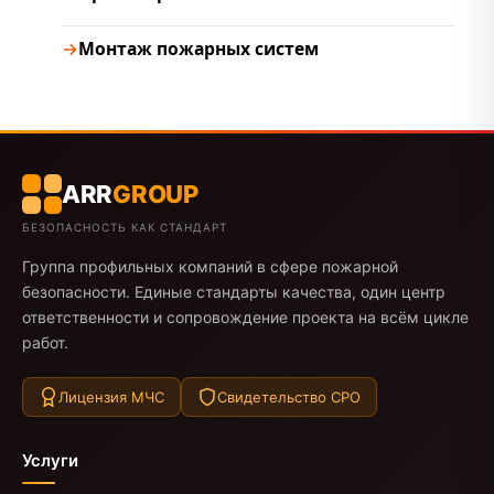
Монтаж пожарных систем
ARR
GROUP
БЕЗОПАСНОСТЬ КАК СТАНДАРТ
Группа профильных компаний в сфере пожарной
безопасности. Единые стандарты качества, один центр
ответственности и сопровождение проекта на всём цикле
работ.
Лицензия МЧС
Свидетельство СРО
Услуги