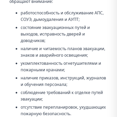
обращают внимание:
работоспособность и обслуживание АПС,
СОУЭ, дымоудаления и АУПТ;
состояние эвакуационных путей и
выходов, исправность дверей и
доводчиков;
наличие и читаемость планов эвакуации,
знаков и аварийного освещения;
укомплектованность огнетушителями и
пожарными кранами;
наличие приказов, инструкций, журналов
и обучения персонала;
соблюдение требований к отделке путей
эвакуации;
отсутствие перепланировок, ухудшающих
пожарную безопасность.