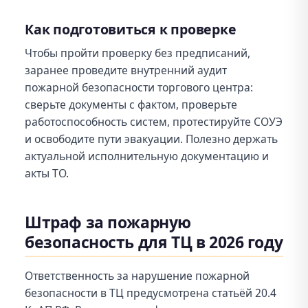
Как подготовиться к проверке
Чтобы пройти проверку без предписаний,
заранее проведите внутренний аудит
пожарной безопасности торгового центра:
сверьте документы с фактом, проверьте
работоспособность систем, протестируйте СОУЭ
и освободите пути эвакуации. Полезно держать
актуальной исполнительную документацию и
акты ТО.
Штраф за пожарную
безопасность для ТЦ в 2026 году
Ответственность за нарушение пожарной
безопасности в ТЦ предусмотрена статьёй 20.4