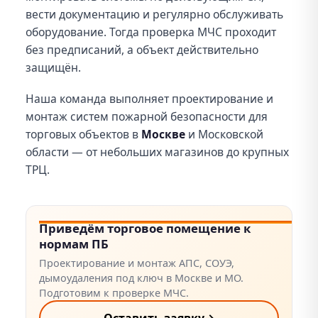
вести документацию и регулярно обслуживать
оборудование. Тогда проверка МЧС проходит
без предписаний, а объект действительно
защищён.
Наша команда выполняет проектирование и
монтаж систем пожарной безопасности для
торговых объектов в
Москве
и Московской
области — от небольших магазинов до крупных
ТРЦ.
Приведём торговое помещение к
нормам ПБ
Проектирование и монтаж АПС, СОУЭ,
дымоудаления под ключ в Москве и МО.
Подготовим к проверке МЧС.
Оставить заявку
→