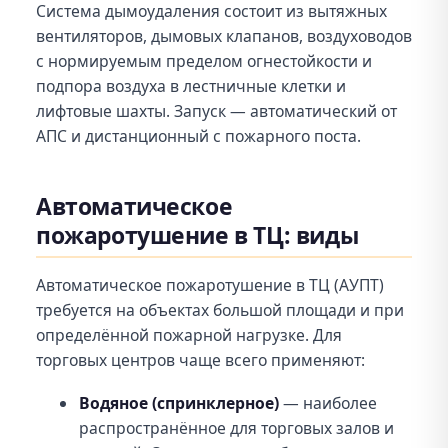
Система дымоудаления состоит из вытяжных
вентиляторов, дымовых клапанов, воздуховодов
с нормируемым пределом огнестойкости и
подпора воздуха в лестничные клетки и
лифтовые шахты. Запуск — автоматический от
АПС и дистанционный с пожарного поста.
Автоматическое
пожаротушение в ТЦ: виды
Автоматическое пожаротушение в ТЦ (АУПТ)
требуется на объектах большой площади и при
определённой пожарной нагрузке. Для
торговых центров чаще всего применяют:
Водяное (спринклерное)
— наиболее
распространённое для торговых залов и