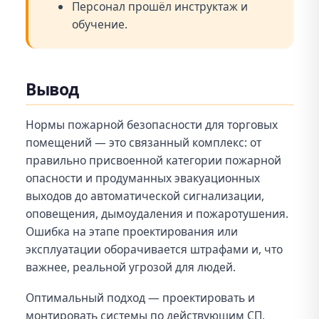
Персонал прошёл инструктаж и
обучение.
Вывод
Нормы пожарной безопасности для торговых
помещений — это связанный комплекс: от
правильно присвоенной категории пожарной
опасности и продуманных эвакуационных
выходов до автоматической сигнализации,
оповещения, дымоудаления и пожаротушения.
Ошибка на этапе проектирования или
эксплуатации оборачивается штрафами и, что
важнее, реальной угрозой для людей.
Оптимальный подход — проектировать и
монтировать системы по действующим СП,