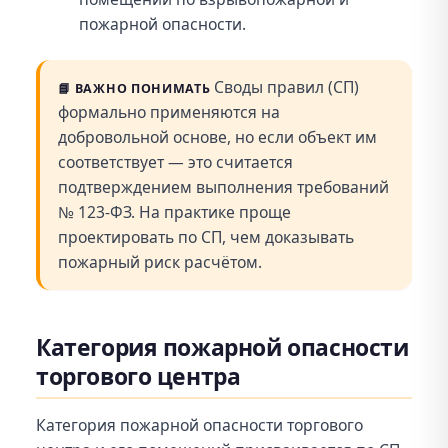
пожарной опасности.
Своды правил (СП)
📘
ВАЖНО ПОНИМАТЬ
формально применяются на
добровольной основе, но если объект им
соответствует — это считается
подтверждением выполнения требований
№ 123-ФЗ. На практике проще
проектировать по СП, чем доказывать
пожарный риск расчётом.
Категория пожарной опасности
торгового центра
Категория пожарной опасности торгового