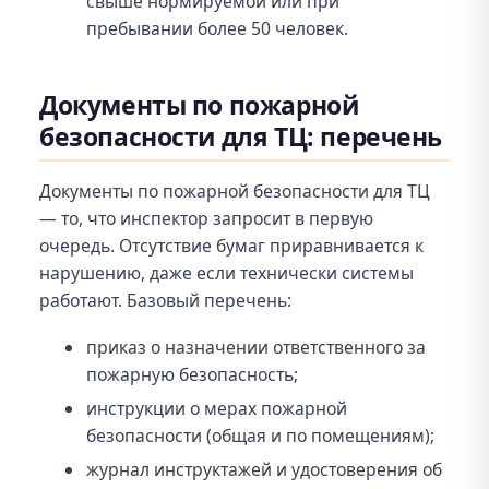
свыше нормируемой или при
пребывании более 50 человек.
Документы по пожарной
безопасности для ТЦ: перечень
Документы по пожарной безопасности для ТЦ
— то, что инспектор запросит в первую
очередь. Отсутствие бумаг приравнивается к
нарушению, даже если технически системы
работают. Базовый перечень:
приказ о назначении ответственного за
пожарную безопасность;
инструкции о мерах пожарной
безопасности (общая и по помещениям);
журнал инструктажей и удостоверения об