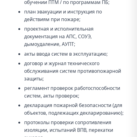
обучении ПТМ / по программам ПБ;
план эвакуации и инструкция по
действиям при пожаре;
проектная и исполнительная
документация на АПС, СОУЭ,
дымоудаление, АУПТ;
акты ввода систем в эксплуатацию;
договор и журнал технического
обслуживания систем противопожарной
защиты;
регламент проверок работоспособности
систем, акты проверок;
декларация пожарной безопасности (для
объектов, подлежащих декларированию);
протоколы проверки сопротивления
изоляции, испытаний ВПВ, перекатки