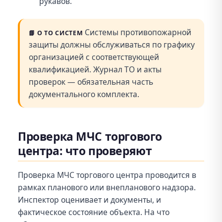
рукавов.
Системы противопожарной
📘
О ТО СИСТЕМ
защиты должны обслуживаться по графику
организацией с соответствующей
квалификацией. Журнал ТО и акты
проверок — обязательная часть
документального комплекта.
Проверка МЧС торгового
центра: что проверяют
Проверка МЧС торгового центра проводится в
рамках планового или внепланового надзора.
Инспектор оценивает и документы, и
фактическое состояние объекта. На что