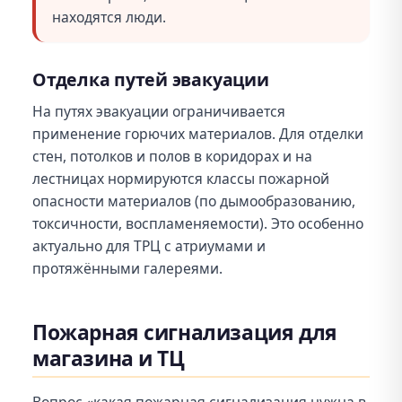
находятся люди.
Отделка путей эвакуации
На путях эвакуации ограничивается
применение горючих материалов. Для отделки
стен, потолков и полов в коридорах и на
лестницах нормируются классы пожарной
опасности материалов (по дымообразованию,
токсичности, воспламеняемости). Это особенно
актуально для ТРЦ с атриумами и
протяжёнными галереями.
Пожарная сигнализация для
магазина и ТЦ
Вопрос «какая пожарная сигнализация нужна в