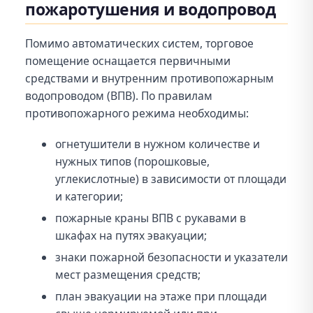
пожаротушения и водопровод
Помимо автоматических систем, торговое
помещение оснащается первичными
средствами и внутренним противопожарным
водопроводом (ВПВ). По правилам
противопожарного режима необходимы:
огнетушители в нужном количестве и
нужных типов (порошковые,
углекислотные) в зависимости от площади
и категории;
пожарные краны ВПВ с рукавами в
шкафах на путях эвакуации;
знаки пожарной безопасности и указатели
мест размещения средств;
план эвакуации на этаже при площади