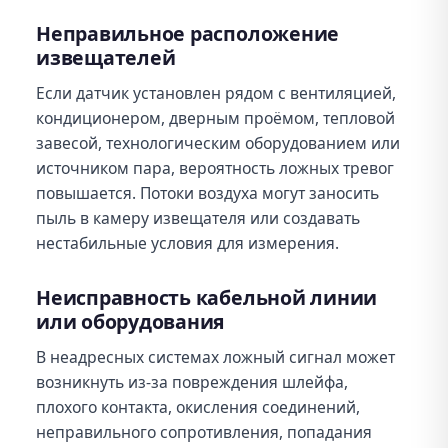
Неправильное расположение
извещателей
Если датчик установлен рядом с вентиляцией,
кондиционером, дверным проёмом, тепловой
завесой, технологическим оборудованием или
источником пара, вероятность ложных тревог
повышается. Потоки воздуха могут заносить
пыль в камеру извещателя или создавать
нестабильные условия для измерения.
Неисправность кабельной линии
или оборудования
В неадресных системах ложный сигнал может
возникнуть из-за повреждения шлейфа,
плохого контакта, окисления соединений,
неправильного сопротивления, попадания