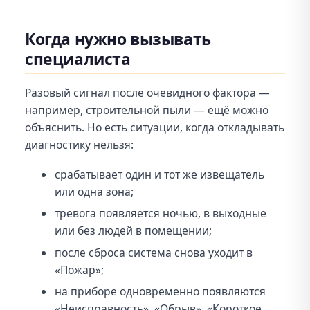
Когда нужно вызывать
специалиста
Разовый сигнал после очевидного фактора —
например, строительной пыли — ещё можно
объяснить. Но есть ситуации, когда откладывать
диагностику нельзя:
срабатывает один и тот же извещатель
или одна зона;
тревога появляется ночью, в выходные
или без людей в помещении;
после сброса система снова уходит в
«Пожар»;
на приборе одновременно появляются
«Неисправность», «Обрыв», «Короткое