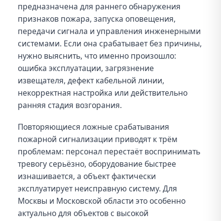
предназначена для раннего обнаружения
признаков пожара, запуска оповещения,
передачи сигнала и управления инженерными
системами. Если она срабатывает без причины,
нужно выяснить, что именно произошло:
ошибка эксплуатации, загрязнение
извещателя, дефект кабельной линии,
некорректная настройка или действительно
ранняя стадия возгорания.
Повторяющиеся ложные срабатывания
пожарной сигнализации приводят к трём
проблемам: персонал перестаёт воспринимать
тревогу серьёзно, оборудование быстрее
изнашивается, а объект фактически
эксплуатирует неисправную систему. Для
Москвы и Московской области это особенно
актуально для объектов с высокой