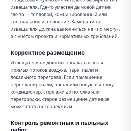
извещателя. Где-то уместен дымовой датчик,
где-то — тепловой, комбинированный или
специальное исполнение. Замена типа
извещателя должна выполняться не «по месту»,
а с учётом проекта и нормативных требований.
Корректное размещение
Извещатели не должны попадать в зоны
прямых потоков воздуха, пара, пыли и
локального перегрева. Если помещение
перепланировали, поставили новую вытяжку,
кондиционер, стеллажи до потолка или
перегородки, старое размещение датчиков
может стать некорректным.
Контроль ремонтных и пыльных
работ