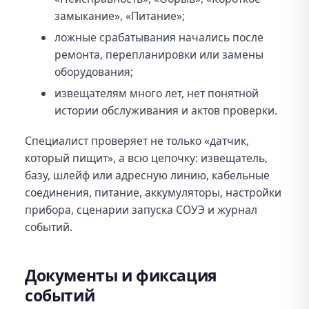
замыкание», «Питание»;
ложные срабатывания начались после
ремонта, перепланировки или замены
оборудования;
извещателям много лет, нет понятной
истории обслуживания и актов проверки.
Специалист проверяет не только «датчик,
который пищит», а всю цепочку: извещатель,
базу, шлейф или адресную линию, кабельные
соединения, питание, аккумуляторы, настройки
прибора, сценарии запуска СОУЭ и журнал
событий.
Документы и фиксация
событий