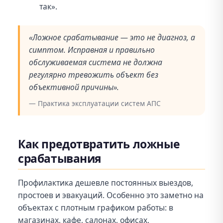
так».
«Ложное срабатывание — это не диагноз, а
симптом. Исправная и правильно
обслуживаемая система не должна
регулярно тревожить объект без
объективной причины».
— Практика эксплуатации систем АПС
Как предотвратить ложные
срабатывания
Профилактика дешевле постоянных выездов,
простоев и эвакуаций. Особенно это заметно на
объектах с плотным графиком работы: в
магазинах, кафе, салонах, офисах,