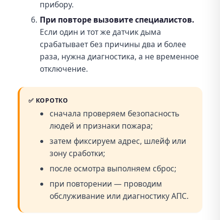
прибору.
При повторе вызовите специалистов.
Если один и тот же датчик дыма
срабатывает без причины два и более
раза, нужна диагностика, а не временное
отключение.
✅
КОРОТКО
сначала проверяем безопасность
людей и признаки пожара;
затем фиксируем адрес, шлейф или
зону сработки;
после осмотра выполняем сброс;
при повторении — проводим
обслуживание или диагностику АПС.