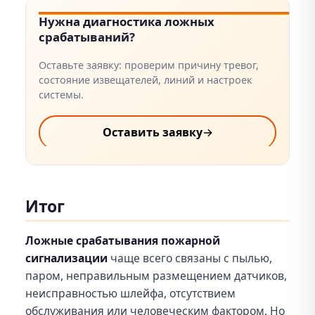
Нужна диагностика ложных
срабатываний?
Оставьте заявку: проверим причину тревог,
состояние извещателей, линий и настроек
системы.
Оставить заявку
→
Итог
Ложные срабатывания пожарной
сигнализации
чаще всего связаны с пылью,
паром, неправильным размещением датчиков,
неисправностью шлейфа, отсутствием
обслуживания или человеческим фактором. Но