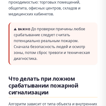
проходимостью: торговых помещений,
общепита, офисных центров, складов и
медицинских кабинетов.
До проверки причины любое
⚠️
ВАЖНО
срабатывание следует считать
потенциально реальным пожаром.
Сначала безопасность людей и осмотр
зоны, потом сброс тревоги и техническая
диагностика.
Что делать при ложном
срабатывании пожарной
сигнализации
Алгоритм зависит от типа объекта и внутренних