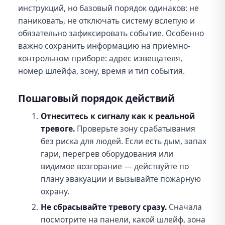
инструкций, но базовый порядок одинаков: не
паниковать, не отключать систему вслепую и
обязательно зафиксировать событие. Особенно
важно сохранить информацию на приёмно-
контрольном приборе: адрес извещателя,
номер шлейфа, зону, время и тип события.
Пошаговый порядок действий
Отнеситесь к сигналу как к реальной
тревоге.
Проверьте зону срабатывания
без риска для людей. Если есть дым, запах
гари, перегрев оборудования или
видимое возгорание — действуйте по
плану эвакуации и вызывайте пожарную
охрану.
Не сбрасывайте тревогу сразу.
Сначала
посмотрите на панели, какой шлейф, зона