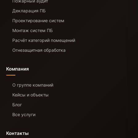
Пожарный аудит
Декларация ПБ
Проектирование систем
Монтаж систем ПБ
Расчёт категорий помещений
Огнезащитная обработка
Компания
О группе компаний
Кейсы и объекты
Блог
Все услуги
Контакты