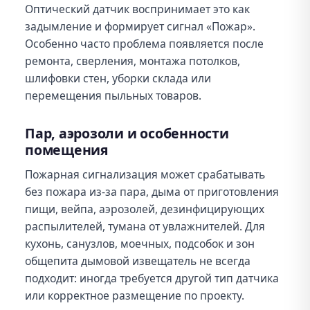
Оптический датчик воспринимает это как
задымление и формирует сигнал «Пожар».
Особенно часто проблема появляется после
ремонта, сверления, монтажа потолков,
шлифовки стен, уборки склада или
перемещения пыльных товаров.
Пар, аэрозоли и особенности
помещения
Пожарная сигнализация может срабатывать
без пожара из-за пара, дыма от приготовления
пищи, вейпа, аэрозолей, дезинфицирующих
распылителей, тумана от увлажнителей. Для
кухонь, санузлов, моечных, подсобок и зон
общепита дымовой извещатель не всегда
подходит: иногда требуется другой тип датчика
или корректное размещение по проекту.