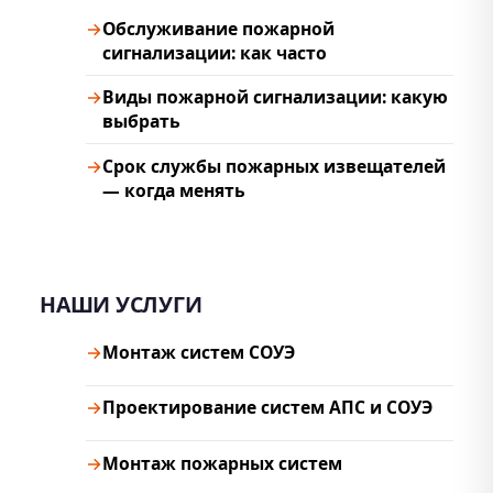
Обслуживание пожарной
сигнализации: как часто
Виды пожарной сигнализации: какую
выбрать
Срок службы пожарных извещателей
— когда менять
НАШИ УСЛУГИ
Монтаж систем СОУЭ
Проектирование систем АПС и СОУЭ
Монтаж пожарных систем