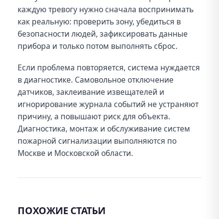
каждую тревогу нужно сначала воспринимать
как реальную: проверить зону, убедиться в
безопасности людей, зафиксировать данные
прибора и только потом выполнять сброс.
Если проблема повторяется, система нуждается
в диагностике. Самовольное отключение
датчиков, заклеивание извещателей и
игнорирование журнала событий не устраняют
причину, а повышают риск для объекта.
Диагностика, монтаж и обслуживание систем
пожарной сигнализации выполняются по
Москве и Московской области.
Дополнительные материалы
ПОХОЖИЕ СТАТЬИ