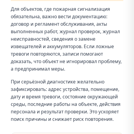
Для объектов, где пожарная сигнализация
обязательна, важно вести документацию:
договор и регламент обслуживания, акты
выполненных работ, журнал проверок, журнал
неисправностей, сведения о замене
извещателей и аккумуляторов. Если ложные
тревоги повторяются, записи помогают
доказать, что объект не игнорировал проблему,
а предпринимал меры.
При серьёзной диагностике желательно
зафиксировать: адрес устройства, помещение,
дату и время тревоги, состояние окружающей
среды, последние работы на объекте, действия
персонала и результат проверки. Это ускоряет
поиск причины и снижает риск повторения.