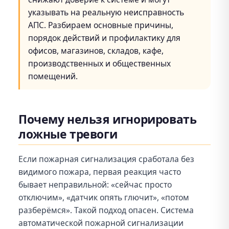
указывать на реальную неисправность
АПС. Разбираем основные причины,
порядок действий и профилактику для
офисов, магазинов, складов, кафе,
производственных и общественных
помещений.
Почему нельзя игнорировать
ложные тревоги
Если пожарная сигнализация сработала без
видимого пожара, первая реакция часто
бывает неправильной: «сейчас просто
отключим», «датчик опять глючит», «потом
разберёмся». Такой подход опасен. Система
автоматической пожарной сигнализации