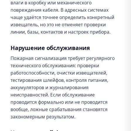
влаги в коробку или механического
повреждения кабеля. В адресных системах
чаще удаётся точнее определить конкретный
извещатель, но это не отменяет проверки
линии, базы, контактов и настроек прибора.
Нарушение обслуживания
Пожарная сигнализация требует регулярного
технического обслуживания: проверки
работоспособности, очистки извещателей,
тестирования шлейфов, контроля питания,
аккумуляторов и журналирования
неисправностей. Если обслуживание
проводится формально или не проводится
вообще, ложные срабатывания становятся
закономерным результатом.