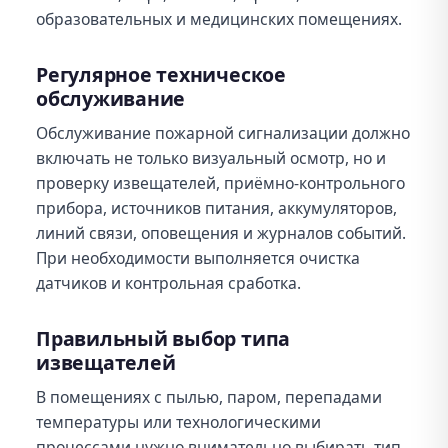
образовательных и медицинских помещениях.
Регулярное техническое
обслуживание
Обслуживание пожарной сигнализации должно
включать не только визуальный осмотр, но и
проверку извещателей, приёмно-контрольного
прибора, источников питания, аккумуляторов,
линий связи, оповещения и журналов событий.
При необходимости выполняется очистка
датчиков и контрольная сработка.
Правильный выбор типа
извещателей
В помещениях с пылью, паром, перепадами
температуры или технологическими
процессами нужно внимательно выбирать тип