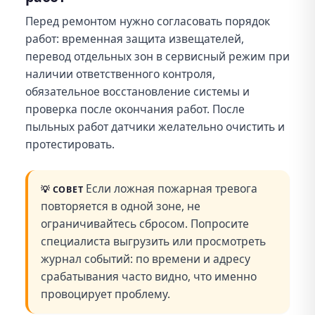
Перед ремонтом нужно согласовать порядок
работ: временная защита извещателей,
перевод отдельных зон в сервисный режим при
наличии ответственного контроля,
обязательное восстановление системы и
проверка после окончания работ. После
пыльных работ датчики желательно очистить и
протестировать.
Если ложная пожарная тревога
💡
СОВЕТ
повторяется в одной зоне, не
ограничивайтесь сбросом. Попросите
специалиста выгрузить или просмотреть
журнал событий: по времени и адресу
срабатывания часто видно, что именно
провоцирует проблему.