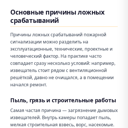
Основные причины ложных
срабатываний
Причины ложных срабатываний пожарной
сигнализации можно разделить на
эксплуатационные, технические, проектные и
человеческий фактор. На практике часто
совпадает сразу несколько условий: например,
извещатель стоит рядом с вентиляционной
решёткой, давно не очищался, а в помещении
начался ремонт.
Пыль, грязь и строительные работы
Самая частая причина — загрязнение дымовых
извещателей. Внутрь камеры попадает пыль,
мелкая строительная взвесь, ворс, насекомые.