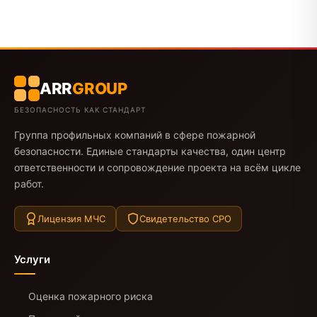
ARR
GROUP
БЕЗОПАСНОСТЬ КАК СТАНДАРТ
Группа профильных компаний в сфере пожарной
безопасности. Единые стандарты качества, один центр
ответственности и сопровождение проекта на всём цикле
работ.
Лицензия МЧС
Свидетельство СРО
Услуги
Оценка пожарного риска