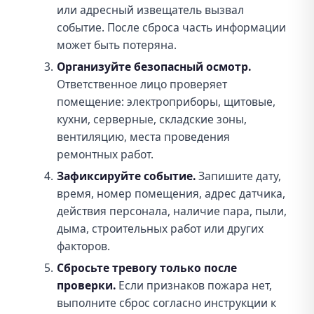
или адресный извещатель вызвал
событие. После сброса часть информации
может быть потеряна.
Организуйте безопасный осмотр.
Ответственное лицо проверяет
помещение: электроприборы, щитовые,
кухни, серверные, складские зоны,
вентиляцию, места проведения
ремонтных работ.
Зафиксируйте событие.
Запишите дату,
время, номер помещения, адрес датчика,
действия персонала, наличие пара, пыли,
дыма, строительных работ или других
факторов.
Сбросьте тревогу только после
проверки.
Если признаков пожара нет,
выполните сброс согласно инструкции к