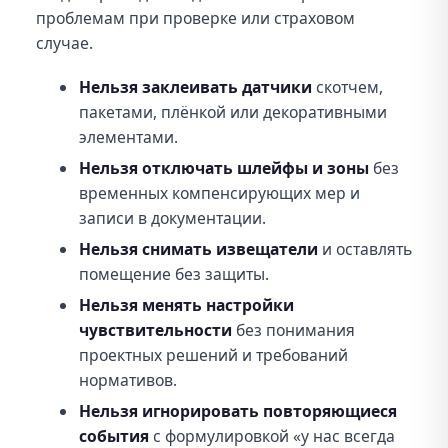
проблемам при проверке или страховом
случае.
Нельзя заклеивать датчики
скотчем,
пакетами, плёнкой или декоративными
элементами.
Нельзя отключать шлейфы и зоны
без
временных компенсирующих мер и
записи в документации.
Нельзя снимать извещатели
и оставлять
помещение без защиты.
Нельзя менять настройки
чувствительности
без понимания
проектных решений и требований
нормативов.
Нельзя игнорировать повторяющиеся
события
с формулировкой «у нас всегда