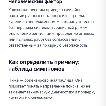
Человеческий фактор
К ложным тревогам приводят случайное
нажатие ручного пожарного извещателя,
курение в неположенном месте, запуск тестов
без перевода системы в сервисный режим,
отключение вентиляции, проведение огневых
или пыльных работ без согласования с
ответственным за пожарную безопасность.
Как определить причину:
таблица симптомов
Ниже — ориентировочная таблица. Она
помогает понять направление поиска, но не
заменяет техническую диагностику и проверку
системы по регламенту.