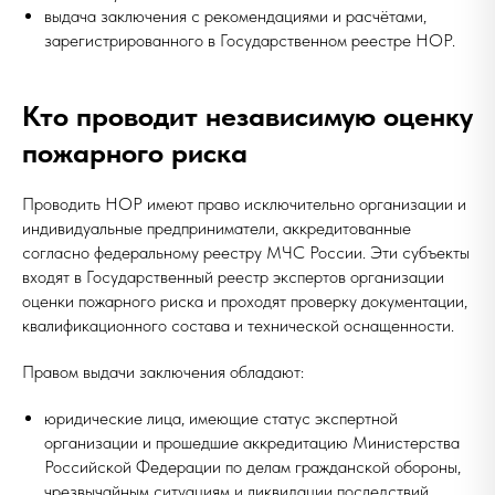
выдача заключения с рекомендациями и расчётами,
зарегистрированного в Государственном реестре НОР.
Кто проводит независимую оценку
пожарного риска
Проводить НОР имеют право исключительно организации и
индивидуальные предприниматели, аккредитованные
согласно федеральному реестру МЧС России. Эти субъекты
входят в Государственный реестр экспертов организации
оценки пожарного риска и проходят проверку документации,
квалификационного состава и технической оснащенности.
Правом выдачи заключения обладают:
юридические лица, имеющие статус экспертной
организации и прошедшие аккредитацию Министерства
Российской Федерации по делам гражданской обороны,
чрезвычайным ситуациям и ликвидации последствий