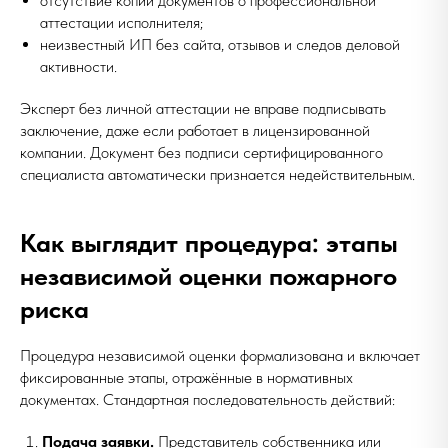
отсутствие копий документов о профессиональной
аттестации исполнителя;
неизвестный ИП без сайта, отзывов и следов деловой
активности.
Эксперт без личной аттестации не вправе подписывать
заключение, даже если работает в лицензированной
компании. Документ без подписи сертифицированного
специалиста автоматически признается недействительным.
Как выглядит процедура: этапы
независимой оценки пожарного
риска
Процедура независимой оценки формализована и включает
фиксированные этапы, отражённые в нормативных
документах. Стандартная последовательность действий:
Подача заявки.
Представитель собственника или