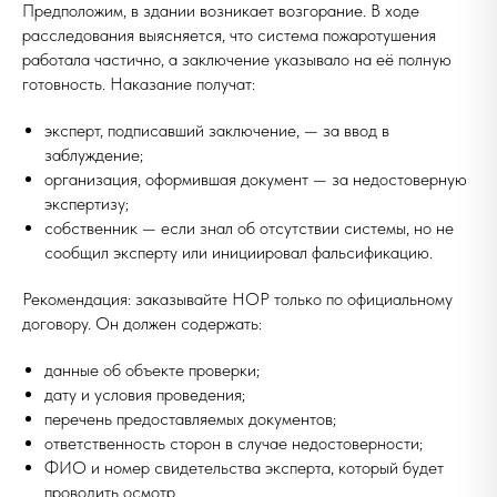
Предположим, в здании возникает возгорание. В ходе
расследования выясняется, что система пожаротушения
работала частично, а заключение указывало на её полную
готовность. Наказание получат:
эксперт, подписавший заключение, — за ввод в
заблуждение;
организация, оформившая документ — за недостоверную
экспертизу;
собственник — если знал об отсутствии системы, но не
сообщил эксперту или инициировал фальсификацию.
Рекомендация: заказывайте НОР только по официальному
договору. Он должен содержать:
данные об объекте проверки;
дату и условия проведения;
перечень предоставляемых документов;
ответственность сторон в случае недостоверности;
ФИО и номер свидетельства эксперта, который будет
проводить осмотр.