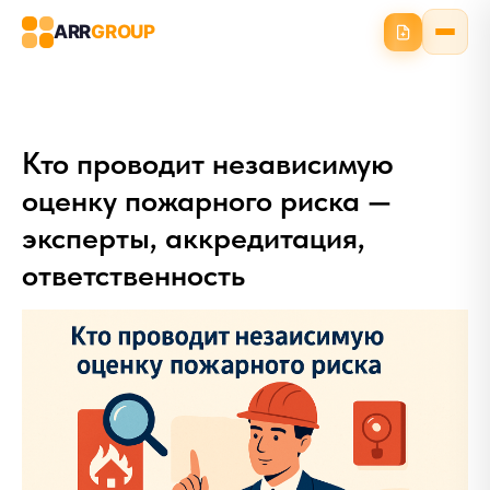
ARR
GROUP
Кто проводит независимую
оценку пожарного риска —
эксперты, аккредитация,
ответственность