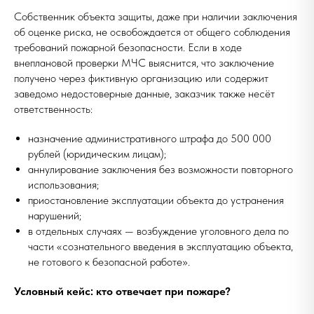
Собственник объекта защиты, даже при наличии заключения
об оценке риска, не освобождается от общего соблюдения
требований пожарной безопасности. Если в ходе
внеплановой проверки МЧС выяснится, что заключение
получено через фиктивную организацию или содержит
заведомо недостоверные данные, заказчик также несёт
ответственность:
назначение административного штрафа до 500 000
рублей (юридическим лицам);
аннулирование заключения без возможности повторного
использования;
приостановление эксплуатации объекта до устранения
нарушений;
в отдельных случаях — возбуждение уголовного дела по
части «сознательного введения в эксплуатацию объекта,
не готового к безопасной работе».
Условный кейс: кто отвечает при пожаре?