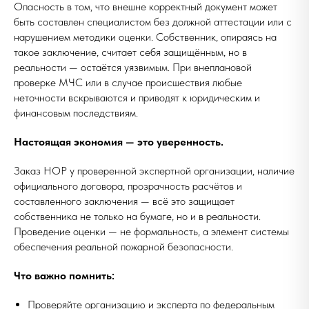
Опасность в том, что внешне корректный документ может
быть составлен специалистом без должной аттестации или с
нарушением методики оценки. Собственник, опираясь на
такое заключение, считает себя защищённым, но в
реальности — остаётся уязвимым. При внеплановой
проверке МЧС или в случае происшествия любые
неточности вскрываются и приводят к юридическим и
финансовым последствиям.
Настоящая экономия — это уверенность.
Заказ НОР у проверенной экспертной организации, наличие
официального договора, прозрачность расчётов и
составленного заключения — всё это защищает
собственника не только на бумаге, но и в реальности.
Проведение оценки — не формальность, а элемент системы
обеспечения реальной пожарной безопасности.
Что важно помнить:
Проверяйте организацию и эксперта по федеральным