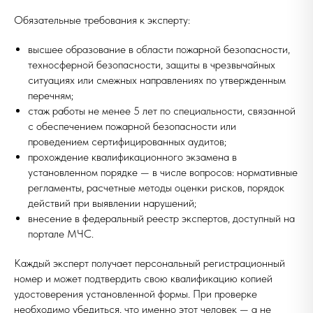
Обязательные требования к эксперту:
высшее образование в области пожарной безопасности,
техносферной безопасности, защиты в чрезвычайных
ситуациях или смежных направлениях по утвержденным
перечням;
стаж работы не менее 5 лет по специальности, связанной
с обеспечением пожарной безопасности или
проведением сертифицированных аудитов;
прохождение квалификационного экзамена в
установленном порядке — в числе вопросов: нормативные
регламенты, расчетные методы оценки рисков, порядок
действий при выявлении нарушений;
внесение в федеральный реестр экспертов, доступный на
портале МЧС.
Каждый эксперт получает персональный регистрационный
номер и может подтвердить свою квалификацию копией
удостоверения установленной формы. При проверке
необходимо убедиться, что именно этот человек — а не