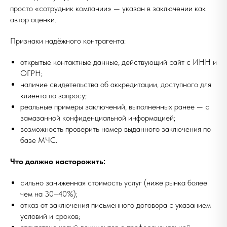
просто «сотрудник компании» — указан в заключении как
автор оценки.
Признаки надёжного контрагента:
открытые контактные данные, действующий сайт с ИНН и
ОГРН;
наличие свидетельства об аккредитации, доступного для
клиента по запросу;
реальные примеры заключений, выполненных ранее — с
замазанной конфиденциальной информацией;
возможность проверить номер выданного заключения по
базе МЧС.
Что должно насторожить:
сильно заниженная стоимость услуг (ниже рынка более
чем на 30–40%);
отказ от заключения письменного договора с указанием
условий и сроков;