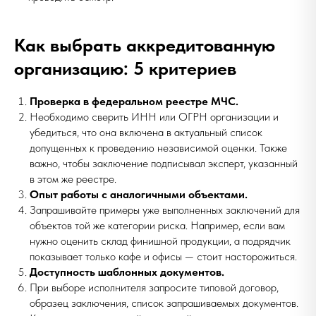
Как выбрать аккредитованную
организацию: 5 критериев
Проверка в федеральном реестре МЧС.
Необходимо сверить ИНН или ОГРН организации и
убедиться, что она включена в актуальный список
допущенных к проведению независимой оценки. Также
важно, чтобы заключение подписывал эксперт, указанный
в этом же реестре.
Опыт работы с аналогичными объектами.
Запрашивайте примеры уже выполненных заключений для
объектов той же категории риска. Например, если вам
нужно оценить склад финишной продукции, а подрядчик
показывает только кафе и офисы — стоит насторожиться.
Доступность шаблонных документов.
При выборе исполнителя запросите типовой договор,
образец заключения, список запрашиваемых документов.