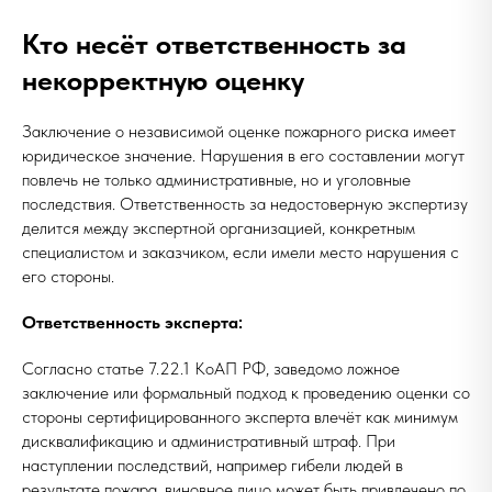
Кто несёт ответственность за
некорректную оценку
Заключение о независимой оценке пожарного риска имеет
юридическое значение. Нарушения в его составлении могут
повлечь не только административные, но и уголовные
последствия. Ответственность за недостоверную экспертизу
делится между экспертной организацией, конкретным
специалистом и заказчиком, если имели место нарушения с
его стороны.
Ответственность эксперта:
Согласно статье 7.22.1 КоАП РФ, заведомо ложное
заключение или формальный подход к проведению оценки со
стороны сертифицированного эксперта влечёт как минимум
дисквалификацию и административный штраф. При
наступлении последствий, например гибели людей в
результате пожара, виновное лицо может быть привлечено по