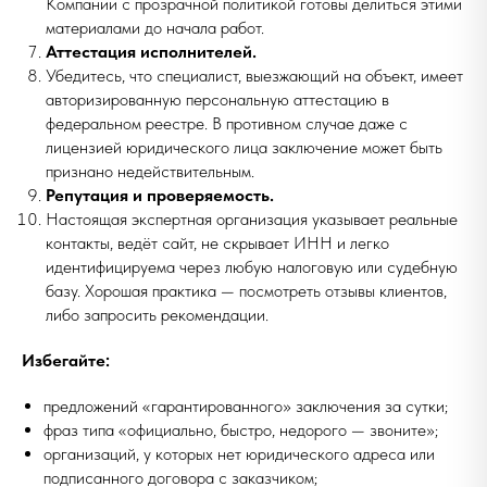
Компании с прозрачной политикой готовы делиться этими
материалами до начала работ.
Аттестация исполнителей.
Убедитесь, что специалист, выезжающий на объект, имеет
авторизированную персональную аттестацию в
федеральном реестре. В противном случае даже с
лицензией юридического лица заключение может быть
признано недействительным.
Репутация и проверяемость.
Настоящая экспертная организация указывает реальные
контакты, ведёт сайт, не скрывает ИНН и легко
идентифицируема через любую налоговую или судебную
базу. Хорошая практика — посмотреть отзывы клиентов,
либо запросить рекомендации.
Избегайте:
предложений «гарантированного» заключения за сутки;
фраз типа «официально, быстро, недорого — звоните»;
организаций, у которых нет юридического адреса или
подписанного договора с заказчиком;