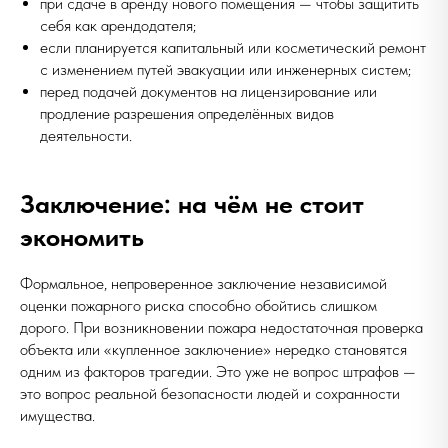
при сдаче в аренду нового помещения — чтобы защитить
себя как арендодателя;
если планируется капитальный или косметический ремонт
с изменением путей эвакуации или инженерных систем;
перед подачей документов на лицензирование или
продление разрешения определённых видов
деятельности.
Заключение: на чём не стоит
экономить
Формальное, непроверенное заключение независимой
оценки пожарного риска способно обойтись слишком
дорого. При возникновении пожара недостаточная проверка
объекта или «купленное заключение» нередко становятся
одним из факторов трагедии. Это уже не вопрос штрафов —
это вопрос реальной безопасности людей и сохранности
имущества.