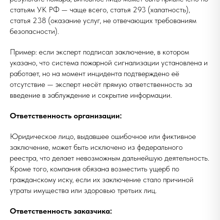
статьям УК РФ — чаще всего, статья 293 (халатность),
статья 238 (оказание услуг, не отвечающих требованиям
безопасности).
Пример: если эксперт подписал заключение, в котором
указано, что система пожарной сигнализации установлена и
работает, но на момент инцидента подтверждено её
отсутствие — эксперт несёт прямую ответственность за
введение в заблуждение и сокрытие информации.
Ответственность организации:
Юридическое лицо, выдавшее ошибочное или фиктивное
заключение, может быть исключено из федерального
реестра, что делает невозможным дальнейшую деятельность.
Кроме того, компания обязана возместить ущерб по
гражданскому иску, если их заключение стало причиной
утраты имущества или здоровью третьих лиц.
Ответственность заказчика: