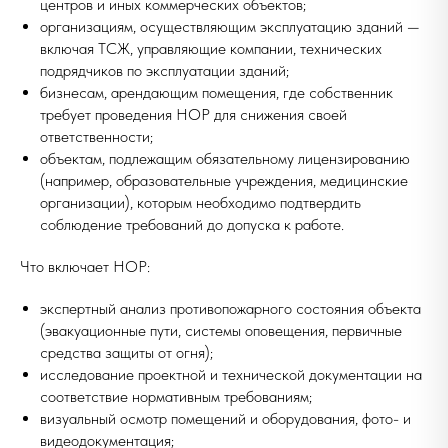
центров и иных коммерческих объектов;
организациям, осуществляющим эксплуатацию зданий —
включая ТСЖ, управляющие компании, технических
подрядчиков по эксплуатации зданий;
бизнесам, арендающим помещения, где собственник
требует проведения НОР для снижения своей
ответственности;
объектам, подлежащим обязательному лицензированию
(например, образовательные учреждения, медицинские
организации), которым необходимо подтвердить
соблюдение требований до допуска к работе.
Что включает НОР:
экспертный анализ противопожарного состояния объекта
(эвакуационные пути, системы оповещения, первичные
средства защиты от огня);
исследование проектной и технической документации на
соответствие нормативным требованиям;
визуальный осмотр помещений и оборудования, фото- и
видеодокументация;