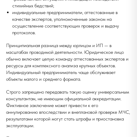
стихийных бедствий;
индивидуальные предприниматели, аттестованные в
качестве экспертов, уполномоченные законом на
осуществление соответствующих проверок и выдачу
протоколов.
Принципиальная разница между юрлицом и ИП — в
масштабах проводимой деятельности. Юридическое лицо
обычно включает целую команду аттестованных экспертов и
ресурсы для комплексного анализа крупных объектов.
Индивидуальный предприниматель чаще обслуживает
объекты малого и среднего формата.
Строго запрещено передавать такую оценку универсальным
консультантам, не имеющим официальной аккредитации.
Фиктивное заключение может привести к его
аннулированию впоследствии и внеплановой проверке МЧС,
результатами которой могут стать штрафы и приостановка
эксплуатации.