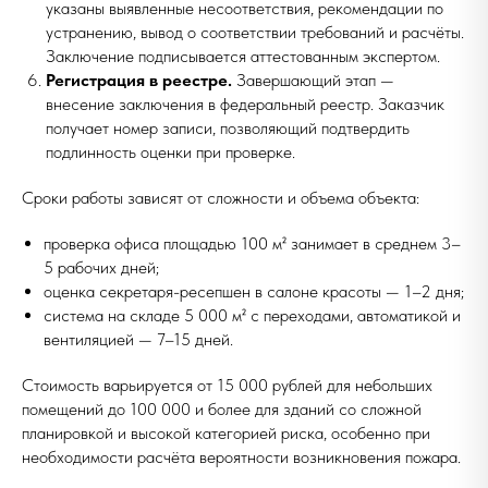
указаны выявленные несоответствия, рекомендации по
устранению, вывод о соответствии требований и расчёты.
Заключение подписывается аттестованным экспертом.
Регистрация в реестре.
Завершающий этап —
внесение заключения в федеральный реестр. Заказчик
получает номер записи, позволяющий подтвердить
подлинность оценки при проверке.
Сроки работы зависят от сложности и объема объекта:
проверка офиса площадью 100 м² занимает в среднем 3–
5 рабочих дней;
оценка секретаря-ресепшен в салоне красоты — 1–2 дня;
система на складе 5 000 м² с переходами, автоматикой и
вентиляцией — 7–15 дней.
Стоимость варьируется от 15 000 рублей для небольших
помещений до 100 000 и более для зданий со сложной
планировкой и высокой категорией риска, особенно при
необходимости расчёта вероятности возникновения пожара.