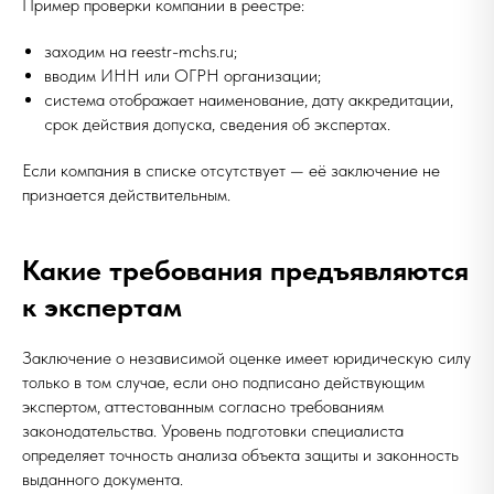
Пример проверки компании в реестре:
заходим на reestr-mchs.ru;
вводим ИНН или ОГРН организации;
система отображает наименование, дату аккредитации,
срок действия допуска, сведения об экспертах.
Если компания в списке отсутствует — её заключение не
признается действительным.
Какие требования предъявляются
к экспертам
Заключение о независимой оценке имеет юридическую силу
только в том случае, если оно подписано действующим
экспертом, аттестованным согласно требованиям
законодательства. Уровень подготовки специалиста
определяет точность анализа объекта защиты и законность
выданного документа.