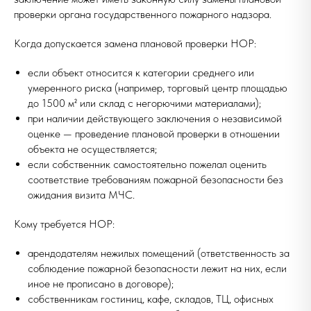
проверки органа государственного пожарного надзора.
Когда допускается замена плановой проверки НОР:
если объект относится к категории среднего или
умеренного риска (например, торговый центр площадью
до 1500 м² или склад с негорючими материалами);
при наличии действующего заключения о независимой
оценке — проведение плановой проверки в отношении
объекта не осуществляется;
если собственник самостоятельно пожелал оценить
соответствие требованиям пожарной безопасности без
ожидания визита МЧС.
Кому требуется НОР:
арендодателям нежилых помещений (ответственность за
соблюдение пожарной безопасности лежит на них, если
иное не прописано в договоре);
собственникам гостиниц, кафе, складов, ТЦ, офисных