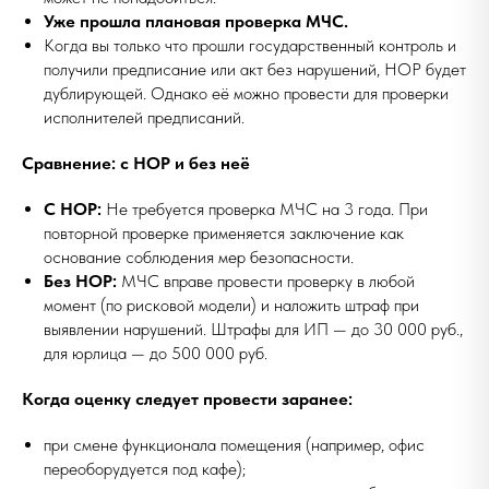
Уже прошла плановая проверка МЧС.
Когда вы только что прошли государственный контроль и
получили предписание или акт без нарушений, НОР будет
дублирующей. Однако её можно провести для проверки
исполнителей предписаний.
Сравнение: с НОР и без неё
С НОР:
Не требуется проверка МЧС на 3 года. При
повторной проверке применяется заключение как
основание соблюдения мер безопасности.
Без НОР:
МЧС вправе провести проверку в любой
момент (по рисковой модели) и наложить штраф при
выявлении нарушений. Штрафы для ИП — до 30 000 руб.,
для юрлица — до 500 000 руб.
Когда оценку следует провести заранее:
при смене функционала помещения (например, офис
переоборудуется под кафе);