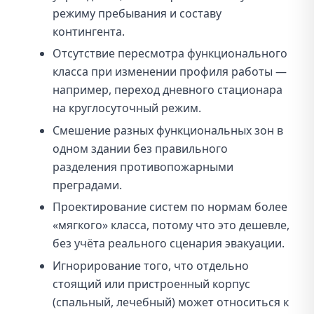
режиму пребывания и составу
контингента.
Отсутствие пересмотра функционального
класса при изменении профиля работы —
например, переход дневного стационара
на круглосуточный режим.
Смешение разных функциональных зон в
одном здании без правильного
разделения противопожарными
преградами.
Проектирование систем по нормам более
«мягкого» класса, потому что это дешевле,
без учёта реального сценария эвакуации.
Игнорирование того, что отдельно
стоящий или пристроенный корпус
(спальный, лечебный) может относиться к