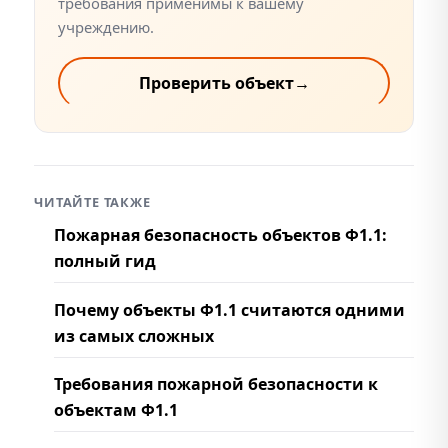
требования применимы к вашему
учреждению.
Проверить объект
→
ЧИТАЙТЕ ТАКЖЕ
Пожарная безопасность объектов Ф1.1:
полный гид
Почему объекты Ф1.1 считаются одними
из самых сложных
Требования пожарной безопасности к
объектам Ф1.1