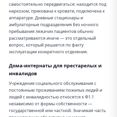
самостоятельно передвигаться: находится под
наркозом, прикована к кровати, подключена к
аппаратуре. Дневные стационары и
амбулаторные подразделения без ночного
пребывания лежачих пациентов обычно
рассматриваются иначе — это отдельный
вопрос, который решается по факту
эксплуатации конкретного отделения.
Дома-интернаты для престарелых и
инвалидов
Учреждения социального обслуживания с
постоянным проживанием пожилых людей и
людей с инвалидностью относятся к Ф1.1
независимо от формы собственности —
государственной или частной. Значимая часть