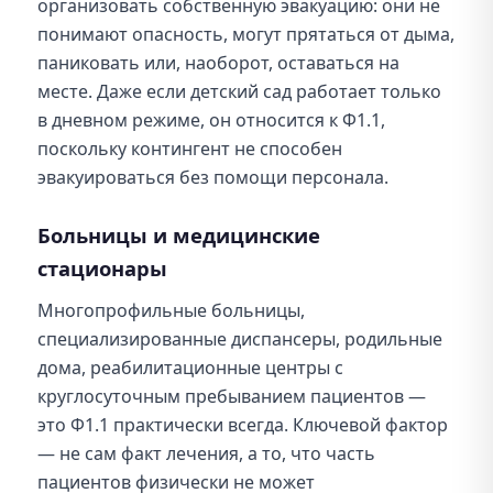
организовать собственную эвакуацию: они не
понимают опасность, могут прятаться от дыма,
паниковать или, наоборот, оставаться на
месте. Даже если детский сад работает только
в дневном режиме, он относится к Ф1.1,
поскольку контингент не способен
эвакуироваться без помощи персонала.
Больницы и медицинские
стационары
Многопрофильные больницы,
специализированные диспансеры, родильные
дома, реабилитационные центры с
круглосуточным пребыванием пациентов —
это Ф1.1 практически всегда. Ключевой фактор
— не сам факт лечения, а то, что часть
пациентов физически не может