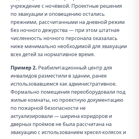
учреждение с ночёвкой. Проектные решения
по эвакуации и оповещению остались
прежними, рассчитанными на дневной режим
без ночного дежурства — при этом штатная
численность ночного персонала оказалась
ниже минимально необходимой для эвакуации
всех детей за нормативное время.
Пример 2.
Реабилитационный центр для
инвалидов разместили в здании, ранее
использовавшемся как административное.
Формально помещения переоборудовали под
жилые комнаты, но проектную документацию
по пожарной безопасности не
актуализировали — ширина коридоров и
дверных проёмов не была рассчитана на
эвакуацию с использованием кресел-колясок и