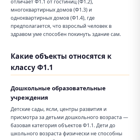
отличает Ф1.1 от гостиниц (Ф1.2),
многоквартирных домов (Ф1.3) и
одноквартирных домов (Ф1.4), где
предполагается, что взрослый человек в
здравом уме способен покинуть здание сам.
Какие объекты относятся к
классу Ф1.1
Дошкольные образовательные
учреждения
Детские сады, ясли, центры развития и
присмотра за детьми дошкольного возраста —
базовая категория объектов Ф1.1. Дети до
школьного возраста физически не способны