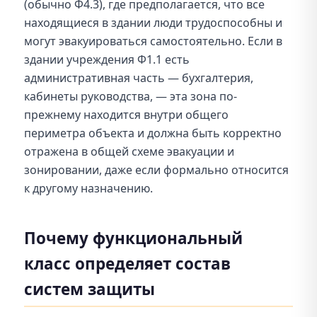
(обычно Ф4.3), где предполагается, что все
находящиеся в здании люди трудоспособны и
могут эвакуироваться самостоятельно. Если в
здании учреждения Ф1.1 есть
административная часть — бухгалтерия,
кабинеты руководства, — эта зона по-
прежнему находится внутри общего
периметра объекта и должна быть корректно
отражена в общей схеме эвакуации и
зонировании, даже если формально относится
к другому назначению.
Почему функциональный
класс определяет состав
систем защиты