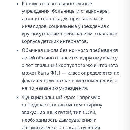
К нему относятся дошкольные
учреждения, больницы и стационары,
дома-интернаты для престарелых и
инвалидов, социальные учреждения с
круглосуточным пребыванием, спальные
корпуса детских интернатов.
Обычная школа без ночного пребывания
детей обычно относится к другому классу,
а вот спальный корпус того же интерната
может быть Ф1.1 — класс определяется по
фактическому назначению помещений, а
не по названию учреждения.
Функциональный класс напрямую
определяет состав систем: ширину
эвакуационных путей, тип СОУЭ,
необходимость дымоудаления и
автоматического пожаротушения.