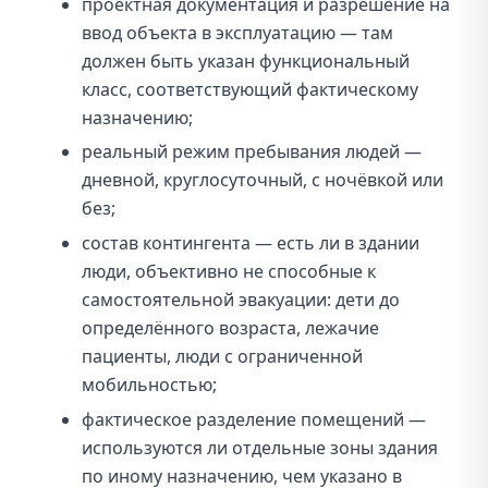
проектная документация и разрешение на
ввод объекта в эксплуатацию — там
должен быть указан функциональный
класс, соответствующий фактическому
назначению;
реальный режим пребывания людей —
дневной, круглосуточный, с ночёвкой или
без;
состав контингента — есть ли в здании
люди, объективно не способные к
самостоятельной эвакуации: дети до
определённого возраста, лежачие
пациенты, люди с ограниченной
мобильностью;
фактическое разделение помещений —
используются ли отдельные зоны здания
по иному назначению, чем указано в