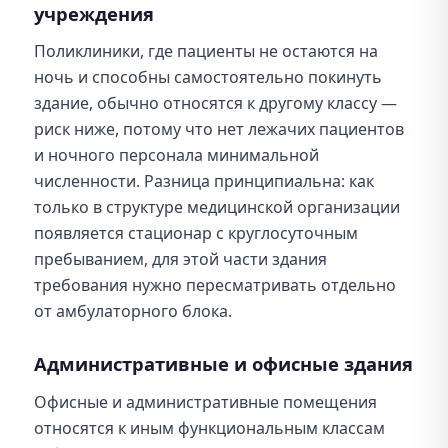
учреждения
Поликлиники, где пациенты не остаются на
ночь и способны самостоятельно покинуть
здание, обычно относятся к другому классу —
риск ниже, потому что нет лежачих пациентов
и ночного персонала минимальной
численности. Разница принципиальна: как
только в структуре медицинской организации
появляется стационар с круглосуточным
пребыванием, для этой части здания
требования нужно пересматривать отдельно
от амбулаторного блока.
Административные и офисные здания
Офисные и административные помещения
относятся к иным функциональным классам