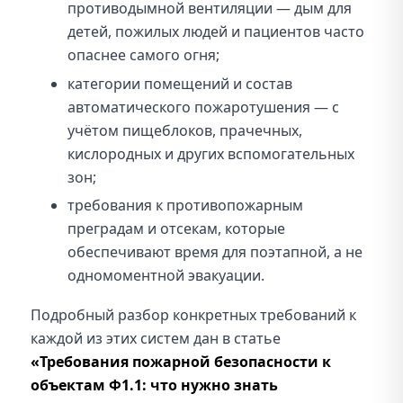
противодымной вентиляции — дым для
детей, пожилых людей и пациентов часто
опаснее самого огня;
категории помещений и состав
автоматического пожаротушения — с
учётом пищеблоков, прачечных,
кислородных и других вспомогательных
зон;
требования к противопожарным
преградам и отсекам, которые
обеспечивают время для поэтапной, а не
одномоментной эвакуации.
Подробный разбор конкретных требований к
каждой из этих систем дан в статье
«Требования пожарной безопасности к
объектам Ф1.1: что нужно знать