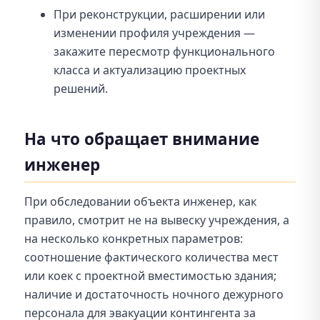
При реконструкции, расширении или
изменении профиля учреждения —
закажите пересмотр функционального
класса и актуализацию проектных
решений.
На что обращает внимание
инженер
При обследовании объекта инженер, как
правило, смотрит не на вывеску учреждения, а
на несколько конкретных параметров:
соотношение фактического количества мест
или коек с проектной вместимостью здания;
наличие и достаточность ночного дежурного
персонала для эвакуации контингента за