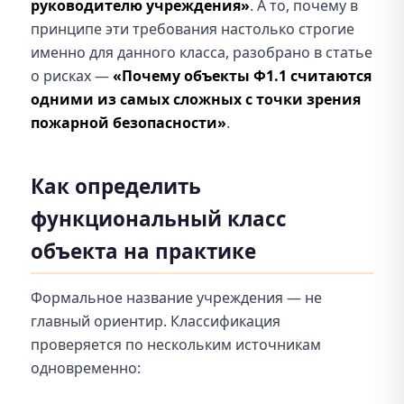
руководителю учреждения»
. А то, почему в
принципе эти требования настолько строгие
именно для данного класса, разобрано в статье
о рисках —
«Почему объекты Ф1.1 считаются
одними из самых сложных с точки зрения
пожарной безопасности»
.
Как определить
функциональный класс
объекта на практике
Формальное название учреждения — не
главный ориентир. Классификация
проверяется по нескольким источникам
одновременно: