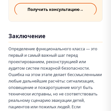
Получить консультацию
→
Заключение
Определение функционального класса — это
первый и самый важный шаг перед
проектированием, реконструкцией или
аудитом систем пожарной безопасности.
Ошибка на этом этапе делает бессмысленными
любые дальнейшие расчёты: сигнализация,
оповещение и пожаротушение могут быть
технически исправны, но не соответствовать
реальному сценарию эвакуации детей,
пациентов или пожилых людей. Если