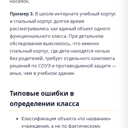
носилок.
Пример 3.
В школе-интернате учебный корпус
и спальный корпус долгое время
рассматривались как единый объект одного
функционального класса. При детальном
обследовании выяснилось, что именно
спальный корпус, где дети находятся ночью
без родителей, требует отдельного комплекта
решений по СОУЭ и противодымной защите —
иных, чем в учебном здании.
Типовые ошибки в
определении класса
Классификация объекта «по названию»
учреждения, а не по фактическому