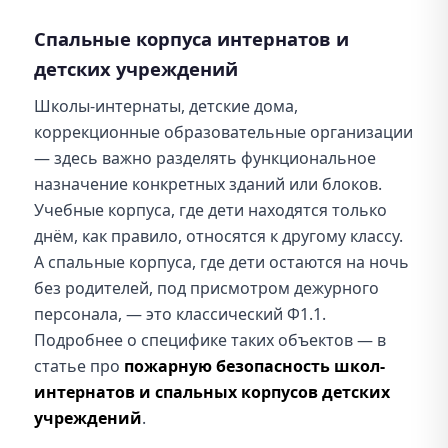
Спальные корпуса интернатов и
детских учреждений
Школы-интернаты, детские дома,
коррекционные образовательные организации
— здесь важно разделять функциональное
назначение конкретных зданий или блоков.
Учебные корпуса, где дети находятся только
днём, как правило, относятся к другому классу.
А спальные корпуса, где дети остаются на ночь
без родителей, под присмотром дежурного
персонала, — это классический Ф1.1.
Подробнее о специфике таких объектов — в
статье про
пожарную безопасность школ-
интернатов и спальных корпусов детских
учреждений
.