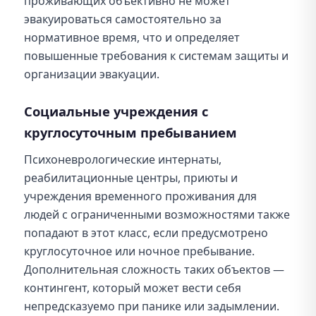
проживающих объективно не может
эвакуироваться самостоятельно за
нормативное время, что и определяет
повышенные требования к системам защиты и
организации эвакуации.
Социальные учреждения с
круглосуточным пребыванием
Психоневрологические интернаты,
реабилитационные центры, приюты и
учреждения временного проживания для
людей с ограниченными возможностями также
попадают в этот класс, если предусмотрено
круглосуточное или ночное пребывание.
Дополнительная сложность таких объектов —
контингент, который может вести себя
непредсказуемо при панике или задымлении.