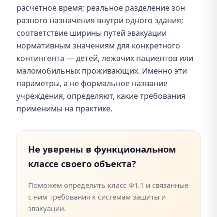
расчётное время; реальное разделение зон
разного назначения внутри одного здания;
соответствие ширины путей эвакуации
нормативным значениям для конкретного
контингента — детей, лежачих пациентов или
маломобильных проживающих. Именно эти
параметры, а не формальное название
учреждения, определяют, какие требования
применимы на практике.
Не уверены в функциональном
классе своего объекта?
Поможем определить класс Ф1.1 и связанные
с ним требования к системам защиты и
эвакуации.