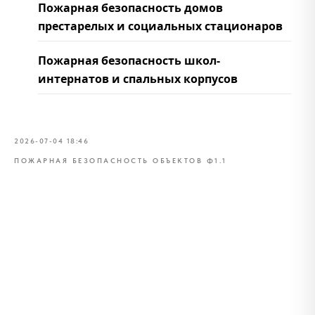
Пожарная безопасность домов
престарелых и социальных стационаров
Пожарная безопасность школ-
интернатов и спальных корпусов
2026-07-04 18:46
ПОЖАРНАЯ БЕЗОПАСНОСТЬ ОБЪЕКТОВ Ф1.1