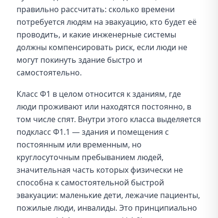
правильно рассчитать: сколько времени
потребуется людям на эвакуацию, кто будет её
проводить, и какие инженерные системы
должны компенсировать риск, если люди не
могут покинуть здание быстро и
самостоятельно.
Класс Ф1 в целом относится к зданиям, где
люди проживают или находятся постоянно, в
том числе спят. Внутри этого класса выделяется
подкласс Ф1.1 — здания и помещения с
постоянным или временным, но
круглосуточным пребыванием людей,
значительная часть которых физически не
способна к самостоятельной быстрой
эвакуации: маленькие дети, лежачие пациенты,
пожилые люди, инвалиды. Это принципиально