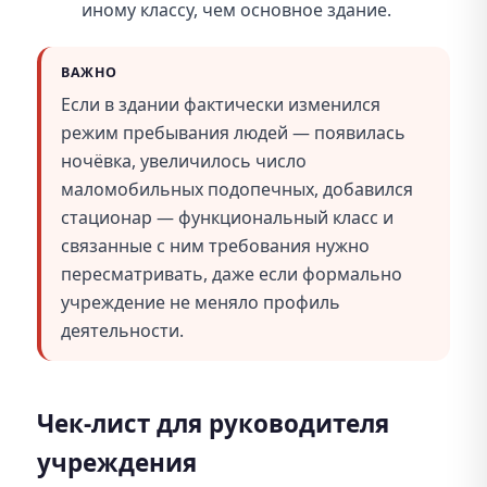
иному классу, чем основное здание.
ВАЖНО
Если в здании фактически изменился
режим пребывания людей — появилась
ночёвка, увеличилось число
маломобильных подопечных, добавился
стационар — функциональный класс и
связанные с ним требования нужно
пересматривать, даже если формально
учреждение не меняло профиль
деятельности.
Чек-лист для руководителя
учреждения