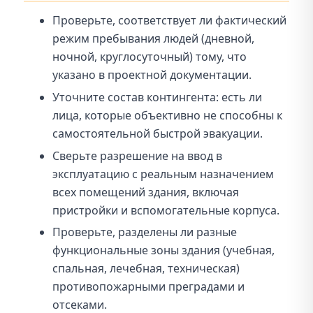
Проверьте, соответствует ли фактический
режим пребывания людей (дневной,
ночной, круглосуточный) тому, что
указано в проектной документации.
Уточните состав контингента: есть ли
лица, которые объективно не способны к
самостоятельной быстрой эвакуации.
Сверьте разрешение на ввод в
эксплуатацию с реальным назначением
всех помещений здания, включая
пристройки и вспомогательные корпуса.
Проверьте, разделены ли разные
функциональные зоны здания (учебная,
спальная, лечебная, техническая)
противопожарными преградами и
отсеками.