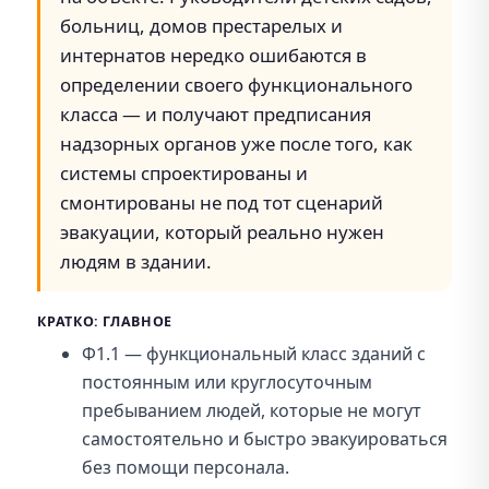
больниц, домов престарелых и
интернатов нередко ошибаются в
определении своего функционального
класса — и получают предписания
надзорных органов уже после того, как
системы спроектированы и
смонтированы не под тот сценарий
эвакуации, который реально нужен
людям в здании.
КРАТКО: ГЛАВНОЕ
Ф1.1 — функциональный класс зданий с
постоянным или круглосуточным
пребыванием людей, которые не могут
самостоятельно и быстро эвакуироваться
без помощи персонала.