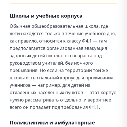
Школы и учебные корпуса
Обычная общеобразовательная школа, где
дети находятся только в течение учебного дня,
как правило, относится к классу Ф4.1 — там
предполагается организованная эвакуация
здоровых детей школьного возраста под
руководством учителей, без ночного
пребывания. Но если на территории той же
школы есть спальный корпус для проживания
учеников — например, для детей из
отдалённых населённых пунктов — этот корпус
нужно рассматривать отдельно, и вероятнее
всего он попадает под требования Ф1.1.
Поликлиники и амбулаторные