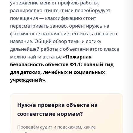
учреждение меняет профиль работы,
расширяет контингент или переоборудует
помещения — классификацию стоит
пересматривать заново, ориентируясь на
фактическое назначение объекта, а не на его
название. Общий обзор темы и логику
дальнейшей работы с объектами этого класса
можно найти в статье
«Пожарная
безопасность объектов Ф1.1: полный гид
для детских, лечебных и социальных
учреждений»
.
Нужна проверка объекта на
соответствие нормам?
Проведём аудит и подскажем, какие