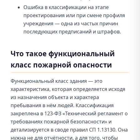
Ошибка в классификации на этапе
проектирования или при смене профиля
учреждения — одна из частых причин
последующих предписаний и штрафов.
Что такое функциональный
класс пожарной опасности
Функциональный класс здания — это
характеристика, которая определяется исходя
из назначения объекта и характера
пребывания в нём людей. Классификация
закреплена в 123-ФЗ «Технический регламент о
требованиях пожарной безопасности» и
детализируется в своде правил СП 1.13130. Она
нужна не для отчётности, а для того, чтобы