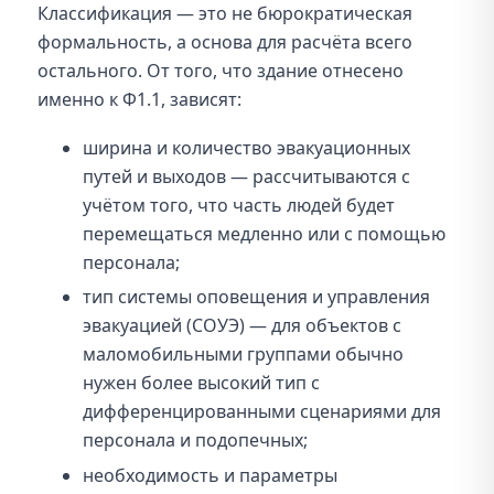
Классификация — это не бюрократическая
формальность, а основа для расчёта всего
остального. От того, что здание отнесено
именно к Ф1.1, зависят:
ширина и количество эвакуационных
путей и выходов — рассчитываются с
учётом того, что часть людей будет
перемещаться медленно или с помощью
персонала;
тип системы оповещения и управления
эвакуацией (СОУЭ) — для объектов с
маломобильными группами обычно
нужен более высокий тип с
дифференцированными сценариями для
персонала и подопечных;
необходимость и параметры