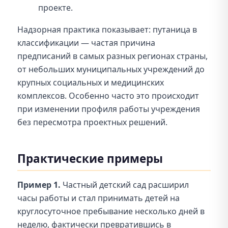
проекте.
Надзорная практика показывает: путаница в
классификации — частая причина
предписаний в самых разных регионах страны,
от небольших муниципальных учреждений до
крупных социальных и медицинских
комплексов. Особенно часто это происходит
при изменении профиля работы учреждения
без пересмотра проектных решений.
Практические примеры
Пример 1.
Частный детский сад расширил
часы работы и стал принимать детей на
круглосуточное пребывание несколько дней в
неделю, фактически превратившись в