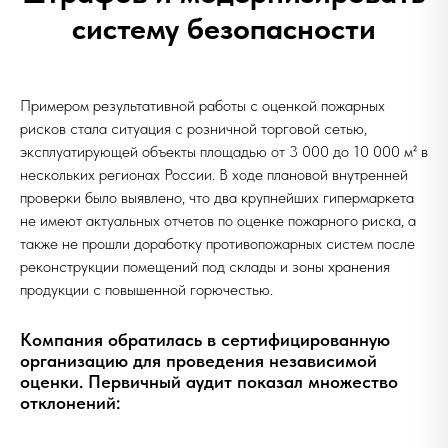
систему безопасности
Примером результативной работы с оценкой пожарных
рисков стала ситуация с розничной торговой сетью,
эксплуатирующей объекты площадью от 3 000 до 10 000 м² в
нескольких регионах России. В ходе плановой внутренней
проверки было выявлено, что два крупнейших гипермаркета
не имеют актуальных отчетов по оценке пожарного риска, а
также не прошли доработку противопожарных систем после
реконструкции помещений под склады и зоны хранения
продукции с повышенной горючестью.
Компания обратилась в сертифицированную
организацию для проведения независимой
оценки. Первичный аудит показал множество
отклонений: