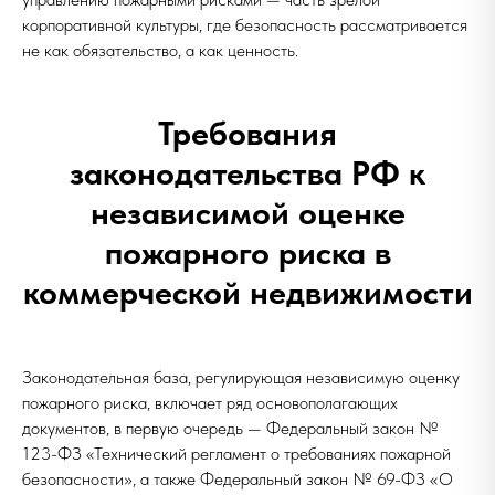
корпоративной культуры, где безопасность рассматривается
не как обязательство, а как ценность.
Требования
законодательства РФ к
независимой оценке
пожарного риска в
коммерческой недвижимости
Законодательная база, регулирующая независимую оценку
пожарного риска, включает ряд основополагающих
документов, в первую очередь — Федеральный закон №
123-ФЗ «Технический регламент о требованиях пожарной
безопасности», а также Федеральный закон № 69-ФЗ «О