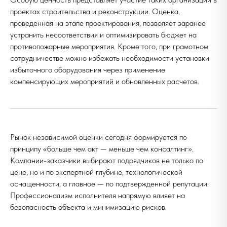
проектах строительства и реконструкции. Оценка,
проведенная на этапе проектирования, позволяет заранее
устранить несоответствия и оптимизировать бюджет на
противопожарные мероприятия. Кроме того, при грамотном
сотрудничестве можно избежать необходимости установки
избыточного оборудования через применение
компенсирующих мероприятий и обновленных расчетов.
Рынок независимой оценки сегодня формируется по
принципу «больше чем акт — меньше чем консалтинг».
Компании-заказчики выбирают подрядчиков не только по
цене, но и по экспертной глубине, технологической
оснащенности, а главное — по подтвержденной репутации.
Профессионализм исполнителя напрямую влияет на
безопасность объекта и минимизацию рисков.