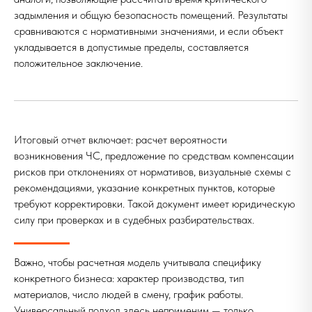
задымления и общую безопасность помещений. Результаты
сравниваются с нормативными значениями, и если объект
укладывается в допустимые пределы, составляется
положительное заключение.
Итоговый отчет включает: расчет вероятности
возникновения ЧС, предложение по средствам компенсации
рисков при отклонениях от нормативов, визуальные схемы с
рекомендациями, указание конкретных пунктов, которые
требуют корректировки. Такой документ имеет юридическую
силу при проверках и в судебных разбирательствах.
Важно, чтобы расчетная модель учитывала специфику
конкретного бизнеса: характер производства, тип
материалов, число людей в смену, график работы.
Универсальный подход здесь неприменим — только