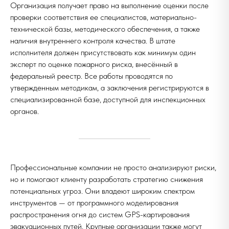
Организация получает право на выполнение оценки после
проверки соответствия ее специалистов, материально-
технической базы, методического обеспечения, а также
наличия внутреннего контроля качества. В штате
исполнителя должен присутствовать как минимум один
эксперт по оценке пожарного риска, внесённый в
федеральный реестр. Все работы проводятся по
утвержденным методикам, а заключения регистрируются в
специализированной базе, доступной для инспекционных
органов.
Профессиональные компании не просто анализируют риски,
но и помогают клиенту разработать стратегию снижения
потенциальных угроз. Они владеют широким спектром
инструментов — от программного моделирования
распространения огня до систем GPS-картирования
эвакуационных путей. Крупные организации также могут