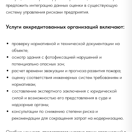
предложить интеграцию данных оценки в существующую
систему управления рисками предприятия.
Услуги аккредитованных организаций включают:
проверку нормативной и технической документации на
объекте;
осмотр здания с фотофиксацией нарушений и
потенциально опасных зон;
расчет времени эвакуации и прогноза развития пожара;
оценку соответствия инженерных систем требованиям и
нормативам;
составление экспертного заключения с юридической
силой и возможностью его представления в суде и
надзорные органы;
консультации по снижению степени риска и
рекомендации для сокращения затрат на модернизацию.
Особую ценность представляет участие таких организаций в