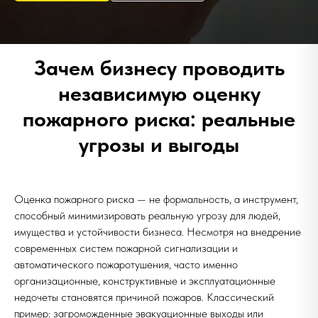
Зачем бизнесу проводить
независимую оценку
пожарного риска: реальные
угрозы и выгоды
Оценка пожарного риска — не формальность, а инструмент,
способный минимизировать реальную угрозу для людей,
имущества и устойчивости бизнеса. Несмотря на внедрение
современных систем пожарной сигнализации и
автоматического пожаротушения, часто именно
организационные, конструктивные и эксплуатационные
недочеты становятся причиной пожаров. Классический
пример: загроможденные эвакуационные выходы или