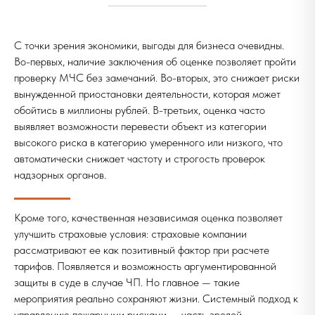
С точки зрения экономики, выгоды для бизнеса очевидны.
Во-первых, наличие заключения об оценке позволяет пройти
проверку МЧС без замечаний. Во-вторых, это снижает риски
вынужденной приостановки деятельности, которая может
обойтись в миллионы рублей. В-третьих, оценка часто
выявляет возможности перевести объект из категории
высокого риска в категорию умеренного или низкого, что
автоматически снижает частоту и строгость проверок
надзорных органов.
Кроме того, качественная независимая оценка позволяет
улучшить страховые условия: страховые компании
рассматривают ее как позитивный фактор при расчете
тарифов. Появляется и возможность аргументированной
защиты в суде в случае ЧП. Но главное — такие
мероприятия реально сохраняют жизни. Системный подход к
управлению пожарными рисками — часть зрелой