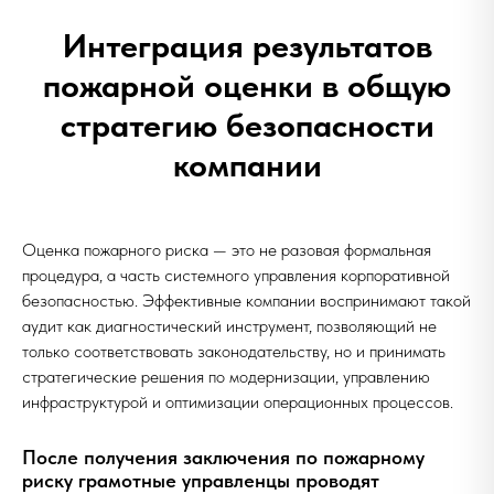
Интеграция результатов
пожарной оценки в общую
стратегию безопасности
компании
Оценка пожарного риска — это не разовая формальная
процедура, а часть системного управления корпоративной
безопасностью. Эффективные компании воспринимают такой
аудит как диагностический инструмент, позволяющий не
только соответствовать законодательству, но и принимать
стратегические решения по модернизации, управлению
инфраструктурой и оптимизации операционных процессов.
После получения заключения по пожарному
риску грамотные управленцы проводят