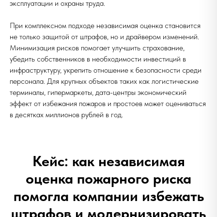
эксплуатации и охраны труда.
При комплексном подходе независимая оценка становится
не только защитой от штрафов, но и драйвером изменений.
Минимизация рисков помогает улучшить страхование,
убедить собственников в необходимости инвестиций в
инфраструктуру, укрепить отношение к безопасности среди
персонала. Для крупных объектов таких как логистические
терминалы, гипермаркеты, дата-центры экономический
эффект от избежания пожаров и простоев может оцениваться
в десятках миллионов рублей в год.
Кейс: как независимая
оценка пожарного риска
помогла компании избежать
штрафов и модернизировать