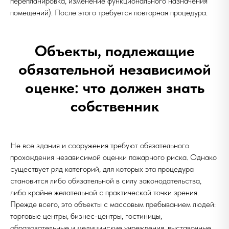
перепланировка, изменение функционального назначения
помещений). После этого требуется повторная процедура.
Объекты, подлежащие
обязательной независимой
оценке: что должен знать
собственник
Не все здания и сооружения требуют обязательного
прохождения независимой оценки пожарного риска. Однако
существует ряд категорий, для которых эта процедура
становится либо обязательной в силу законодательства,
либо крайне желательной с практической точки зрения.
Прежде всего, это объекты с массовым пребыванием людей:
торговые центры, бизнес-центры, гостиницы,
образовательные и медицинские учреждения, выставочные