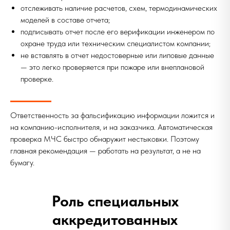
отслеживать наличие расчетов, схем, термодинамических
моделей в составе отчета;
подписывать отчет после его верификации инженером по
охране труда или техническим специалистом компании;
не вставлять в отчет недостоверные или липовые данные
— это легко проверяется при пожаре или внеплановой
проверке.
Ответственность за фальсификацию информации ложится и
на компанию-исполнителя, и на заказчика. Автоматическая
проверка МЧС быстро обнаружит нестыковки. Поэтому
главная рекомендация — работать на результат, а не на
бумагу.
Роль специальных
аккредитованных