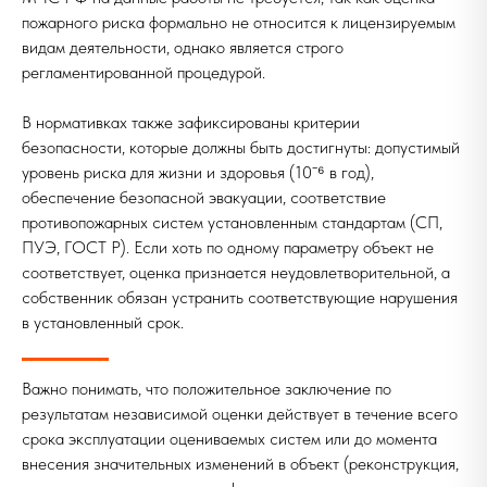
пожарного риска формально не относится к лицензируемым
видам деятельности, однако является строго
регламентированной процедурой.
В нормативках также зафиксированы критерии
безопасности, которые должны быть достигнуты: допустимый
уровень риска для жизни и здоровья (10⁻⁶ в год),
обеспечение безопасной эвакуации, соответствие
противопожарных систем установленным стандартам (СП,
ПУЭ, ГОСТ Р). Если хоть по одному параметру объект не
соответствует, оценка признается неудовлетворительной, а
собственник обязан устранить соответствующие нарушения
в установленный срок.
Важно понимать, что положительное заключение по
результатам независимой оценки действует в течение всего
срока эксплуатации оцениваемых систем или до момента
внесения значительных изменений в объект (реконструкция,