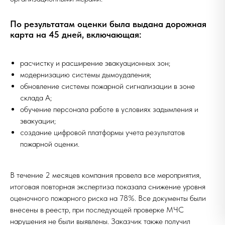
По результатам оценки была выдана дорожная
карта на 45 дней, включающая:
расчистку и расширение эвакуационных зон;
модернизацию системы дымоудаления;
обновление системы пожарной сигнализации в зоне
склада А;
обучение персонала работе в условиях задымления и
эвакуации;
создание цифровой платформы учета результатов
пожарной оценки.
В течение 2 месяцев компания провела все мероприятия,
итоговая повторная экспертиза показала снижение уровня
оценочного пожарного риска на 78%. Все документы были
внесены в реестр, при последующей проверке МЧС
нарушения не были выявлены. Заказчик также получил