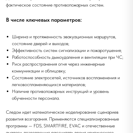
фактическое состояние противопожарных систем.
В числе ключевых параметров:
Ширина и протяженность эвакуационных маршрутов,
состояние дверей и выходов;
Эффективность систем сигнализации и пожаротушения;
Работоспособность дымоудаления и вентиляции при ЧС;
Риск распространения огня через инженерные
коммуникации и облицовку;
Состояние электросетей, источников воспламенения и
легковоспламеняющихся материалов;
Наличие противопожарных инструкций и уровень
обученности персонала.
Следом идет математическое моделирование сценариев
развития возгорания. Применяются специализированные
программы — FDS, SMARTFIRE, EVAC и отечественные
аналоги, позволяющие рассчитать время критического