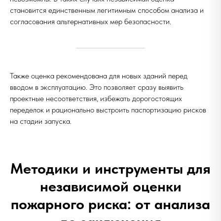
становится единственным легитимным способом анализа и
согласования альтернативных мер безопасности.
Также оценка рекомендована для новых зданий перед
вводом в эксплуатацию. Это позволяет сразу выявить
проектные несоответствия, избежать дорогостоящих
переделок и рационально выстроить паспортизацию рисков
на стадии запуска.
Методики и инструменты для
независимой оценки
пожарного риска: от анализа