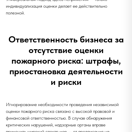
индивидуализация оценки делает ее действительно
полезной.
Ответственность бизнеса за
отсутствие оценки
пожарного риска: штрафы,
приостановка деятельности
и риски
Игнорирование необходимости проведения независимой
оценки пожарного риска связано с высокой правовой и
финансовой ответственностью. В случае обнаружения
критических нарушений, надзорные органы вправе
применить широкий спектр мер — от предписания на