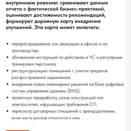
внутреннюю ревизию: сравнивают данные
отчета с фактической бизнес-практикой,
оценивают достижимость рекомендаций,
формируют дорожную карту внедрения
улучшений. Эта карта может включать:
перераспределение зон эвакуации в офисах и на
производстве;
обновление инструкций по действиям в ЧС и регулярные
тренировки персонала;
реструктуризацию помещений с учетом пределов
распространения задымления;
внедрение новых инженерных решений на базе цифровых
систем управления зданием (BMS);
проектную переработку узлов, конструкций или
электросетей, нарушающих требования СП;
пересмотр договорных отношений с арендодателями,
если часть рисков относится к ним.