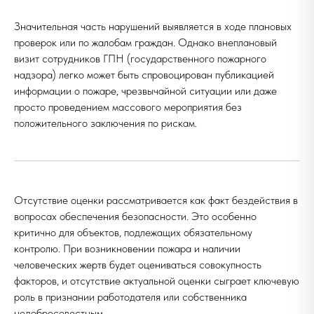
Значительная часть нарушений выявляется в ходе плановых
проверок или по жалобам граждан. Однако внеплановый
визит сотрудников ГПН (государственного пожарного
надзора) легко может быть спровоцирован публикацией
информации о пожаре, чрезвычайной ситуации или даже
просто проведением массового мероприятия без
положительного заключения по рискам.
Отсутствие оценки рассматривается как факт бездействия в
вопросах обеспечения безопасности. Это особенно
критично для объектов, подлежащих обязательному
контролю. При возникновении пожара и наличии
человеческих жертв будет оцениваться совокупность
факторов, и отсутствие актуальной оценки сыграет ключевую
роль в признании работодателя или собственника
недобросовестным.