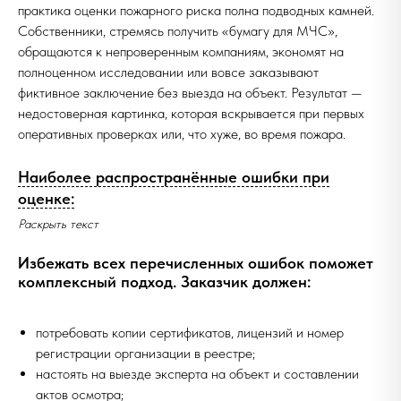
практика оценки пожарного риска полна подводных камней.
Собственники, стремясь получить «бумагу для МЧС»,
обращаются к непроверенным компаниям, экономят на
полноценном исследовании или вовсе заказывают
фиктивное заключение без выезда на объект. Результат —
недостоверная картинка, которая вскрывается при первых
оперативных проверках или, что хуже, во время пожара.
Наиболее распространённые ошибки при
оценке:
Раскрыть текст
Избежать всех перечисленных ошибок поможет
комплексный подход. Заказчик должен:
потребовать копии сертификатов, лицензий и номер
регистрации организации в реестре;
настоять на выезде эксперта на объект и составлении
актов осмотра;