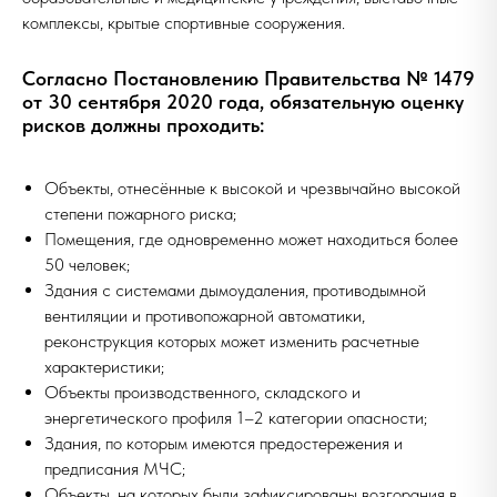
комплексы, крытые спортивные сооружения.
Согласно Постановлению Правительства № 1479
от 30 сентября 2020 года, обязательную оценку
рисков должны проходить:
Объекты, отнесённые к высокой и чрезвычайно высокой
степени пожарного риска;
Помещения, где одновременно может находиться более
50 человек;
Здания с системами дымоудаления, противодымной
вентиляции и противопожарной автоматики,
реконструкция которых может изменить расчетные
характеристики;
Объекты производственного, складского и
энергетического профиля 1–2 категории опасности;
Здания, по которым имеются предостережения и
предписания МЧС;
Объекты, на которых были зафиксированы возгорания в