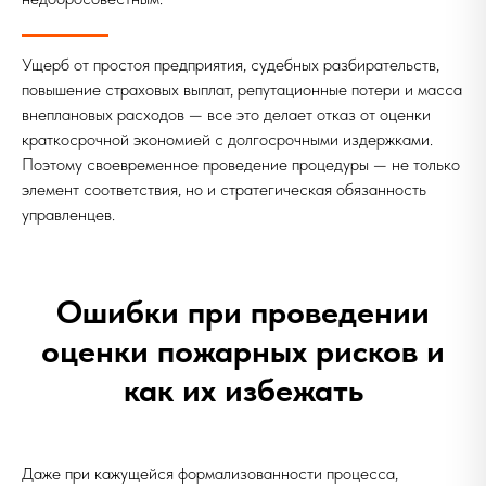
Ущерб от простоя предприятия, судебных разбирательств,
повышение страховых выплат, репутационные потери и масса
внеплановых расходов — все это делает отказ от оценки
краткосрочной экономией с долгосрочными издержками.
Поэтому своевременное проведение процедуры — не только
элемент соответствия, но и стратегическая обязанность
управленцев.
Ошибки при проведении
оценки пожарных рисков и
как их избежать
Даже при кажущейся формализованности процесса,