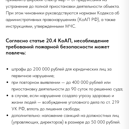
устранение до полной приостановки деятельности объекта.
При этом чиновники руководствуются нормами Кодекса об
административных правонарушениях (КоАП РФ), а также
инструкциями, утвержденными МЧС.
Согласно статье 20.4 КоАП, несоблюдение
требований пожарной безопасности может
повлечь:
штрафы до 200 000 рублей для юридических лиц за
первичное нарушение;
при повторном выявлении — до 400 000 рублей или
приостановку деятельности до 90 суток по решению суда;
в случае, если нарушение создало угрозу здоровью и
жизни людей — возбуждение уголовного дела по ст. 219
УК РФ, вплоть до лишения свободы;
дополнительно: наложение санкций на должностных лиц
(управляющих, директоров) в размере до 50 000 рублей.