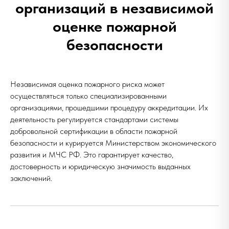
организаций в независимой
оценке пожарной
безопасности
Независимая оценка пожарного риска может
осуществляться только специализированными
организациями, прошедшими процедуру аккредитации. Их
деятельность регулируется стандартами системы
добровольной сертификации в области пожарной
безопасности и курируется Министерством экономического
развития и МЧС РФ. Это гарантирует качество,
достоверность и юридическую значимость выданных
заключений.