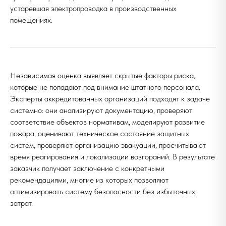
устаревшая электропроводка в производственных
помещениях.
Независимая оценка выявляет скрытые факторы риска,
которые не попадают под внимание штатного персонала.
Эксперты аккредитованных организаций подходят к задаче
системно: они анализируют документацию, проверяют
соответствие объектов нормативам, моделируют развитие
пожара, оценивают техническое состояние защитных
систем, проверяют организацию эвакуации, просчитывают
время реагирования и локализации возгораний. В результате
заказчик получает заключение с конкретными
рекомендациями, многие из которых позволяют
оптимизировать систему безопасности без избыточных
затрат.