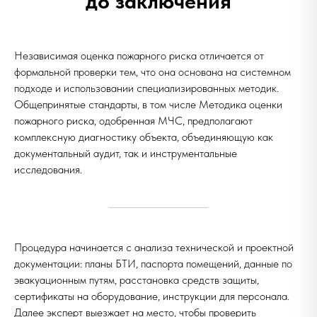
до заключения
Независимая оценка пожарного риска отличается от
формальной проверки тем, что она основана на системном
подходе и использовании специализированных методик.
Общепринятые стандарты, в том числе Методика оценки
пожарного риска, одобренная МЧС, предполагают
комплексную диагностику объекта, объединяющую как
документальный аудит, так и инструментальные
исследования.
Процедура начинается с анализа технической и проектной
документации: планы БТИ, паспорта помещений, данные по
эвакуационным путям, расстановка средств защиты,
сертификаты на оборудование, инструкции для персонала.
Далее эксперт выезжает на место, чтобы проверить