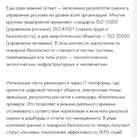
Еще один важный аспект — включение результатов оценки в
управление рисками на уровне всей организации. Многие
крупные предприятия применяют стандарты ISO 31000
(управление рисками), ISO 45001 (охрана труда и
безопасность), а для энергетических объектов — ISO 55000
(управление активами). В этом контексте заключение по
пожарной безопасности становится частью системы,
охватывающей все типы угроз — технологических,
экологических, инфраструктурных и человеческих.
Интеграция часто реализуется через IT-платформы, где
хранится цифровой паспорт объекта, электронные планы
эвакуации, результаты расчетов и календарь обязательных
проверок. Это позволяет в режиме реального времени
отслеживать соответствие нормативам и включать результат
оценки в дашборды и отчеты топ-менеджмента. В ряде
компаний данные о пожарной безопасности теперь получают
статус ключевых показателей эффективности (KPI) служб