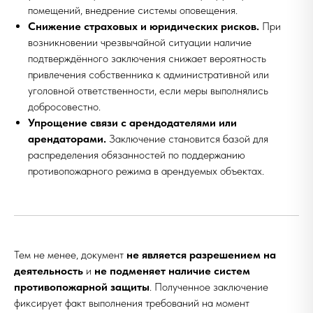
помещений, внедрение системы оповещения.
Снижение страховых и юридических рисков.
При
возникновении чрезвычайной ситуации наличие
подтверждённого заключения снижает вероятность
привлечения собственника к административной или
уголовной ответственности, если меры выполнялись
добросовестно.
Упрощение связи с арендодателями или
арендаторами.
Заключение становится базой для
распределения обязанностей по поддержанию
противопожарного режима в арендуемых объектах.
Тем не менее, документ
не является разрешением на
деятельность
и
не подменяет наличие систем
противопожарной защиты
. Полученное заключение
фиксирует факт выполнения требований на момент