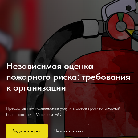
Независимая оценка
пожарного риска: требования
к организации
Предоставляем комплексные услуги в сфере противопожарной
безопасности в Москве и МО
Задать вопрос
Читать статью