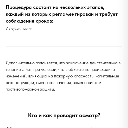
Процедура состоит из нескольких этапов,
каждый из которых регламентирован и требует
соблюдения сроков:
Раскрыть текст
Дополнительно поясняется, что заключение действительно в
течение 3 лет, при условии, что в объекте не происходило
изменений, влияющих на пожарную опасность: капитальные
реконструкции, смена назначения, замена систем
противопожарной защиты.
Кто и как проводит осмотр?