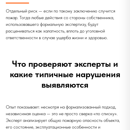
Отдельный риск — если по такому заключению случится
пожар. Тогда любые действия со стороны собственника,
использовавшего формальную экспертизу, будут
расцениваться как халатность, вплоть до уголовной
ответственности в случае ущерба жизни и здоровью.
Что проверяют эксперты и
какие типичные нарушения
выявляются
Опыт показывает: несмотря на формализованный подход,
независимая оценка — это не просто сверка «по списку».
Эксперт анализирует общую пожарную опасность объекта,
его состояние, эксплуатационные особенности и