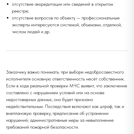
отсутствие аккредитации или сведений в открытом
реестре;
отсутствие вопросов по объекту — профессиональные
эксперты интересуются системой, объемами, отделкой,
числом людей и др.
Заказчику важно понимать: при выборе недобросовестного
исполнителя основную ответственность несёт собственник.
Если в ходе реальной проверки МЧС выявит, что заключение
составлено с нарушением условий или на основе
недостоверных данных, оно будет признано
недействительным. Последствия включают как штраф, так и
внеплановую проверку, предписание об устранении
нарушений, административные меры за невыполнение
требований пожарной безопасности.