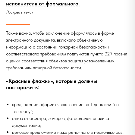
исполнителя от формального:
Раскрыть текст
Также важно, чтобы заключение оформлялось в форме
электронного документа, включало объективную
информацию о состоянии пожарной безопасности и
соответствовало требованиям подпунктов пункта 327 правил
оценки соответствия объектов защиты установленным
требованиям пожарной безопасности.
«Красные флажки», которые должны
насторожить:
предложение оформить заключение за 1 день или "по
телефону";
отказ от осмотра, замеров, фотосъёмки, анализа
документации;
ценовое предложение ниже рыночного в несколько раз;