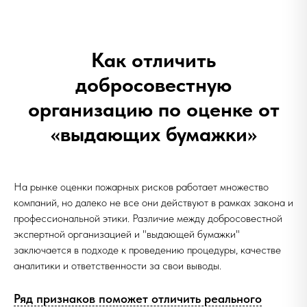
Как отличить
добросовестную
организацию по оценке от
«выдающих бумажки»
На рынке оценки пожарных рисков работает множество
компаний, но далеко не все они действуют в рамках закона и
профессиональной этики. Различие между добросовестной
экспертной организацией и "выдающей бумажки"
заключается в подходе к проведению процедуры, качестве
аналитики и ответственности за свои выводы.
Ряд признаков поможет отличить реального