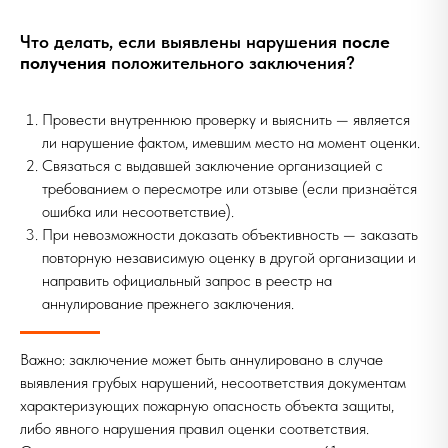
Что делать, если выявлены нарушения
после
получения
положительного заключения?
Провести внутреннюю проверку и выяснить — является
ли нарушение фактом, имевшим место на момент оценки.
Связаться с выдавшей заключение организацией с
требованием о пересмотре или отзыве (если признаётся
ошибка или несоответствие).
При невозможности доказать объективность — заказать
повторную независимую оценку в другой организации и
направить официальный запрос в реестр на
аннулирование прежнего заключения.
Важно: заключение может быть аннулировано в случае
выявления грубых нарушений, несоответствия документам
характеризующих пожарную опасность объекта защиты,
либо явного нарушения правил оценки соответствия.