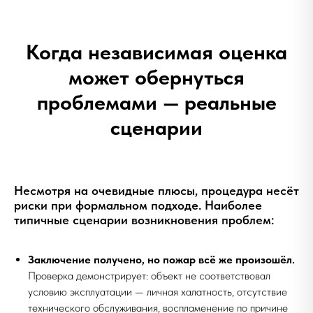
Когда независимая оценка
может обернуться
проблемами — реальные
сценарии
Несмотря на очевидные плюсы, процедура несёт
риски при формальном подходе. Наиболее
типичные сценарии возникновения проблем:
Заключение получено, но пожар всё же произошёл.
Проверка демонстрирует: объект не соответствовал
условию эксплуатации — личная халатность, отсутствие
технического обслуживания, воспламенение по причине