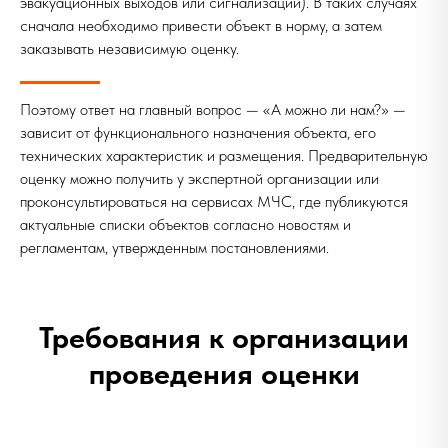
эвакуационных выходов или сигнализации). В таких случаях
сначала необходимо привести объект в норму, а затем
заказывать независимую оценку.
Поэтому ответ на главный вопрос — «А можно ли нам?» —
зависит от функционального назначения объекта, его
технических характеристик и размещения. Предварительную
оценку можно получить у экспертной организации или
проконсультироваться на сервисах МЧС, где публикуются
актуальные списки объектов согласно новостям и
регламентам, утвержденным постановлениями.
Требования к организации
проведения оценки