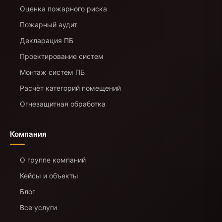
Оценка пожарного риска
Пожарный аудит
Декларация ПБ
Проектирование систем
Монтаж систем ПБ
Расчёт категорий помещений
Огнезащитная обработка
Компания
О группе компаний
Кейсы и объекты
Блог
Все услуги