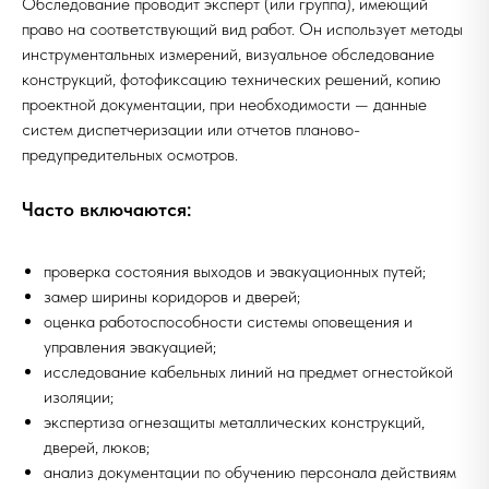
Обследование проводит эксперт (или группа), имеющий
право на соответствующий вид работ. Он использует методы
инструментальных измерений, визуальное обследование
конструкций, фотофиксацию технических решений, копию
проектной документации, при необходимости — данные
систем диспетчеризации или отчетов планово-
предупредительных осмотров.
Часто включаются:
проверка состояния выходов и эвакуационных путей;
замер ширины коридоров и дверей;
оценка работоспособности системы оповещения и
управления эвакуацией;
исследование кабельных линий на предмет огнестойкой
изоляции;
экспертиза огнезащиты металлических конструкций,
дверей, люков;
анализ документации по обучению персонала действиям