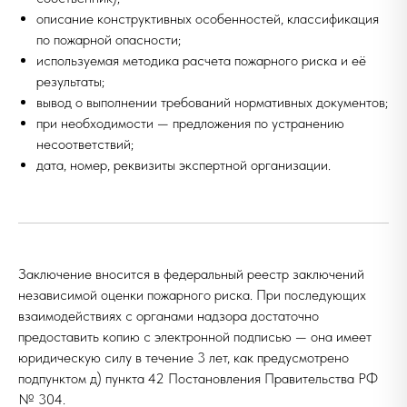
описание конструктивных особенностей, классификация
по пожарной опасности;
используемая методика расчета пожарного риска и её
результаты;
вывод о выполнении требований нормативных документов;
при необходимости — предложения по устранению
несоответствий;
дата, номер, реквизиты экспертной организации.
Заключение вносится в федеральный реестр заключений
независимой оценки пожарного риска. При последующих
взаимодействиях с органами надзора достаточно
предоставить копию с электронной подписью — она имеет
юридическую силу в течение 3 лет, как предусмотрено
подпунктом д) пункта 42 Постановления Правительства РФ
№ 304.