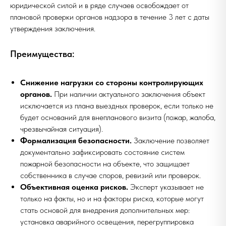
юридической силой и в ряде случаев освобождает от
плановой проверки органов надзора в течение 3 лет с даты
утверждения заключения.
Преимущества:
Снижение нагрузки со стороны контролирующих
органов.
При наличии актуального заключения объект
исключается из плана выездных проверок, если только не
будет оснований для внепланового визита (пожар, жалоба,
чрезвычайная ситуация).
Формализация безопасности.
Заключение позволяет
документально зафиксировать состояние систем
пожарной безопасности на объекте, что защищает
собственника в случае споров, ревизий или проверок.
Объективная оценка рисков.
Эксперт указывает не
только на факты, но и на факторы риска, которые могут
стать основой для внедрения дополнительных мер:
установка аварийного освещения, перегруппировка