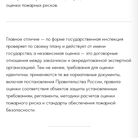
оценки пожарных рисков.
Главное отличие — по форме государственная инспекция
проверяет по своему плану и действует от имени
государства, а независимая оценка — это договорные
отношения между заказчиком и аккредитованной экспертной
организацией. Тем не менее, требования для оценки
идентичны: применяются те же нормативные документы,
включая постановления Правительства России, правила
оценки соответствия объектов защиты установленным
требованиям, регламенты, методики расчетов оценки
пожарного риска и стандарты обеспечения пожарной
безопасности.