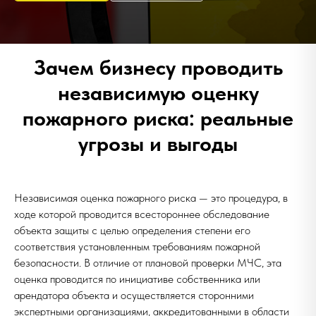
Зачем бизнесу проводить
независимую оценку
пожарного риска: реальные
угрозы и выгоды
Независимая оценка пожарного риска — это процедура, в
ходе которой проводится всестороннее обследование
объекта защиты с целью определения степени его
соответствия установленным требованиям пожарной
безопасности. В отличие от плановой проверки МЧС, эта
оценка проводится по инициативе собственника или
арендатора объекта и осуществляется сторонними
экспертными организациями, аккредитованными в области