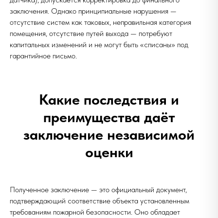
заключения. Однако принципиальные нарушения —
отсутствие систем как таковых, неправильная категория
помещения, отсутствие путей выхода — потребуют
капитальных изменений и не могут быть «списаны» под
гарантийное письмо.
Какие последствия и
преимущества даёт
заключение независимой
оценки
Полученное заключение — это официальный документ,
подтверждающий соответствие объекта установленным
требованиям пожарной безопасности. Оно обладает