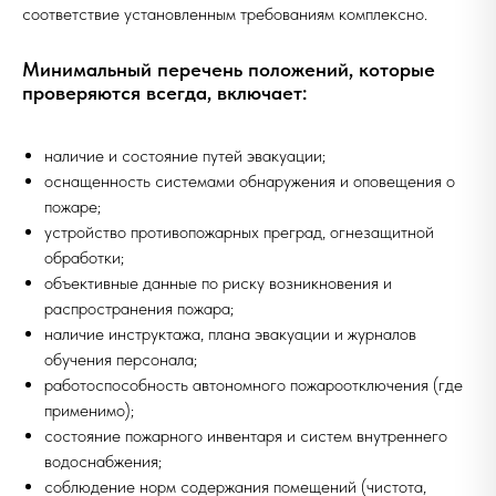
соответствие установленным требованиям комплексно.
Минимальный перечень положений, которые
проверяются всегда, включает:
наличие и состояние путей эвакуации;
оснащенность системами обнаружения и оповещения о
пожаре;
устройство противопожарных преград, огнезащитной
обработки;
объективные данные по риску возникновения и
распространения пожара;
наличие инструктажа, плана эвакуации и журналов
обучения персонала;
работоспособность автономного пожароотключения (где
применимо);
состояние пожарного инвентаря и систем внутреннего
водоснабжения;
соблюдение норм содержания помещений (чистота,