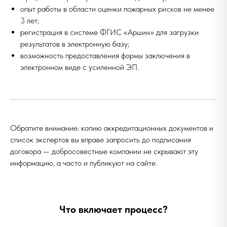
опыт работы в области оценки пожарных рисков не менее
3 лет;
регистрация в системе ФГИС «Аршин» для загрузки
результатов в электронную базу;
возможность предоставления формы заключения в
электронном виде с усиленной ЭП.
Обратите внимание: копию аккредитационных документов и
список экспертов вы вправе запросить до подписания
договора — добросовестные компании не скрывают эту
информацию, а часто и публикуют на сайте.
Что включает процесс?