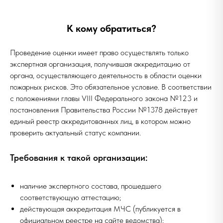
К кому обратиться?
Проведение оценки имеет право осуществлять только
экспертная организация, получившая аккредитацию от
органа, осуществляющего деятельность в области оценки
пожарных рисков. Это обязательное условие. В соответствии
с положениями главы VIII Федерального закона №123 и
постановления Правительства России №1378 действует
единый реестр аккредитованных лиц, в котором можно
проверить актуальный статус компании.
Требования к такой организации:
наличие экспертного состава, прошедшего
соответствующую аттестацию;
действующая аккредитация МЧС (публикуется в
официальном реестре на сайте ведомства);