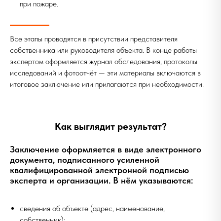
при пожаре.
Все этапы проводятся в присутствии представителя
собственника или руководителя объекта. В конце работы
экспертом оформляется журнал обследования, протоколы
исследований и фотоотчёт — эти материалы включаются в
итоговое заключение или прилагаются при необходимости.
Как выглядит результат?
Заключение оформляется в виде электронного
документа, подписанного усиленной
квалифицированной электронной подписью
эксперта и организации. В нём указываются:
сведения об объекте (адрес, наименование,
собственник);