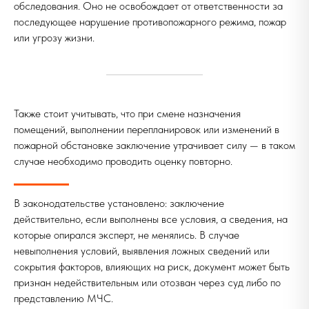
обследования. Оно не освобождает от ответственности за
последующее нарушение противопожарного режима, пожар
или угрозу жизни.
Также стоит учитывать, что при смене назначения
помещений, выполнении перепланировок или изменений в
пожарной обстановке заключение утрачивает силу — в таком
случае необходимо проводить оценку повторно.
В законодательстве установлено: заключение
действительно, если выполнены все условия, а сведения, на
которые опирался эксперт, не менялись. В случае
невыполнения условий, выявления ложных сведений или
сокрытия факторов, влияющих на риск, документ может быть
признан недействительным или отозван через суд либо по
представлению МЧС.