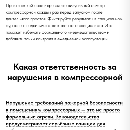
Практический совет: проводите визуальный осмотр
компрессорной каждый раз перед запуском после
длительного простоя. Фиксируйте результаты в специальном
журнале с подписями ответственного специалиста. Это
поможет избежать формального «невмешательства» и
добавить точки контроля в ежедневной эксплуатации.
Какая ответственность за
нарушения в компрессорной
Нарушение требований пожарной безопасности
к помещениям компрессорных — это не просто
формальные огрехи. Законодательство
предусматривает серьёзные санкции для