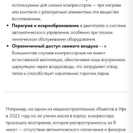
используемых для смазки компрессоров — при нагреве
или контакте с разогретыми элементами эти вещества
воспламенимы.
Перегрев и искрообразование
в двигателях и системе
автоматического управления, особенно при плохом
техническом обслуживании оборудования.
Ограниченный доступ свежего воздуха
— в
большинстве случаев компрессорные не имеют
естественной вентиляции, обеспечивая лишь внутреннюю
циркуляцию через воздуховоды, что затрудняет отвод
тепла и способствует накоплению горючих паров.
Например, на одном из машиностроительных объектов в Уфе
в 2022 году из-за утечки масла в корпус компрессора
произошло возгорание, которое распространилось за 8
минут — отсутствие автоматического отключения и фильтров