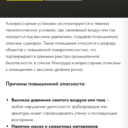
Компрессорные установки эксплуатируются в тяжелых
технологических условиях, где сжимаемый воздух или газ
находится под высоким давлением, создавая потенциально
опасные сценарии. Такие помещения относятся к разряду
объектов с повышенной пожароопасностью, что
подтверждается данными реестра промышленной
безопасности: в списке Минтруда компрессорные отнесены
к помещениям с высоким уровнем риска.
Причины повышенной опасности:
Высокое давление сжатого воздуха или газа
—
любое нарушение целостности трубопроводов или
арматуры может спровоцировать утечку и последующее
возгорание.
Наличие масел и смазочных материалов
,