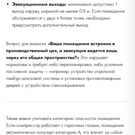
Эвакуационные выходы
: минимально допустимо 1
выход наружу, шириной не менее 0,8 м. Если помещение
обслуживается с двух и более точек, необходимо
предусмотреть дополнительный выход.
Вопрос для анализа:
«Ваше помещение встроено в
производственный цех, а эвакуация ведется лишь
через его общее пространство?»
Это нарушает
нормативы и требует либо перепланировки, либо усиления
пассивной защиты — например, устройство отдельной
тамбур-шлюзовой системы и установка противопожарных
дверей с устройством самозакрывания.
Также важно учитывать категорию опасности помещения.
Если компрессор работает с горючими газами, помещение
автоматически получает категорию А, что влечет за собой