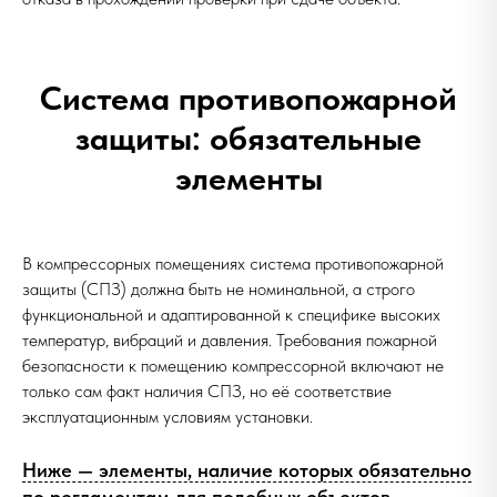
Система противопожарной
защиты: обязательные
элементы
В компрессорных помещениях система противопожарной
защиты (СПЗ) должна быть не номинальной, а строго
функциональной и адаптированной к специфике высоких
температур, вибраций и давления. Требования пожарной
безопасности к помещению компрессорной включают не
только сам факт наличия СПЗ, но её соответствие
эксплуатационным условиям установки.
Ниже — элементы, наличие которых обязательно
по регламентам для подобных объектов.