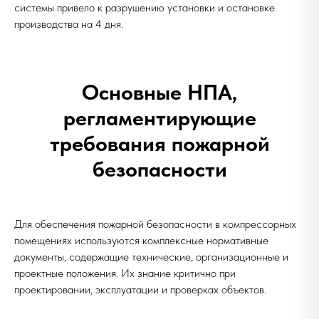
системы привело к разрушению установки и остановке
производства на 4 дня.
Основные НПА,
регламентирующие
требования пожарной
безопасности
Для обеспечения пожарной безопасности в компрессорных
помещениях используются комплексные нормативные
документы, содержащие технические, организационные и
проектные положения. Их знание критично при
проектировании, эксплуатации и проверках объектов.