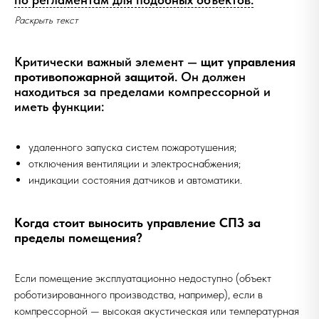
Раскрыть текст
Критически важный элемент —
щит управления
противопожарной защитой
. Он должен
находиться за пределами компрессорной и
иметь функции:
удаленного запуска систем пожаротушения;
отключения вентиляции и электроснабжения;
индикации состояния датчиков и автоматики.
Когда стоит выносить управление СПЗ за
пределы помещения?
Если помещение эксплуатационно недоступно (объект
роботизированного производства, например), если в
компрессорной — высокая акустическая или температурная