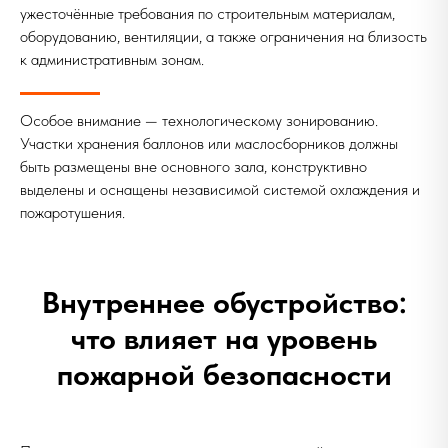
ужесточённые требования по строительным материалам,
оборудованию, вентиляции, а также ограничения на близость
к административным зонам.
Особое внимание — технологическому зонированию.
Участки хранения баллонов или маслосборников должны
быть размещены вне основного зала, конструктивно
выделены и оснащены независимой системой охлаждения и
пожаротушения.
Внутреннее обустройство:
что влияет на уровень
пожарной безопасности