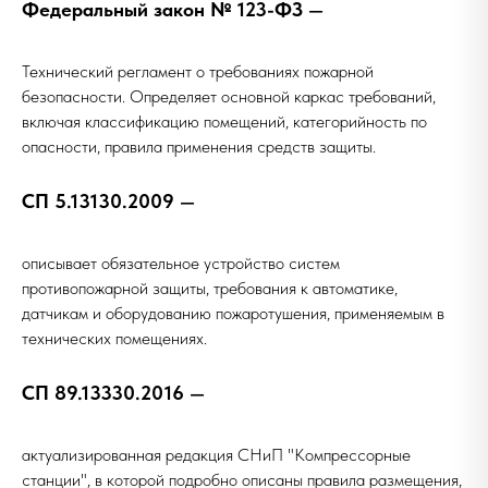
Федеральный закон № 123-ФЗ
—
Технический регламент о требованиях пожарной
безопасности. Определяет основной каркас требований,
включая классификацию помещений, категорийность по
опасности, правила применения средств защиты.
СП 5.13130.2009
—
описывает обязательное устройство систем
противопожарной защиты, требования к автоматике,
датчикам и оборудованию пожаротушения, применяемым в
технических помещениях.
СП 89.13330.2016
—
актуализированная редакция СНиП "Компрессорные
станции", в которой подробно описаны правила размещения,