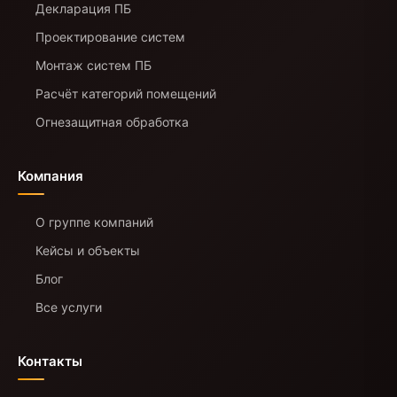
Декларация ПБ
Проектирование систем
Монтаж систем ПБ
Расчёт категорий помещений
Огнезащитная обработка
Компания
О группе компаний
Кейсы и объекты
Блог
Все услуги
Контакты