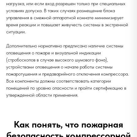
нагрузка, или если вход разрешен только при специальных
условиях допуска. В таких случаях размещение блока
управления в смежной аппаратной комнате минимизирует
время реакции и повышает живучесть системы в экстренной
ситуации.
Дополнительно нормативно предписано наличие системы
оповещения о пожаре и визуальной индикации
(стробоскопов в случае высокого шумового фона),
устройствами оповещения о начале работы системы
пожаротушения и предаварийного отключения компрессора.
Все компоненты должны соответствовать категории
помещений по уровню опасности и пройти сертификацию в
утвержденной области применения.
Как понять, что пожарная
безопасность компрессорной