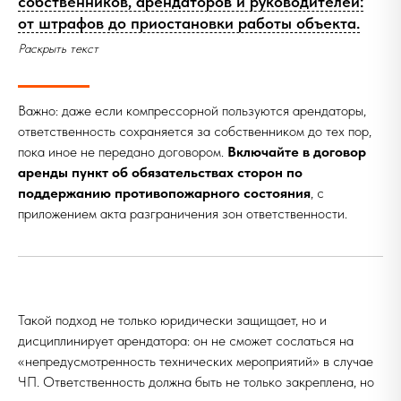
собственников, арендаторов и руководителей:
от штрафов до приостановки работы объекта.
Раскрыть текст
Важно: даже если компрессорной пользуются арендаторы,
ответственность сохраняется за собственником до тех пор,
пока иное не передано договором.
Включайте в договор
аренды пункт об обязательствах сторон по
поддержанию противопожарного состояния
, с
приложением акта разграничения зон ответственности.
Такой подход не только юридически защищает, но и
дисциплинирует арендатора: он не сможет сослаться на
«непредусмотренность технических мероприятий» в случае
ЧП. Ответственность должна быть не только закреплена, но