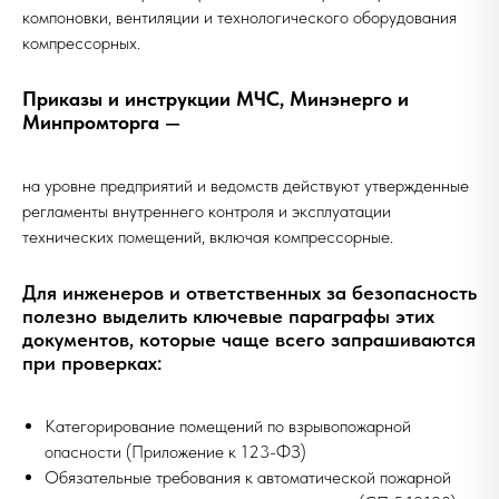
компоновки, вентиляции и технологического оборудования
компрессорных.
Приказы и инструкции МЧС, Минэнерго и
Минпромторга
—
на уровне предприятий и ведомств действуют утвержденные
регламенты внутреннего контроля и эксплуатации
технических помещений, включая компрессорные.
Для инженеров и ответственных за безопасность
полезно выделить ключевые параграфы этих
документов, которые чаще всего запрашиваются
при проверках:
Категорирование помещений по взрывопожарной
опасности (Приложение к 123-ФЗ)
Обязательные требования к автоматической пожарной