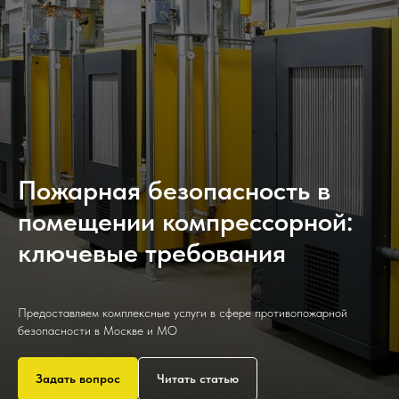
Пожарная безопасность в
помещении компрессорной:
ключевые требования
Предоставляем комплексные услуги в сфере противопожарной
безопасности в Москве и МО
Задать вопрос
Читать статью