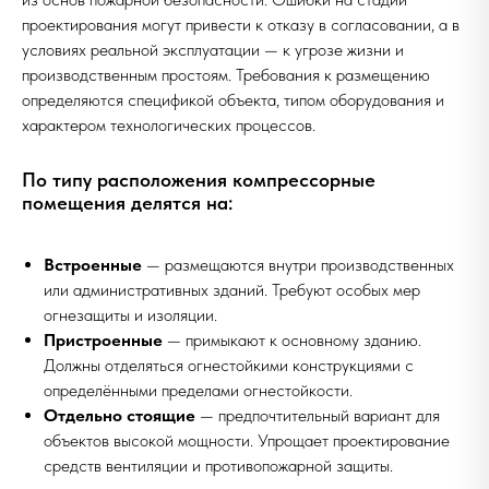
проектирования могут привести к отказу в согласовании, а в
условиях реальной эксплуатации — к угрозе жизни и
производственным простоям. Требования к размещению
определяются спецификой объекта, типом оборудования и
характером технологических процессов.
По типу расположения компрессорные
помещения делятся на:
Встроенные
— размещаются внутри производственных
или административных зданий. Требуют особых мер
огнезащиты и изоляции.
Пристроенные
— примыкают к основному зданию.
Должны отделяться огнестойкими конструкциями с
определёнными пределами огнестойкости.
Отдельно стоящие
— предпочтительный вариант для
объектов высокой мощности. Упрощает проектирование
средств вентиляции и противопожарной защиты.