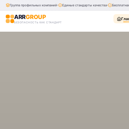
Группа профильных компаний
Единые стандарты качества
Бесплатна
ARR
GROUP
Гла
БЕЗОПАСНОСТЬ КАК СТАНДАРТ