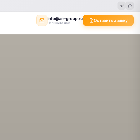
info@arr-group.ru
Оставить заявку
Напишите нам